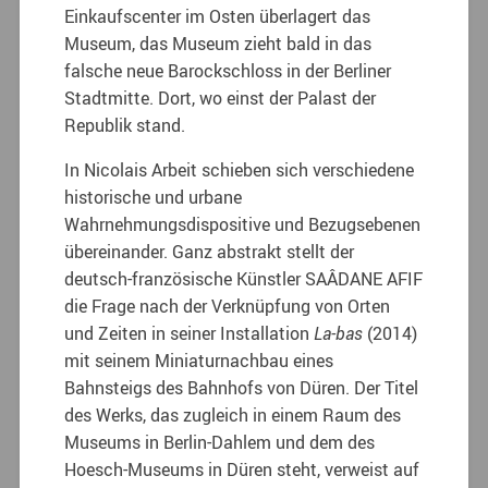
Einkaufscenter im Osten überlagert das
Museum, das Museum zieht bald in das
falsche neue Barockschloss in der Berliner
Stadtmitte. Dort, wo einst der Palast der
Republik stand.
In Nicolais Arbeit schieben sich verschiedene
historische und urbane
Wahrnehmungsdispositive und Bezugsebenen
übereinander. Ganz abstrakt stellt der
deutsch-französische Künstler SAÂDANE AFIF
die Frage nach der Verknüpfung von Orten
und Zeiten in seiner Installation
La-bas
(2014)
mit seinem Miniaturnachbau eines
Bahnsteigs des Bahnhofs von Düren. Der Titel
des Werks, das zugleich in einem Raum des
Museums in Berlin-Dahlem und dem des
Hoesch-Museums in Düren steht, verweist auf