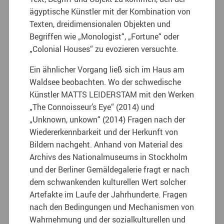
ägyptische Künstler mit der Kombination von
Texten, dreidimensionalen Objekten und
Begriffen wie „Monologist“, „Fortune“ oder
„Colonial Houses“ zu evozieren versuchte.
Ein ähnlicher Vorgang ließ sich im Haus am
Waldsee beobachten. Wo der schwedische
Künstler MATTS LEIDERSTAM mit den Werken
„The Connoisseur’s Eye“ (2014) und
„Unknown, unkown“ (2014) Fragen nach der
Wiedererkennbarkeit und der Herkunft von
Bildern nachgeht. Anhand von Material des
Archivs des Nationalmuseums in Stockholm
und der Berliner Gemäldegalerie fragt er nach
dem schwankenden kulturellen Wert solcher
Artefakte im Laufe der Jahrhunderte. Fragen
nach den Bedingungen und Mechanismen von
Wahrnehmung und der sozialkulturellen und