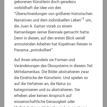
geborenen Künstlerin doch geradezu
vorbildhaft die Idee von den
“Überschneidungen von größeren historischen
1
Narrativen und dem individuellen Leben”
um,
die Juan A. Gaitan vorab zu einem
Kernanliegen seiner Biennale gemacht hatte.
Denn in diesen, auf den ersten Blick seriell
anmutenden Arbeiten hat Kopelman Reisen in
Panama „protokolliert“.
Auf ihnen erkundete sie Formen und
Veränderungen des Ökosystems in diesem Teil
Mittelamerikas. Die Bilder abstrahieren zwar
die Eindrücke der Künstlerin. Und spielen so
auf die Verfahren an, die Natur zu
kategorisieren und zu abstrahieren. Sie
erheben aber keinen Anspruch auf
wissenschaftliche Genauigkeit oder