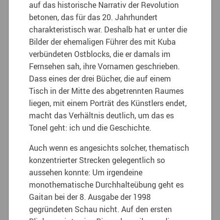
auf das historische Narrativ der Revolution
betonen, das für das 20. Jahrhundert
charakteristisch war. Deshalb hat er unter die
Bilder der ehemaligen Führer des mit Kuba
verbündeten Ostblocks, die er damals im
Fernsehen sah, ihre Vornamen geschrieben.
Dass eines der drei Bücher, die auf einem
Tisch in der Mitte des abgetrennten Raumes
liegen, mit einem Porträt des Künstlers endet,
macht das Verhältnis deutlich, um das es
Tonel geht: ich und die Geschichte.
Auch wenn es angesichts solcher, thematisch
konzentrierter Strecken gelegentlich so
aussehen konnte: Um irgendeine
monothematische Durchhalteübung geht es
Gaitan bei der 8. Ausgabe der 1998
gegründeten Schau nicht. Auf den ersten