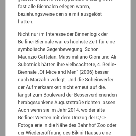
fast alle Biennalen erlegen waren,
beziehungsweise den sie mit ausgelöst
hatten.
Nicht nur im Interesse der Binnenlogik der
Berliner Biennale war es höchste Zeit für eine
symbolische Gegenbewegung. Schon
Maurizio Cattelan, Massimiliano Gioni und Ali
Subotnick hätten ihre vielbeachtete, 4. Berlin-
Biennale „Of Mice and Men“ (2006) besser
nach Marzahn verlegt. Und die Scheinwerfer
der Aufmerksamkeit nicht erneut auf die,
längst zum Boulevard der Besserverdienenden
herabgesunkene Auguststraße richten lassen.
Auch wenn sie im Jahr 2014, wo der alte
Berliner Westen mit dem Umzug der C/O-
Fotogalerie in die Nähe des Bahnhof Zoo oder
der Wiedereröffnung des Bikini-Hauses eine