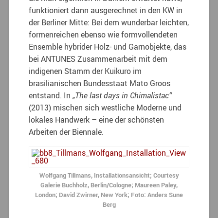
funktioniert dann ausgerechnet in den KW in
der Berliner Mitte: Bei dem wunderbar leichten,
formenreichen ebenso wie formvollendeten
Ensemble hybrider Holz- und Garnobjekte, das
bei ANTUNES Zusammenarbeit mit dem
indigenen Stamm der Kuikuro im
brasilianischen Bundesstaat Mato Groos
entstand. In
„The last days in Chimalistac“
(2013) mischen sich westliche Moderne und
lokales Handwerk – eine der schönsten
Arbeiten der Biennale.
Wolfgang Tillmans, Installationsansicht; Courtesy
Galerie Buchholz, Berlin/Cologne; Maureen Paley,
London; David Zwirner, New York; Foto: Anders Sune
Berg