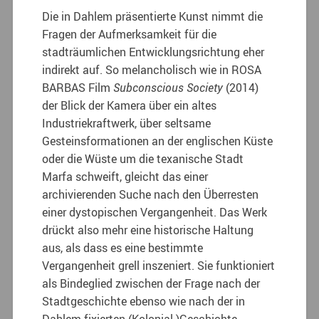
Die in Dahlem präsentierte Kunst nimmt die
Fragen der Aufmerksamkeit für die
stadträumlichen Entwicklungsrichtung eher
indirekt auf. So melancholisch wie in ROSA
BARBAS Film
Subconscious Society
(2014)
der Blick der Kamera über ein altes
Industriekraftwerk, über seltsame
Gesteinsformationen an der englischen Küste
oder die Wüste um die texanische Stadt
Marfa schweift, gleicht das einer
archivierenden Suche nach den Überresten
einer dystopischen Vergangenheit. Das Werk
drückt also mehr eine historische Haltung
aus, als dass es eine bestimmte
Vergangenheit grell inszeniert. Sie funktioniert
als Bindeglied zwischen der Frage nach der
Stadtgeschichte ebenso wie nach der in