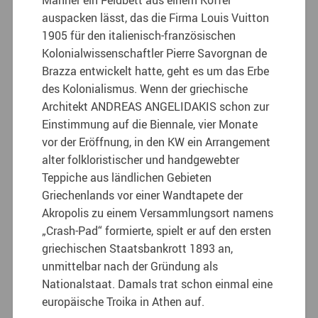
auspacken lässt, das die Firma Louis Vuitton
1905 für den italienisch-französischen
Kolonialwissenschaftler Pierre Savorgnan de
Brazza entwickelt hatte, geht es um das Erbe
des Kolonialismus. Wenn der griechische
Architekt ANDREAS ANGELIDAKIS schon zur
Einstimmung auf die Biennale, vier Monate
vor der Eröffnung, in den KW ein Arrangement
alter folkloristischer und handgewebter
Teppiche aus ländlichen Gebieten
Griechenlands vor einer Wandtapete der
Akropolis zu einem Versammlungsort namens
„Crash-Pad“ formierte, spielt er auf den ersten
griechischen Staatsbankrott 1893 an,
unmittelbar nach der Gründung als
Nationalstaat. Damals trat schon einmal eine
europäische Troika in Athen auf.