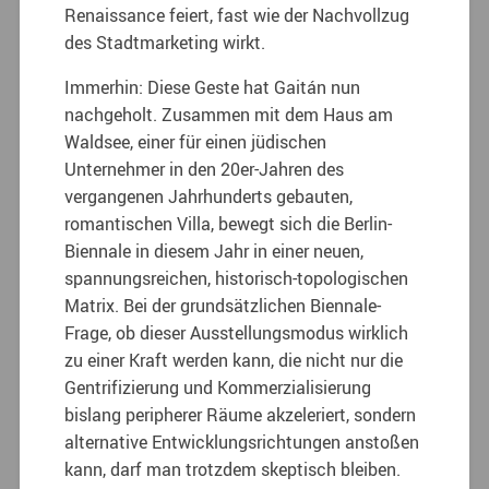
Renaissance feiert, fast wie der Nachvollzug
des Stadtmarketing wirkt.
Immerhin: Diese Geste hat Gaitán nun
nachgeholt. Zusammen mit dem Haus am
Waldsee, einer für einen jüdischen
Unternehmer in den 20er-Jahren des
vergangenen Jahrhunderts gebauten,
romantischen Villa, bewegt sich die Berlin-
Biennale in diesem Jahr in einer neuen,
spannungsreichen, historisch-topologischen
Matrix. Bei der grundsätzlichen Biennale-
Frage, ob dieser Ausstellungsmodus wirklich
zu einer Kraft werden kann, die nicht nur die
Gentrifizierung und Kommerzialisierung
bislang peripherer Räume akzeleriert, sondern
alternative Entwicklungsrichtungen anstoßen
kann, darf man trotzdem skeptisch bleiben.