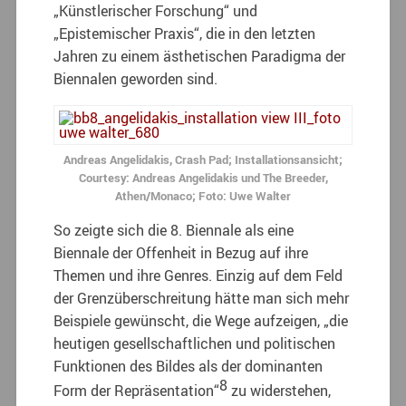
„Künstlerischer Forschung“ und
„Epistemischer Praxis“, die in den letzten
Jahren zu einem ästhetischen Paradigma der
Biennalen geworden sind.
Andreas Angelidakis, Crash Pad; Installationsansicht;
Courtesy: Andreas Angelidakis und The Breeder,
Athen/Monaco; Foto: Uwe Walter
So zeigte sich die 8. Biennale als eine
Biennale der Offenheit in Bezug auf ihre
Themen und ihre Genres. Einzig auf dem Feld
der Grenzüberschreitung hätte man sich mehr
Beispiele gewünscht, die Wege aufzeigen, „die
heutigen gesellschaftlichen und politischen
Funktionen des Bildes als der dominanten
8
Form der Repräsentation“
zu widerstehen,