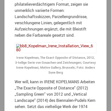
philatelieverdächtigem Format, zeigen sie
unmerklich variierte Formen:
Landschaftsskizzen, Parzellengrundrisse,
verschlungene Linien, gelegentlich mit
Aufzeichnungen ergänzt, die mit Bleistift
neben die Farbareale gesetzt sind.
Irene Kopelman, The Exact Opposite of Distance, 2012;
3-teilige Serie von Gouachen und Zeichnungen; Courtesy
Irene Kopelman; Motive Gallery, Brussels; Foto: Anders
Sune Berg
Wer will, kann in IRENE KOPELMANS Arbeiten
„The Exacte Opposite of Distance“ (2012)
„Sampling Green“ von 2012 und „Vertical
Landscape“ (2014) des Biennalen-Pudels Kern
sehen. Setzt das vielteilige Werk der 1974