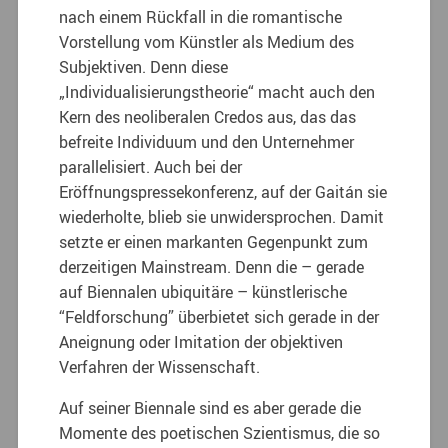
nach einem Rückfall in die romantische
Vorstellung vom Künstler als Medium des
Subjektiven. Denn diese
„Individualisierungstheorie“ macht auch den
Kern des neoliberalen Credos aus, das das
befreite Individuum und den Unternehmer
parallelisiert. Auch bei der
Eröffnungspressekonferenz, auf der Gaitán sie
wiederholte, blieb sie unwidersprochen. Damit
setzte er einen markanten Gegenpunkt zum
derzeitigen Mainstream. Denn die – gerade
auf Biennalen ubiquitäre – künstlerische
“Feldforschung” überbietet sich gerade in der
Aneignung oder Imitation der objektiven
Verfahren der Wissenschaft.
Auf seiner Biennale sind es aber gerade die
Momente des poetischen Szientismus, die so