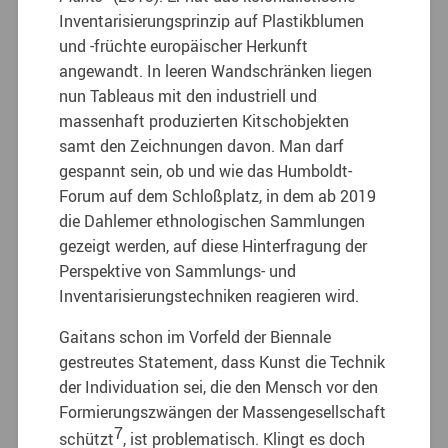
Inventarisierungsprinzip auf Plastikblumen
und -früchte europäischer Herkunft
angewandt. In leeren Wandschränken liegen
nun Tableaus mit den industriell und
massenhaft produzierten Kitschobjekten
samt den Zeichnungen davon. Man darf
gespannt sein, ob und wie das Humboldt-
Forum auf dem Schloßplatz, in dem ab 2019
die Dahlemer ethnologischen Sammlungen
gezeigt werden, auf diese Hinterfragung der
Perspektive von Sammlungs- und
Inventarisierungstechniken reagieren wird.
Gaitans schon im Vorfeld der Biennale
gestreutes Statement, dass Kunst die Technik
der Individuation sei, die den Mensch vor den
Formierungszwängen der Massengesellschaft
7
schützt
, ist problematisch. Klingt es doch