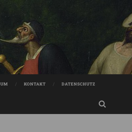
SUM
KONTAKT
DATENSCHUTZ