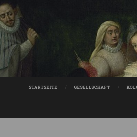
STARTSEITE
GESELLSCHAFT
KOL