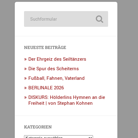
NEUESTE BEITRÄGE
Der Ehrgeiz des Seiltänzers
Die Spur des Scheiterns
Fußball, Fahnen, Vaterland
BERLINALE 2026
DISKURS: Hölderlins Hymnen an die
Freiheit | von Stephan Kohnen
KATEGORIEN