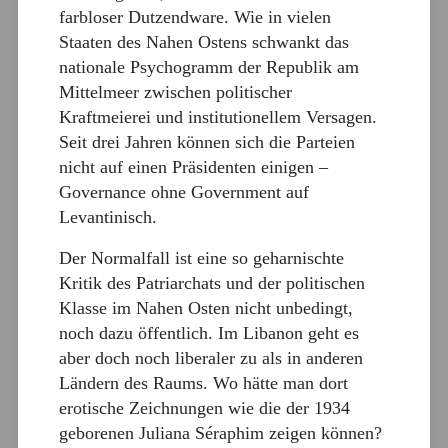
farbloser Dutzendware. Wie in vielen
Staaten des Nahen Ostens schwankt das
nationale Psychogramm der Republik am
Mittelmeer zwischen politischer
Kraftmeierei und institutionellem Versagen.
Seit drei Jahren können sich die Parteien
nicht auf einen Präsidenten einigen –
Governance ohne Government auf
Levantinisch.
Der Normalfall ist eine so geharnischte
Kritik des Patriarchats und der politischen
Klasse im Nahen Osten nicht unbedingt,
noch dazu öffentlich. Im Libanon geht es
aber doch noch liberaler zu als in anderen
Ländern des Raums. Wo hätte man dort
erotische Zeichnungen wie die der 1934
geborenen Juliana Séraphim zeigen können?