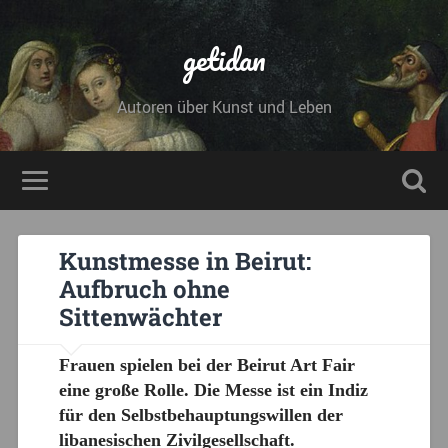
getidan
Autoren über Kunst und Leben
Kunstmesse in Beirut:
Aufbruch ohne
Sittenwächter
Frauen spielen bei der Beirut Art Fair
eine große Rolle. Die Messe ist ein Indiz
für den Selbstbehauptungswillen der
libanesischen Zivilgesellschaft.