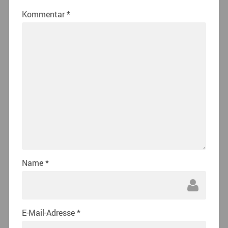
Kommentar
*
Name
*
E-Mail-Adresse
*