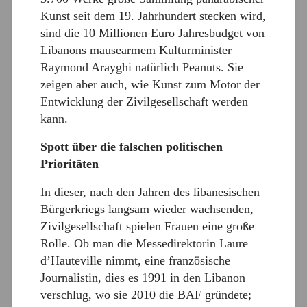
Kunst seit dem 19. Jahrhundert stecken wird,
sind die 10 Millionen Euro Jahresbudget von
Libanons mausearmem Kulturminister
Raymond Arayghi natürlich Peanuts. Sie
zeigen aber auch, wie Kunst zum Motor der
Entwicklung der Zivilgesellschaft werden
kann.
Spott über die falschen politischen
Prioritäten
In dieser, nach den Jahren des libanesischen
Bürgerkriegs langsam wieder wachsenden,
Zivilgesellschaft spielen Frauen eine große
Rolle. Ob man die Messedirektorin Laure
d’Hauteville nimmt, eine französische
Journalistin, dies es 1991 in den Libanon
verschlug, wo sie 2010 die BAF gründete;