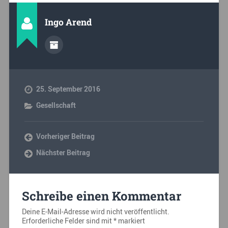
Ingo Arend
25. September 2016
Gesellschaft
Vorheriger Beitrag
Nächster Beitrag
Schreibe einen Kommentar
Deine E-Mail-Adresse wird nicht veröffentlicht.
Erforderliche Felder sind mit
*
markiert