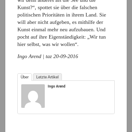
Kunst?“, spottet sie über die falschen
politischen Prioritäten in ihrem Land. Sie
will aber nicht aufgeben, es mithilfe der
Kunst einmal mehr neu aufzubauen. Und
pocht auf ihre Eigenständigkeit: „Wir tun
hier selbst, was wir wollen“.
Ingo Arend | taz 20-09-2016
Über
Letzte Artikel
Ingo Arend