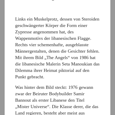
Links ein Muskelprotz, dessen von Steroiden
geschwängerter Körper die Form einer
Zypresse angenommen hat, des
Wappenmotivs der libanesischen Flagge.
Rechts vier schemenhafte, ausgeblasste
Männergestalten, denen die Gesichter fehlen.
Mit ihrem Bild „The Angels“ von 1986 hat
die libanesische Malerin Seta Manoukian das
Dilemma ihrer Heimat piktorial auf den
Punkt gebracht.
Was hinter dem Bild steckt: 1976 gewann
zwar der Beiruter Bodybuilder Samir
Bannout als erster Libanese den Titel
„Mister Universe“. Die Klasse derer, die das
Land regieren, besteht aber meist aus