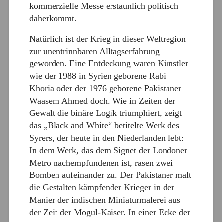
kommerzielle Messe erstaunlich politisch
daherkommt.
Natürlich ist der Krieg in dieser Weltregion
zur unentrinnbaren Alltagserfahrung
geworden. Eine Entdeckung waren Künstler
wie der 1988 in Syrien geborene Rabi
Khoria oder der 1976 geborene Pakistaner
Waasem Ahmed doch. Wie in Zeiten der
Gewalt die binäre Logik triumphiert, zeigt
das „Black and White“ betitelte Werk des
Syrers, der heute in den Niederlanden lebt:
In dem Werk, das dem Signet der Londoner
Metro nachempfundenen ist, rasen zwei
Bomben aufeinander zu. Der Pakistaner malt
die Gestalten kämpfender Krieger in der
Manier der indischen Miniaturmalerei aus
der Zeit der Mogul-Kaiser. In einer Ecke der