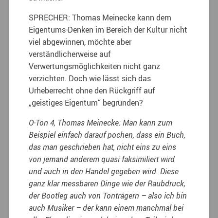
SPRECHER: Thomas Meinecke kann dem
Eigentums-Denken im Bereich der Kultur nicht
viel abgewinnen, möchte aber
verständlicherweise auf
Verwertungsmöglichkeiten nicht ganz
verzichten. Doch wie lässt sich das
Urheberrecht ohne den Rückgriff auf
„geistiges Eigentum“ begründen?
O-Ton 4, Thomas Meinecke: Man kann zum
Beispiel einfach darauf pochen, dass ein Buch,
das man geschrieben hat, nicht eins zu eins
von jemand anderem quasi faksimiliert wird
und auch in den Handel gegeben wird. Diese
ganz klar messbaren Dinge wie der Raubdruck,
der Bootleg auch von Tonträgern – also ich bin
auch Musiker – der kann einem manchmal bei