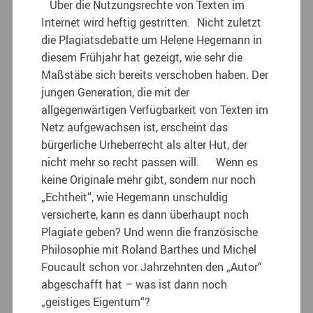
Über die Nutzungsrechte von Texten im
Internet wird heftig gestritten. Nicht zuletzt
die Plagiatsdebatte um Helene Hegemann in
diesem Frühjahr hat gezeigt, wie sehr die
Maßstäbe sich bereits verschoben haben. Der
jungen Generation, die mit der
allgegenwärtigen Verfügbarkeit von Texten im
Netz aufgewachsen ist, erscheint das
bürgerliche Urheberrecht als alter Hut, der
nicht mehr so recht passen will. Wenn es
keine Originale mehr gibt, sondern nur noch
„Echtheit“, wie Hegemann unschuldig
versicherte, kann es dann überhaupt noch
Plagiate geben? Und wenn die französische
Philosophie mit Roland Barthes und Michel
Foucault schon vor Jahrzehnten den „Autor“
abgeschafft hat – was ist dann noch
„geistiges Eigentum“?