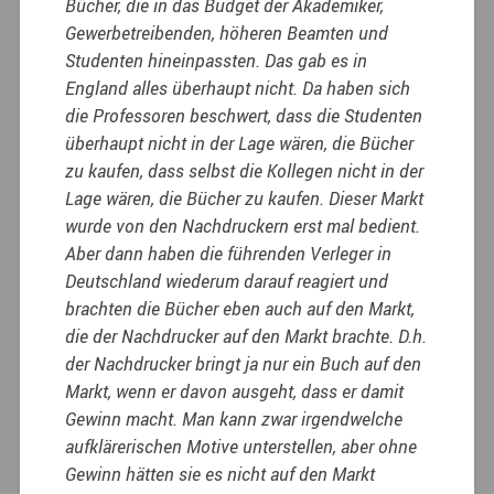
Bücher, die in das Budget der Akademiker,
Gewerbetreibenden, höheren Beamten und
Studenten hineinpassten. Das gab es in
England alles überhaupt nicht. Da haben sich
die Professoren beschwert, dass die Studenten
überhaupt nicht in der Lage wären, die Bücher
zu kaufen, dass selbst die Kollegen nicht in der
Lage wären, die Bücher zu kaufen. Dieser Markt
wurde von den Nachdruckern erst mal bedient.
Aber dann haben die führenden Verleger in
Deutschland wiederum darauf reagiert und
brachten die Bücher eben auch auf den Markt,
die der Nachdrucker auf den Markt brachte. D.h.
der Nachdrucker bringt ja nur ein Buch auf den
Markt, wenn er davon ausgeht, dass er damit
Gewinn macht. Man kann zwar irgendwelche
aufklärerischen Motive unterstellen, aber ohne
Gewinn hätten sie es nicht auf den Markt