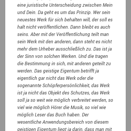
eine juristische Unterscheidung zwischen Mein
und Dein. Da geht es um das Prinzip. Wer sein
neuestes Werk für sich behalten will, der soll es
halt nicht veröffentlichen. Dann bleibt es auch
seins. Aber mit der Veröffentlichung teilt man
sein Werk mit den anderen, dann steht es nicht
mehr dem Urheber ausschließlich zu. Das ist ja
der Sinn von solchen Werken. Und die tragen
die Bestimmung in sich, mit anderen geteilt zu
werden. Das geistige Eigentum betrifft ja
eigentlich gar nicht das Werk oder die
sogenannte Schöpferpersönlichkeit, das Werk
ist ja nicht das Objekt des Schutzes, das Werk
soll ja so weit wie möglich verbreitet werden, so
viel wie möglich Hörer die Musik, so viel wie
möglich Leser das Buch haben. Der
wesentliche Anwendungsbereich von diesem
geistigen
Eigentum liegt ja darin, dass man mit