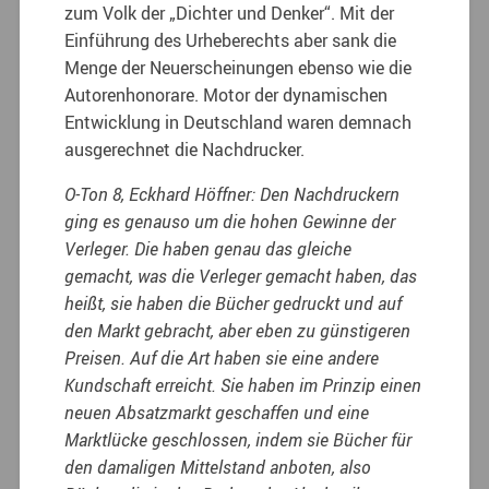
zum Volk der „Dichter und Denker“. Mit der
Einführung des Urheberechts aber sank die
Menge der Neuerscheinungen ebenso wie die
Autorenhonorare. Motor der dynamischen
Entwicklung in Deutschland waren demnach
ausgerechnet die Nachdrucker.
O-Ton 8, Eckhard Höffner: Den Nachdruckern
ging es genauso um die hohen Gewinne der
Verleger. Die haben genau das gleiche
gemacht, was die Verleger gemacht haben, das
heißt, sie haben die Bücher gedruckt und auf
den Markt gebracht, aber eben zu günstigeren
Preisen. Auf die Art haben sie eine andere
Kundschaft erreicht. Sie haben im Prinzip einen
neuen Absatzmarkt geschaffen und eine
Marktlücke geschlossen, indem sie Bücher für
den damaligen Mittelstand anboten, also