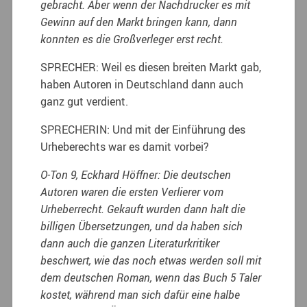
gebracht. Aber wenn der Nachdrucker es mit
Gewinn auf den Markt bringen kann, dann
konnten es die Großverleger erst recht.
SPRECHER: Weil es diesen breiten Markt gab,
haben Autoren in Deutschland dann auch
ganz gut verdient.
SPRECHERIN: Und mit der Einführung des
Urheberechts war es damit vorbei?
O-Ton 9, Eckhard Höffner: Die deutschen
Autoren waren die ersten Verlierer vom
Urheberrecht. Gekauft wurden dann halt die
billigen Übersetzungen, und da haben sich
dann auch die ganzen Literaturkritiker
beschwert, wie das noch etwas werden soll mit
dem deutschen Roman, wenn das Buch 5 Taler
kostet, während man sich dafür eine halbe