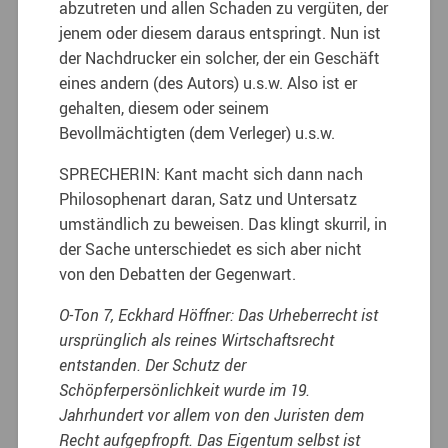
abzutreten und allen Schaden zu vergüten, der
jenem oder diesem daraus entspringt. Nun ist
der Nachdrucker ein solcher, der ein Geschäft
eines andern (des Autors) u.s.w. Also ist er
gehalten, diesem oder seinem
Bevollmächtigten (dem Verleger) u.s.w.
SPRECHERIN: Kant macht sich dann nach
Philosophenart daran, Satz und Untersatz
umständlich zu beweisen. Das klingt skurril, in
der Sache unterschiedet es sich aber nicht
von den Debatten der Gegenwart.
O-Ton 7, Eckhard Höffner: Das Urheberrecht ist
ursprünglich als reines Wirtschaftsrecht
entstanden. Der Schutz der
Schöpferpersönlichkeit wurde im 19.
Jahrhundert vor allem von den Juristen dem
Recht aufgepfropft. Das Eigentum selbst ist