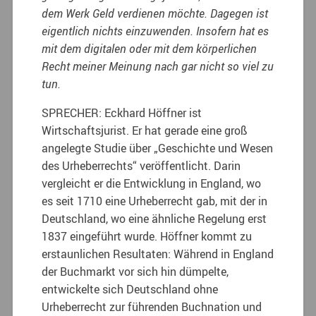
dem Werk Geld verdienen möchte. Dagegen ist
eigentlich nichts einzuwenden. Insofern hat es
mit dem digitalen oder mit dem körperlichen
Recht meiner Meinung nach gar nicht so viel zu
tun.
SPRECHER: Eckhard Höffner ist
Wirtschaftsjurist. Er hat gerade eine groß
angelegte Studie über „Geschichte und Wesen
des Urheberrechts“ veröffentlicht. Darin
vergleicht er die Entwicklung in England, wo
es seit 1710 eine Urheberrecht gab, mit der in
Deutschland, wo eine ähnliche Regelung erst
1837 eingeführt wurde. Höffner kommt zu
erstaunlichen Resultaten: Während in England
der Buchmarkt vor sich hin dümpelte,
entwickelte sich Deutschland ohne
Urheberrecht zur führenden Buchnation und