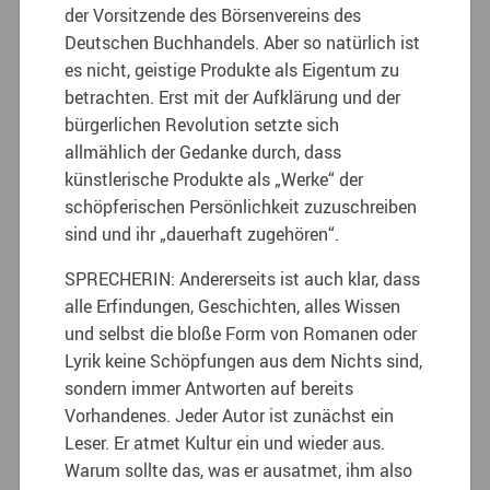
der Vorsitzende des Börsenvereins des
Deutschen Buchhandels. Aber so natürlich ist
es nicht, geistige Produkte als Eigentum zu
betrachten. Erst mit der Aufklärung und der
bürgerlichen Revolution setzte sich
allmählich der Gedanke durch, dass
künstlerische Produkte als „Werke“ der
schöpferischen Persönlichkeit zuzuschreiben
sind und ihr „dauerhaft zugehören“.
SPRECHERIN: Andererseits ist auch klar, dass
alle Erfindungen, Geschichten, alles Wissen
und selbst die bloße Form von Romanen oder
Lyrik keine Schöpfungen aus dem Nichts sind,
sondern immer Antworten auf bereits
Vorhandenes. Jeder Autor ist zunächst ein
Leser. Er atmet Kultur ein und wieder aus.
Warum sollte das, was er ausatmet, ihm also