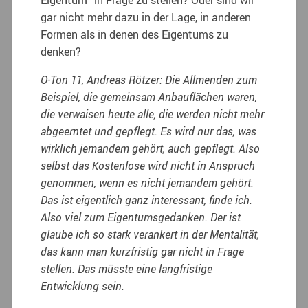
gar nicht mehr dazu in der Lage, in anderen
Formen als in denen des Eigentums zu
denken?
O-Ton 11, Andreas Rötzer: Die Allmenden zum
Beispiel, die gemeinsam Anbauflächen waren,
die verwaisen heute alle, die werden nicht mehr
abgeerntet und gepflegt. Es wird nur das, was
wirklich jemandem gehört, auch gepflegt. Also
selbst das Kostenlose wird nicht in Anspruch
genommen, wenn es nicht jemandem gehört.
Das ist eigentlich ganz interessant, finde ich.
Also viel zum Eigentumsgedanken. Der ist
glaube ich so stark verankert in der Mentalität,
das kann man kurzfristig gar nicht in Frage
stellen. Das müsste eine langfristige
Entwicklung sein.