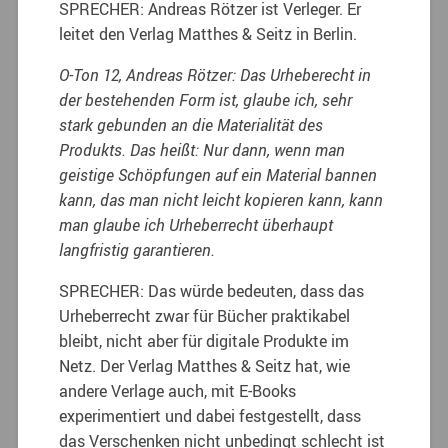
SPRECHER: Andreas Rötzer ist Verleger. Er
leitet den Verlag Matthes & Seitz in Berlin.
O-Ton 12, Andreas Rötzer: Das Urheberecht in
der bestehenden Form ist, glaube ich, sehr
stark gebunden an die Materialität des
Produkts. Das heißt: Nur dann, wenn man
geistige Schöpfungen auf ein Material bannen
kann, das man nicht leicht kopieren kann, kann
man glaube ich Urheberrecht überhaupt
langfristig garantieren.
SPRECHER: Das würde bedeuten, dass das
Urheberrecht zwar für Bücher praktikabel
bleibt, nicht aber für digitale Produkte im
Netz. Der Verlag Matthes & Seitz hat, wie
andere Verlage auch, mit E-Books
experimentiert und dabei festgestellt, dass
das Verschenken nicht unbedingt schlecht ist