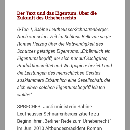
Der Text und das Eigentum. Über die
Zukunft des Urheberrechts
O-Ton 1, Sabine Leutheusser-Schnarrenberger:
Noch vor seiner Zeit im Schloss Bellevue sagte
Roman Herzog über die Notwendigkeit des
Schutzes geistigen Eigentums: „Erbärmlich ein
Eigentumsbegriff, der sich nur auf Sachgüter,
Produktionsmittel und Wertpapiere bezieht und
die Leistungen des menschlichen Geistes
ausklammert! Erbärmlich eine Gesellschaft, die
sich einen solchen Eigentumsbegriff leisten
wollte!“
SPRECHER: Justizministerin Sabine
Leutheusser-Schnarrenberger zitierte zu
Beginn ihrer „Berliner Rede zum Urheberrecht“
im Juni 2010 Altbundespräsident Roman