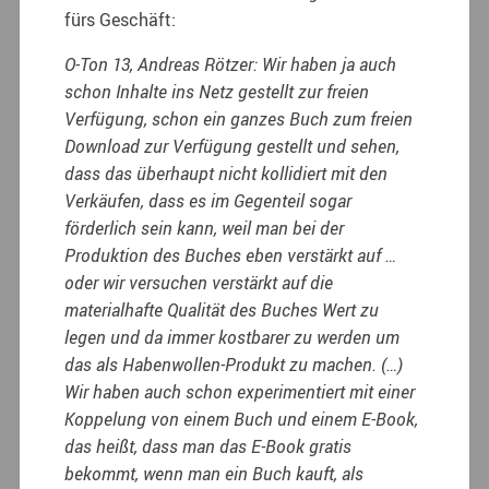
fürs Geschäft:
O-Ton 13, Andreas Rötzer: Wir haben ja auch
schon Inhalte ins Netz gestellt zur freien
Verfügung, schon ein ganzes Buch zum freien
Download zur Verfügung gestellt und sehen,
dass das überhaupt nicht kollidiert mit den
Verkäufen, dass es im Gegenteil sogar
förderlich sein kann, weil man bei der
Produktion des Buches eben verstärkt auf …
oder wir versuchen verstärkt auf die
materialhafte Qualität des Buches Wert zu
legen und da immer kostbarer zu werden um
das als Habenwollen-Produkt zu machen. (…)
Wir haben auch schon experimentiert mit einer
Koppelung von einem Buch und einem E-Book,
das heißt, dass man das E-Book gratis
bekommt, wenn man ein Buch kauft, als