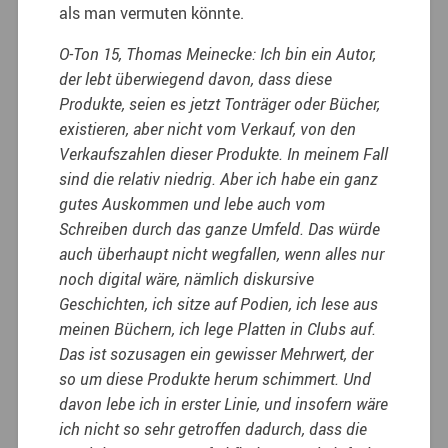
als man vermuten könnte.
O-Ton 15, Thomas Meinecke: Ich bin ein Autor,
der lebt überwiegend davon, dass diese
Produkte, seien es jetzt Tonträger oder Bücher,
existieren, aber nicht vom Verkauf, von den
Verkaufszahlen dieser Produkte. In meinem Fall
sind die relativ niedrig. Aber ich habe ein ganz
gutes Auskommen und lebe auch vom
Schreiben durch das ganze Umfeld. Das würde
auch überhaupt nicht wegfallen, wenn alles nur
noch digital wäre, nämlich diskursive
Geschichten, ich sitze auf Podien, ich lese aus
meinen Büchern, ich lege Platten in Clubs auf.
Das ist sozusagen ein gewisser Mehrwert, der
so um diese Produkte herum schimmert. Und
davon lebe ich in erster Linie, und insofern wäre
ich nicht so sehr getroffen dadurch, dass die