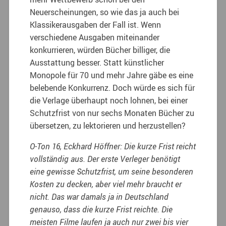
Neuerscheinungen, so wie das ja auch bei
Klassikerausgaben der Fall ist. Wenn
verschiedene Ausgaben miteinander
konkurrieren, würden Bücher billiger, die
Ausstattung besser. Statt künstlicher
Monopole für 70 und mehr Jahre gäbe es eine
belebende Konkurrenz. Doch würde es sich für
die Verlage überhaupt noch lohnen, bei einer
Schutzfrist von nur sechs Monaten Bücher zu
übersetzen, zu lektorieren und herzustellen?
O-Ton 16, Eckhard Höffner: Die kurze Frist reicht
vollständig aus. Der erste Verleger benötigt
eine gewisse Schutzfrist, um seine besonderen
Kosten zu decken, aber viel mehr braucht er
nicht. Das war damals ja in Deutschland
genauso, dass die kurze Frist reichte. Die
meisten Filme laufen ja auch nur zwei bis vier