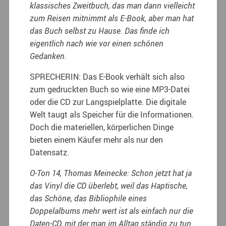
klassisches Zweitbuch, das man dann vielleicht
zum Reisen mitnimmt als E-Book, aber man hat
das Buch selbst zu Hause. Das finde ich
eigentlich nach wie vor einen schönen
Gedanken.
SPRECHERIN: Das E-Book verhält sich also
zum gedruckten Buch so wie eine MP3-Datei
oder die CD zur Langspielplatte. Die digitale
Welt taugt als Speicher für die Informationen.
Doch die materiellen, körperlichen Dinge
bieten einem Käufer mehr als nur den
Datensatz.
O-Ton 14, Thomas Meinecke: Schon jetzt hat ja
das Vinyl die CD überlebt, weil das Haptische,
das Schöne, das Bibliophile eines
Doppelalbums mehr wert ist als einfach nur die
Daten-CD, mit der man im Alltag ständig zu tun