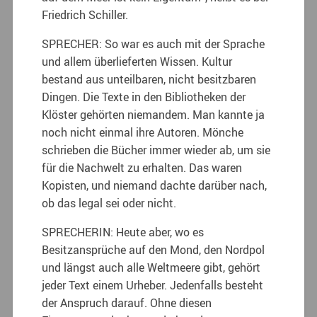
Friedrich Schiller.
SPRECHER: So war es auch mit der Sprache
und allem überlieferten Wissen. Kultur
bestand aus unteilbaren, nicht besitzbaren
Dingen. Die Texte in den Bibliotheken der
Klöster gehörten niemandem. Man kannte ja
noch nicht einmal ihre Autoren. Mönche
schrieben die Bücher immer wieder ab, um sie
für die Nachwelt zu erhalten. Das waren
Kopisten, und niemand dachte darüber nach,
ob das legal sei oder nicht.
SPRECHERIN: Heute aber, wo es
Besitzansprüche auf den Mond, den Nordpol
und längst auch alle Weltmeere gibt, gehört
jeder Text einem Urheber. Jedenfalls besteht
der Anspruch darauf. Ohne diesen