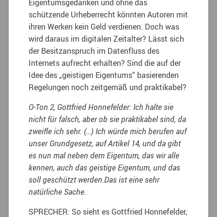
Eigentumsgedanken und ohne das
schützende Urheberrecht könnten Autoren mit
ihren Werken kein Geld verdienen. Doch was
wird daraus im digitalen Zeitalter? Lässt sich
der Besitzanspruch im Datenfluss des
Internets aufrecht erhalten? Sind die auf der
Idee des „geistigen Eigentums“ basierenden
Regelungen noch zeitgemäß und praktikabel?
O-Ton 2, Gottfried Honnefelder: Ich halte sie
nicht für falsch, aber ob sie praktikabel sind, da
zweifle ich sehr. (…) Ich würde mich berufen auf
unser Grundgesetz, auf Artikel 14, und da gibt
es nun mal neben dem Eigentum, das wir alle
kennen, auch das geistige Eigentum, und das
soll geschützt werden.Das ist eine sehr
natürliche Sache.
SPRECHER: So sieht es Gottfried Honnefelder,