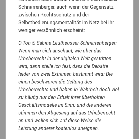
Schnarrenberger, auch wenn der Gegensatz
zwischen Rechtsschutz und der
Selbstbedienungsmentalität im Netz bei ihr
weniger versöhnlich erscheint:
O-Ton 5, Sabine Leutheusser-Schnarrenberger:
Wenn man sich anschaut, wie über das
Urheberrecht in der digitalen Welt gestritten
wird, dann stelle ich fest, dass die Debatte
leider von zwei Extremen bestimmt wird: Die
einen beschwören die Geltung des
Urheberrechts und haben in Wahrheit doch viel
zu häufig nur den Erhalt ihrer überholten
Geschäftsmodelle im Sinn; und die anderen
stimmen den Abgesang auf das Urheberrecht
an und wollen sich auf diese Weise die
Leistung anderer kostenlos aneignen.