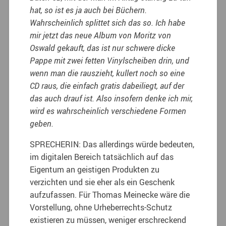
hat, so ist es ja auch bei Büchern.
Wahrscheinlich splittet sich das so. Ich habe
mir jetzt das neue Album von Moritz von
Oswald gekauft, das ist nur schwere dicke
Pappe mit zwei fetten Vinylscheiben drin, und
wenn man die rauszieht, kullert noch so eine
CD raus, die einfach gratis dabeiliegt, auf der
das auch drauf ist. Also insofern denke ich mir,
wird es wahrscheinlich verschiedene Formen
geben.
SPRECHERIN: Das allerdings würde bedeuten,
im digitalen Bereich tatsächlich auf das
Eigentum an geistigen Produkten zu
verzichten und sie eher als ein Geschenk
aufzufassen. Für Thomas Meinecke wäre die
Vorstellung, ohne Urheberrechts-Schutz
existieren zu müssen, weniger erschreckend