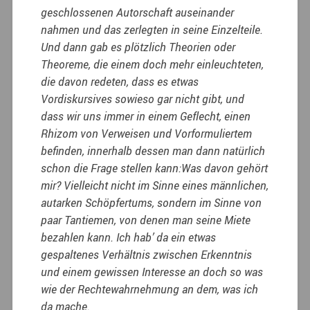
geschlossenen Autorschaft auseinander
nahmen und das zerlegten in seine Einzelteile.
Und dann gab es plötzlich Theorien oder
Theoreme, die einem doch mehr einleuchteten,
die davon redeten, dass es etwas
Vordiskursives sowieso gar nicht gibt, und
dass wir uns immer in einem Geflecht, einen
Rhizom von Verweisen und Vorformuliertem
befinden, innerhalb dessen man dann natürlich
schon die Frage stellen kann:Was davon gehört
mir? Vielleicht nicht im Sinne eines männlichen,
autarken Schöpfertums, sondern im Sinne von
paar Tantiemen, von denen man seine Miete
bezahlen kann. Ich hab’ da ein etwas
gespaltenes Verhältnis zwischen Erkenntnis
und einem gewissen Interesse an doch so was
wie der Rechtewahrnehmung an dem, was ich
da mache.