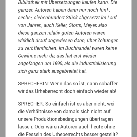
Bibliothek mit Übersetzungen kaufen kann. Die
ganzen Autoren haben dann nur noch fünf-,
sechs-, siebenhundert Stück abgesetzt im Lauf
von Jahren, auch Keller, Storm, Meyer, also
diese ganzen relativ guten Autoren waren
wirklich drauf angewiesen dann, über Zeitungen
zu veröffentlichen. Im Buchhandel waren keine
Gewinne mehr da, das hat erst wieder
angefangen um 1890, als die Industrialisierung
sich ganz stark ausgebreitet hat.
SPRECHERIN: Wenn das so ist, dann schaffen
wir das Urheberrecht doch einfach wieder ab!
SPRECHER: So einfach ist es aber nicht, weil
die Verhältnisse von damals sich nicht auf
unsere Produktionsbedingungen übertragen
lassen. Oder wären Autoren auch heute ohne
die Fesseln des Urheberrechts besser gestellt?