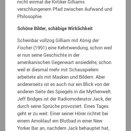
nicht einmal die Kritiker Gilliams
verschlungenem Pfad zwischen Aufwand und
Philosophie.
Schöne Bilder, schäbige Wirklichkeit
Scheinbar vollzog Gilliam mit
König der
Fischer
(1991) eine Kehrtwendung, schon weil
er nun seine Geschichte in der
amerikanischen Gegenwart ansiedelte, schon
weil er diesmal mehr mit Schauspielern
arbeitete als mit Masken und Bildern. Aber
andererseits ist es auch nur ein Blick von der
anderen Seite des Spiegels in die Mythenwelt.
Jeff Bridges ist der Radiomoderator Jack, der
durch seine Sprüche provoziert. Eines Tages
geht er zu weit: Einer seiner Hörer richtet bei
einem Amoklauf ein Blutbad in einer New
Yorker Bar an, nachdem Jack behauptet hat,