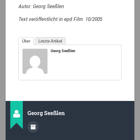
Autor: Georg Seeßlen
Text veröffentlicht in epd Film 10/2005
Über
Letzte Artikel
Georg Seeßlen
Georg Seeßlen