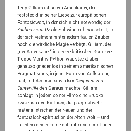
Terry Gilliam ist so ein Amerikaner, der
feststeckt in seiner Liebe zur europäischen
Fantasiewelt, in der sich nicht notwendig der
Zauberer von Oz
als Schwindler herausstellt, in
der sich vielmehr hinter jedem faulen Zauber
noch die wirkliche Magie verbirgt. Gilliam, der
„der Amerikaner“ in der erzbritischen Komiker-
Truppe Monthy Python war, steckt aber
genauso gnadenlos in seinem amerikanischen
Pragmatismus, in jener Form von Aufklärung
fest, mit der man einst dem
Gespenst von
Canterville
den Garaus machte. Gilliam
schlägt in jedem seiner Filme eine Brücke
zwischen den Kulturen, der pragmatisch-
materialistischen der Neuen und der
fantastisch-spirituellen der Alten Welt – und
in jedem seiner Filme schaut er vergnügt oder