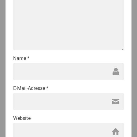
Name
*
E-Mail-Adresse
*
Website