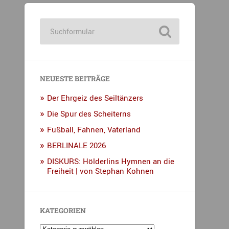
NEUESTE BEITRÄGE
Der Ehrgeiz des Seiltänzers
Die Spur des Scheiterns
Fußball, Fahnen, Vaterland
BERLINALE 2026
DISKURS: Hölderlins Hymnen an die
Freiheit | von Stephan Kohnen
KATEGORIEN