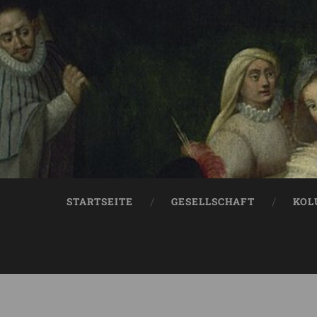
STARTSEITE
GESELLSCHAFT
KOL