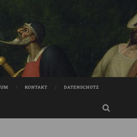
SUM
KONTAKT
DATENSCHUTZ