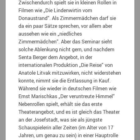
Zwischendurch spielt sie in kleinen Rollen in
Filmen wie „Die Lindenwirtin vom
Donaustrand“. Als Zimmermädchen darf sie
da ein paar Sätze sprechen, vor allem aber
aussehen wie ein „niedliches
Zimmermädchen“. Aber das Seminar sieht
solche Ablenkung nicht gern, und nachdem
Senta Berger dem Angebot, in der
internationalen Produktion „Die Reise“ von
Anatole Litvak mitzuwirken, nicht widerstehen
konnte, nimmt sie die Entlassung in Kauf.
Während sie wieder in deutschen Filmen wie
Ernst Marischkas „Der veruntreute Himmel“
Nebenrollen spielt, erhält sie das erste
Theaterangebot, und es ist gleich das Theater
an der Josefstadt, was sie als jüngste
Schauspielerin aller Zeiten (im Alter von 17
Jahren, um genau zu sein) in einer Hauptrolle