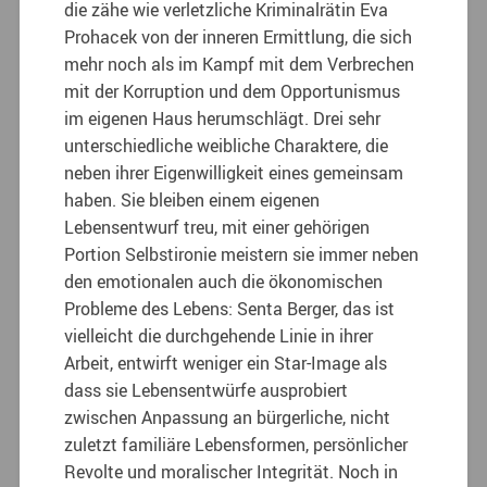
die zähe wie verletzliche Kriminalrätin Eva
Prohacek von der inneren Ermittlung, die sich
mehr noch als im Kampf mit dem Verbrechen
mit der Korruption und dem Opportunismus
im eigenen Haus herumschlägt. Drei sehr
unterschiedliche weibliche Charaktere, die
neben ihrer Eigenwilligkeit eines gemeinsam
haben. Sie bleiben einem eigenen
Lebensentwurf treu, mit einer gehörigen
Portion Selbstironie meistern sie immer neben
den emotionalen auch die ökonomischen
Probleme des Lebens: Senta Berger, das ist
vielleicht die durchgehende Linie in ihrer
Arbeit, entwirft weniger ein Star-Image als
dass sie Lebensentwürfe ausprobiert
zwischen Anpassung an bürgerliche, nicht
zuletzt familiäre Lebensformen, persönlicher
Revolte und moralischer Integrität. Noch in