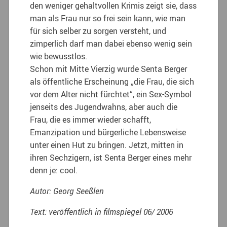
den weniger gehaltvollen Krimis zeigt sie, dass
man als Frau nur so frei sein kann, wie man
für sich selber zu sorgen versteht, und
zimperlich darf man dabei ebenso wenig sein
wie bewusstlos.
Schon mit Mitte Vierzig wurde Senta Berger
als öffentliche Erscheinung „die Frau, die sich
vor dem Alter nicht fürchtet“, ein Sex-Symbol
jenseits des Jugendwahns, aber auch die
Frau, die es immer wieder schafft,
Emanzipation und bürgerliche Lebensweise
unter einen Hut zu bringen. Jetzt, mitten in
ihren Sechzigern, ist Senta Berger eines mehr
denn je: cool.
Autor: Georg Seeßlen
Text: veröffentlich in filmspiegel 06/ 2006