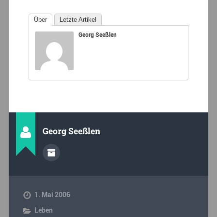
Über
Letzte Artikel
Georg Seeßlen
Georg Seeßlen
1. Mai 2006
Leben