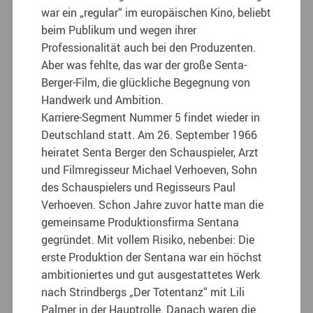
war ein „regular“ im europäischen Kino, beliebt
beim Publikum und wegen ihrer
Professionalität auch bei den Produzenten.
Aber was fehlte, das war der große Senta-
Berger-Film, die glückliche Begegnung von
Handwerk und Ambition.
Karriere-Segment Nummer 5 findet wieder in
Deutschland statt. Am 26. September 1966
heiratet Senta Berger den Schauspieler, Arzt
und Filmregisseur Michael Verhoeven, Sohn
des Schauspielers und Regisseurs Paul
Verhoeven. Schon Jahre zuvor hatte man die
gemeinsame Produktionsfirma Sentana
gegründet. Mit vollem Risiko, nebenbei: Die
erste Produktion der Sentana war ein höchst
ambitioniertes und gut ausgestattetes Werk
nach Strindbergs „Der Totentanz“ mit Lili
Palmer in der Hauptrolle. Danach waren die