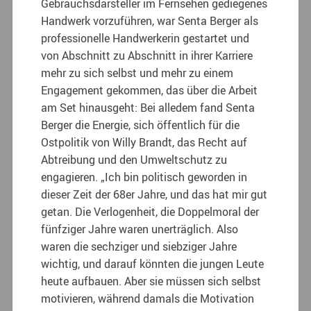
Gebrauchsdarsteller im Fernsehen gediegenes
Handwerk vorzuführen, war Senta Berger als
professionelle Handwerkerin gestartet und
von Abschnitt zu Abschnitt in ihrer Karriere
mehr zu sich selbst und mehr zu einem
Engagement gekommen, das über die Arbeit
am Set hinausgeht: Bei alledem fand Senta
Berger die Energie, sich öffentlich für die
Ostpolitik von Willy Brandt, das Recht auf
Abtreibung und den Umweltschutz zu
engagieren. „Ich bin politisch geworden in
dieser Zeit der 68er Jahre, und das hat mir gut
getan. Die Verlogenheit, die Doppelmoral der
fünfziger Jahre waren unerträglich. Also
waren die sechziger und siebziger Jahre
wichtig, und darauf könnten die jungen Leute
heute aufbauen. Aber sie müssen sich selbst
motivieren, während damals die Motivation