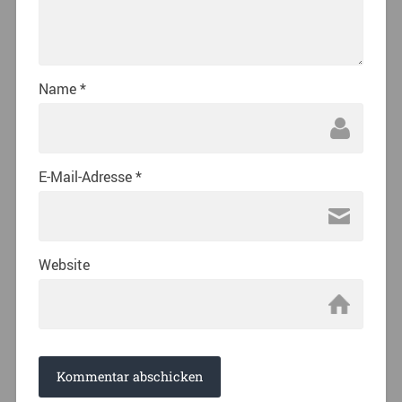
Name
*
E-Mail-Adresse
*
Website