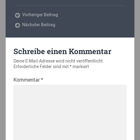
Vorheriger Beitrag
Nächster Beitrag
Schreibe einen Kommentar
Deine E-Mail-Adresse wird nicht veröffentlicht.
Erforderliche Felder sind mit
*
markiert
Kommentar
*