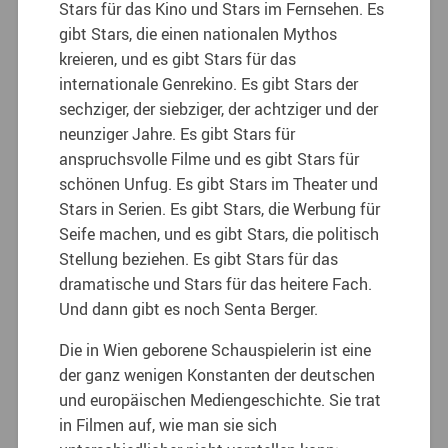
Stars für das Kino und Stars im Fernsehen. Es
gibt Stars, die einen nationalen Mythos
kreieren, und es gibt Stars für das
internationale Genrekino. Es gibt Stars der
sechziger, der siebziger, der achtziger und der
neunziger Jahre. Es gibt Stars für
anspruchsvolle Filme und es gibt Stars für
schönen Unfug. Es gibt Stars im Theater und
Stars in Serien. Es gibt Stars, die Werbung für
Seife machen, und es gibt Stars, die politisch
Stellung beziehen. Es gibt Stars für das
dramatische und Stars für das heitere Fach.
Und dann gibt es noch Senta Berger.
Die in Wien geborene Schauspielerin ist eine
der ganz wenigen Konstanten der deutschen
und europäischen Mediengeschichte. Sie trat
in Filmen auf, wie man sie sich