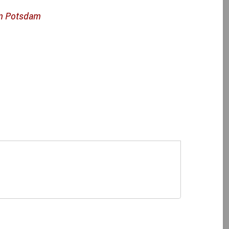
m Potsdam