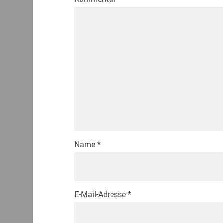
Name
*
E-Mail-Adresse
*