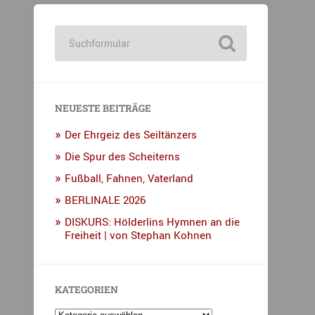
NEUESTE BEITRÄGE
Der Ehrgeiz des Seiltänzers
Die Spur des Scheiterns
Fußball, Fahnen, Vaterland
BERLINALE 2026
DISKURS: Hölderlins Hymnen an die
Freiheit | von Stephan Kohnen
KATEGORIEN