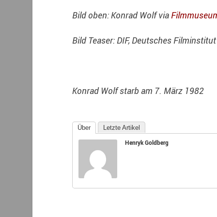
Bild oben: Konrad Wolf
via
Filmmuseu
Bild Teaser: DIF, Deutsches Filminstitut
Konrad Wolf starb am 7. März 1982
Über
Letzte Artikel
Henryk Goldberg