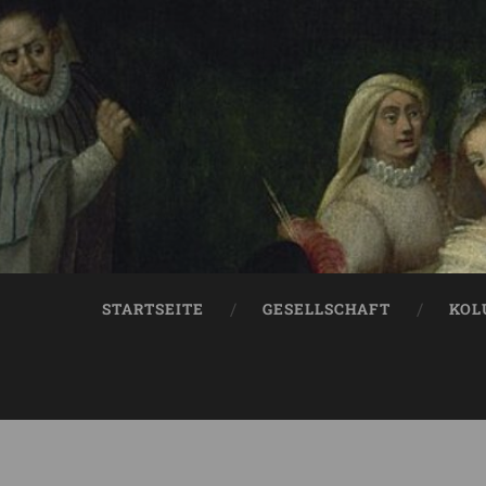
STARTSEITE
GESELLSCHAFT
KOL