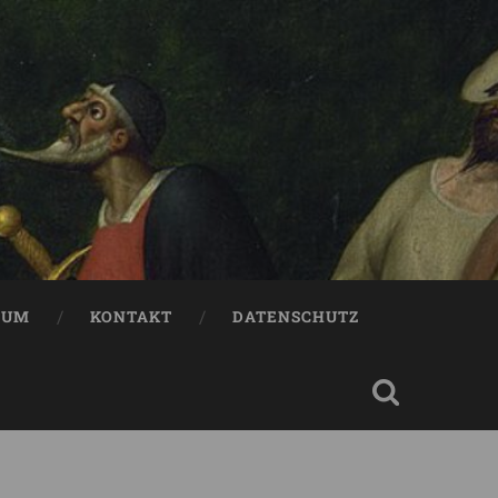
SUM
KONTAKT
DATENSCHUTZ