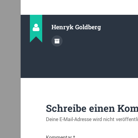
Henryk Goldberg
Schreibe einen Ko
Deine E-Mail-Adresse wird nicht veröffentl
Kommentar
*