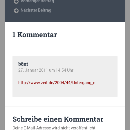
Vorheriger Beitrag
Nächster Beitrag
1 Kommentar
bönt
27. Januar 2011 um 14:54 Uhr
http://www.zeit.de/2004/44/Untergang_n
Schreibe einen Kommentar
Deine E-Mail-Adresse wird nicht veröffentlicht.