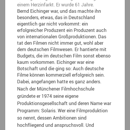
einem Herzinfarkt. Er wurde 61 Jahre.
Bernd Eichinger war, und das machte ihn
besonders, etwas, das in Deutschland
eigentlich gar nicht vorkommt: ein
erfolgreicher Produzent ein Produzent auch
von internationalen Großproduktionen. Das
tat den Filmen nicht immer gut, wohl aber
dem deutschen Filmwesen. Er hantierte mit
Budgets, die im deutschen Film sonst ebenso
kaum vorkommen. Eichinger war eine
Botschaft und die ging so: Auch deutsche
Filme können kommerziell erfolgreich sein.
Dabei, angefangen hatte es ganz anders.
Nach der Münchener Filmhochschule
gründete er 1974 seine eigene
Produktionsgesellschaft und deren Name war
Programm: Solaris. Wer eine Filmproduktion
so nennt, dessen Ambitionen sind
hochfliegend und anspruchsvoll. Und