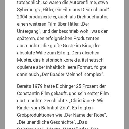
tatsächlich, so waren die Autorenfilme, etwa
Syberbergs „Hitler, ein Film aus Deutschland“.
2004 produzierte er, auch als Drehbuchautor,
einen weiteren Film über Hitler, „Der
Untergang“, und der beschrieb wohl, was den
späteren, den erfolgreichen Produzenten
ausmachte: die große Geste im Kino, der
absolute Wille zum Erfolg. Dem gleichen
Muster, das historisch korrekte, ästhetisch
opulente aber inhaltlich leere Format, folgte
dann auch „Der Baader Meinhof Komplex“.
Bereits 1979 hatte Eichinger 25 Prozent der
Constantin Film gekauft, und sein erster Film
dort machte Geschichte: „Christiane F. Wir
Kinder vom Bahnhof Zoo“. Es folgten
Großproduktionen wie „Der Name der Rose“,
„Die unendliche Geschichte“, „Das