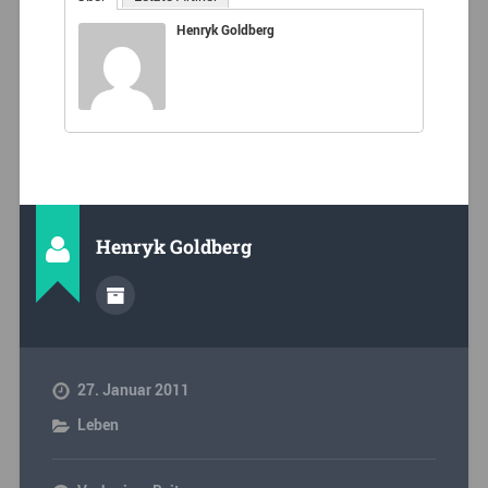
Henryk Goldberg
Henryk Goldberg
27. Januar 2011
Leben