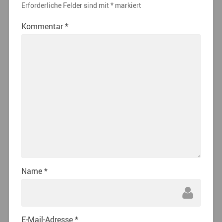
Erforderliche Felder sind mit
*
markiert
Kommentar
*
Name
*
E-Mail-Adresse
*