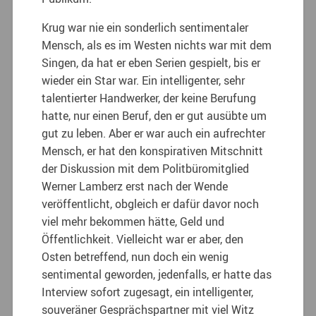
Krug war nie ein sonderlich sentimentaler
Mensch, als es im Westen nichts war mit dem
Singen, da hat er eben Serien gespielt, bis er
wieder ein Star war. Ein intelligenter, sehr
talentierter Handwerker, der keine Berufung
hatte, nur einen Beruf, den er gut ausübte um
gut zu leben. Aber er war auch ein aufrechter
Mensch, er hat den konspirativen Mitschnitt
der Diskussion mit dem Politbüromitglied
Werner Lamberz erst nach der Wende
veröffentlicht, obgleich er dafür davor noch
viel mehr bekommen hätte, Geld und
Öffentlichkeit. Vielleicht war er aber, den
Osten betreffend, nun doch ein wenig
sentimental geworden, jedenfalls, er hatte das
Interview sofort zugesagt, ein intelligenter,
souveräner Gesprächspartner mit viel Witz