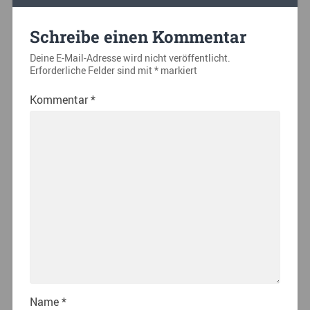
Schreibe einen Kommentar
Deine E-Mail-Adresse wird nicht veröffentlicht.
Erforderliche Felder sind mit
*
markiert
Kommentar
*
Name
*