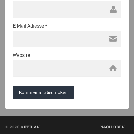
E-Mail-Adresse
*
Website
© 2026
GETIDAN
NACH OBEN ↑