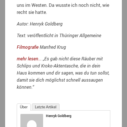
uns im Westen. Da wusste ich noch nicht, wie
recht sie hatte.
Autor: Henryk Goldberg
Text: veröffentlicht in Thüringer Allgemeine
Filmografie
Manfred Krug
mehr lesen..
. „Es gab nicht diese Räuber mit
Schlips und Kroko-Aktentasche, die in dein
Haus kommen und dir sagen, was du tun sollst,
damit sie dich möglichst schnell aussaugen
können.“
Über
Letzte Artikel
Henryk Goldberg