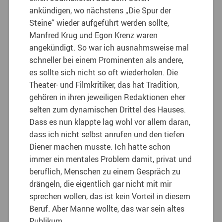
ankündigen, wo nächstens „Die Spur der
Steine“ wieder aufgeführt werden sollte,
Manfred Krug und Egon Krenz waren
angekündigt. So war ich ausnahmsweise mal
schneller bei einem Prominenten als andere,
es sollte sich nicht so oft wiederholen. Die
Theater- und Filmkritiker, das hat Tradition,
gehören in ihren jeweiligen Redaktionen eher
selten zum dynamischen Drittel des Hauses.
Dass es nun klappte lag wohl vor allem daran,
dass ich nicht selbst anrufen und den tiefen
Diener machen musste. Ich hatte schon
immer ein mentales Problem damit, privat und
beruflich, Menschen zu einem Gespräch zu
drängeln, die eigentlich gar nicht mit mir
sprechen wollen, das ist kein Vorteil in diesem
Beruf. Aber Manne wollte, das war sein altes
Publikum.