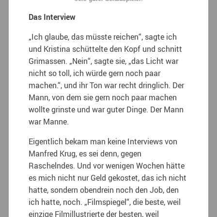
Das Interview
„Ich glaube, das müsste reichen“, sagte ich
und Kristina schüttelte den Kopf und schnitt
Grimassen. „Nein“, sagte sie, „das Licht war
nicht so toll, ich würde gern noch paar
machen.“, und ihr Ton war recht dringlich. Der
Mann, von dem sie gern noch paar machen
wollte grinste und war guter Dinge. Der Mann
war Manne.
Eigentlich bekam man keine Interviews von
Manfred Krug, es sei denn, gegen
Raschelndes. Und vor wenigen Wochen hätte
es mich nicht nur Geld gekostet, das ich nicht
hatte, sondern obendrein noch den Job, den
ich hatte, noch.
„Filmspiegel“, die beste, weil
einzige Filmillustrierte der besten, weil