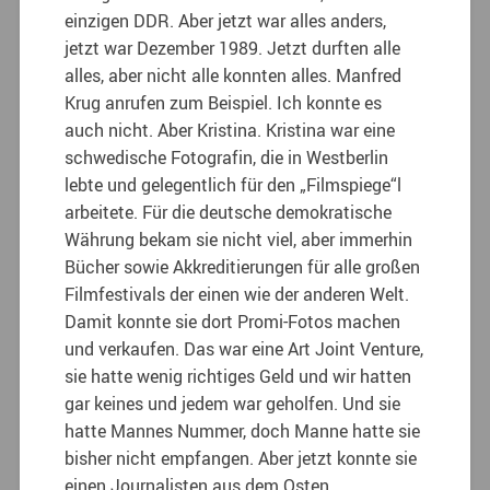
einzigen DDR. Aber jetzt war alles anders,
jetzt war Dezember 1989. Jetzt durften alle
alles, aber nicht alle konnten alles. Manfred
Krug anrufen zum Beispiel. Ich konnte es
auch nicht. Aber Kristina. Kristina war eine
schwedische Fotografin, die in Westberlin
lebte und gelegentlich für den „Filmspiege“l
arbeitete. Für die deutsche demokratische
Währung bekam sie nicht viel, aber immerhin
Bücher sowie Akkreditierungen für alle großen
Filmfestivals der einen wie der anderen Welt.
Damit konnte sie dort Promi-Fotos machen
und verkaufen. Das war eine Art Joint Venture,
sie hatte wenig richtiges Geld und wir hatten
gar keines und jedem war geholfen. Und sie
hatte Mannes Nummer, doch Manne hatte sie
bisher nicht empfangen. Aber jetzt konnte sie
einen Journalisten aus dem Osten