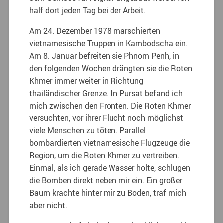
half dort jeden Tag bei der Arbeit.
Am 24. Dezember 1978 marschierten
vietnamesische Truppen in Kambodscha ein.
Am 8. Januar befreiten sie Phnom Penh, in
den folgenden Wochen drängten sie die Roten
Khmer immer weiter in Richtung
thailändischer Grenze. In Pursat befand ich
mich zwischen den Fronten. Die Roten Khmer
versuchten, vor ihrer Flucht noch möglichst
viele Menschen zu töten. Parallel
bombardierten vietnamesische Flugzeuge die
Region, um die Roten Khmer zu vertreiben.
Einmal, als ich gerade Wasser holte, schlugen
die Bomben direkt neben mir ein. Ein großer
Baum krachte hinter mir zu Boden, traf mich
aber nicht.