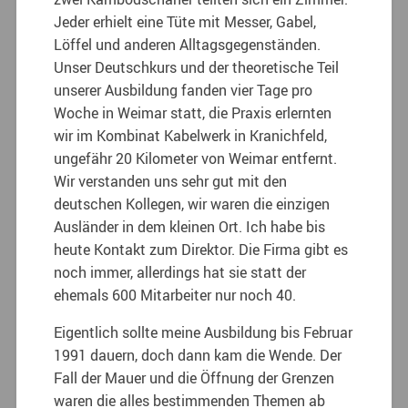
Jeder erhielt eine Tüte mit Messer, Gabel,
Löffel und anderen Alltagsgegenständen.
Unser Deutschkurs und der theoretische Teil
unserer Ausbildung fanden vier Tage pro
Woche in Weimar statt, die Praxis erlernten
wir im Kombinat Kabelwerk in Kranichfeld,
ungefähr 20 Kilometer von Weimar entfernt.
Wir verstanden uns sehr gut mit den
deutschen Kollegen, wir waren die einzigen
Ausländer in dem kleinen Ort. Ich habe bis
heute Kontakt zum Direktor. Die Firma gibt es
noch immer, allerdings hat sie statt der
ehemals 600 Mitarbeiter nur noch 40.
Eigentlich sollte meine Ausbildung bis Februar
1991 dauern, doch dann kam die Wende. Der
Fall der Mauer und die Öffnung der Grenzen
waren die alles bestimmenden Themen ab