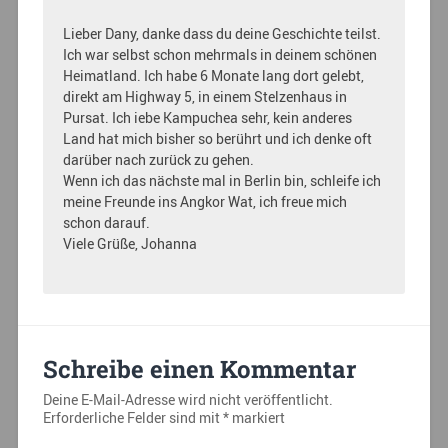
Lieber Dany, danke dass du deine Geschichte teilst.
Ich war selbst schon mehrmals in deinem schönen
Heimatland. Ich habe 6 Monate lang dort gelebt,
direkt am Highway 5, in einem Stelzenhaus in
Pursat. Ich iebe Kampuchea sehr, kein anderes
Land hat mich bisher so berührt und ich denke oft
darüber nach zurück zu gehen.
Wenn ich das nächste mal in Berlin bin, schleife ich
meine Freunde ins Angkor Wat, ich freue mich
schon darauf.
Viele Grüße, Johanna
Schreibe einen Kommentar
Deine E-Mail-Adresse wird nicht veröffentlicht.
Erforderliche Felder sind mit
*
markiert