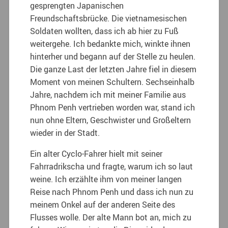
gesprengten Japanischen
Freundschaftsbrücke. Die vietnamesischen
Soldaten wollten, dass ich ab hier zu Fuß
weitergehe. Ich bedankte mich, winkte ihnen
hinterher und begann auf der Stelle zu heulen.
Die ganze Last der letzten Jahre fiel in diesem
Moment von meinen Schultern. Sechseinhalb
Jahre, nachdem ich mit meiner Familie aus
Phnom Penh vertrieben worden war, stand ich
nun ohne Eltern, Geschwister und Großeltern
wieder in der Stadt.
Ein alter Cyclo-Fahrer hielt mit seiner
Fahrradrikscha und fragte, warum ich so laut
weine. Ich erzählte ihm von meiner langen
Reise nach Phnom Penh und dass ich nun zu
meinem Onkel auf der anderen Seite des
Flusses wolle. Der alte Mann bot an, mich zu