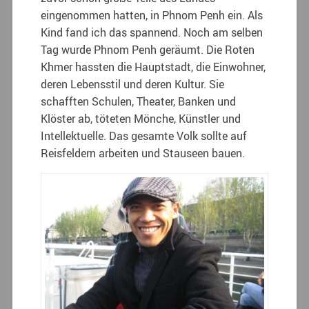
eingenommen hatten, in Phnom Penh ein. Als
Kind fand ich das spannend. Noch am selben
Tag wurde Phnom Penh geräumt. Die Roten
Khmer hassten die Hauptstadt, die Einwohner,
deren Lebensstil und deren Kultur. Sie
schafften Schulen, Theater, Banken und
Klöster ab, töteten Mönche, Künstler und
Intellektuelle. Das gesamte Volk sollte auf
Reisfeldern arbeiten und Stauseen bauen.