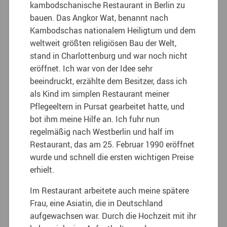
kambodschanische Restaurant in Berlin zu
bauen. Das Angkor Wat, benannt nach
Kambodschas nationalem Heiligtum und dem
weltweit größten religiösen Bau der Welt,
stand in Charlottenburg und war noch nicht
eröffnet. Ich war von der Idee sehr
beeindruckt, erzählte dem Besitzer, dass ich
als Kind im simplen Restaurant meiner
Pflegeeltern in Pursat gearbeitet hatte, und
bot ihm meine Hilfe an. Ich fuhr nun
regelmäßig nach Westberlin und half im
Restaurant, das am 25. Februar 1990 eröffnet
wurde und schnell die ersten wichtigen Preise
erhielt.
Im Restaurant arbeitete auch meine spätere
Frau, eine Asiatin, die in Deutschland
aufgewachsen war. Durch die Hochzeit mit ihr