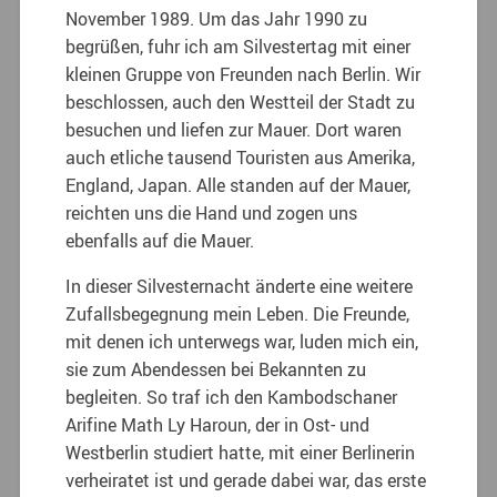
November 1989. Um das Jahr 1990 zu
begrüßen, fuhr ich am Silvestertag mit einer
kleinen Gruppe von Freunden nach Berlin. Wir
beschlossen, auch den Westteil der Stadt zu
besuchen und liefen zur Mauer. Dort waren
auch etliche tausend Touristen aus Amerika,
England, Japan. Alle standen auf der Mauer,
reichten uns die Hand und zogen uns
ebenfalls auf die Mauer.
In dieser Silvesternacht änderte eine weitere
Zufallsbegegnung mein Leben. Die Freunde,
mit denen ich unterwegs war, luden mich ein,
sie zum Abendessen bei Bekannten zu
begleiten. So traf ich den Kambodschaner
Arifine Math Ly Haroun, der in Ost- und
Westberlin studiert hatte, mit einer Berlinerin
verheiratet ist und gerade dabei war, das erste