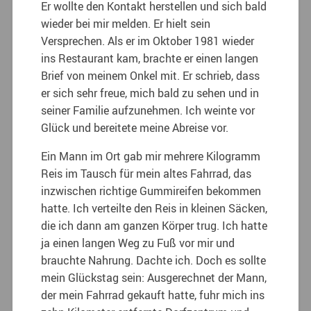
Er wollte den Kontakt herstellen und sich bald
wieder bei mir melden. Er hielt sein
Versprechen. Als er im Oktober 1981 wieder
ins Restaurant kam, brachte er einen langen
Brief von meinem Onkel mit. Er schrieb, dass
er sich sehr freue, mich bald zu sehen und in
seiner Familie aufzunehmen. Ich weinte vor
Glück und bereitete meine Abreise vor.
Ein Mann im Ort gab mir mehrere Kilogramm
Reis im Tausch für mein altes Fahrrad, das
inzwischen richtige Gummireifen bekommen
hatte. Ich verteilte den Reis in kleinen Säcken,
die ich dann am ganzen Körper trug. Ich hatte
ja einen langen Weg zu Fuß vor mir und
brauchte Nahrung. Dachte ich. Doch es sollte
mein Glückstag sein: Ausgerechnet der Mann,
der mein Fahrrad gekauft hatte, fuhr mich ins