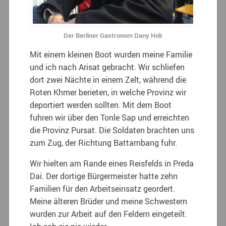
Der Berliner Gastronom Dany Hok
Mit einem kleinen Boot wurden meine Familie
und ich nach Arisat gebracht. Wir schliefen
dort zwei Nächte in einem Zelt, während die
Roten Khmer berieten, in welche Provinz wir
deportiert werden sollten. Mit dem Boot
fuhren wir über den Tonle Sap und erreichten
die Provinz Pursat. Die Soldaten brachten uns
zum Zug, der Richtung Battambang fuhr.
Wir hielten am Rande eines Reisfelds in Preda
Dai. Der dortige Bürgermeister hatte zehn
Familien für den Arbeitseinsatz geordert.
Meine älteren Brüder und meine Schwestern
wurden zur Arbeit auf den Feldern eingeteilt.