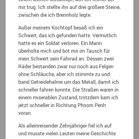
mir trug. Ich stellte ihn auf drei größere Steine,
zwischen die ich Brennholz legte.
Außer meinem Kochtopf besaß ich ein
Schwert, das ich gefunden hatte. Vermutlich
hatte es ein Soldat verloren. Ein Mann
überholte mich und bot mir im Tausch für
mein Schwert sein Fahrrad an. Dessen zwei
Räder bestanden zwar nur noch aus Felgen
ohne Schläuche, aber ich stimmte zu und
band Getreidehalme um das Metall, damit ich
schneller fahren konnte. Die Straßen waren in
einem miserablen Zustand, trotzdem kam ich
jetzt schneller in Richtung Phnom Penh
voran.
Als alleinreisender Zehnjähriger fiel ich auf
und musste vielen Leuten meine Geschichte