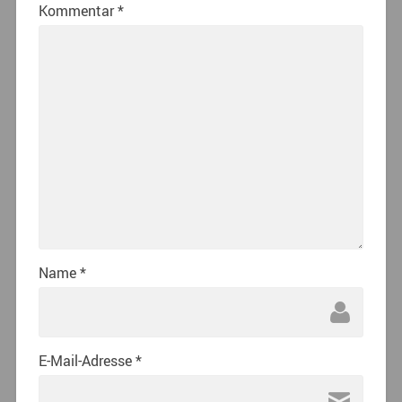
Kommentar
*
Name
*
E-Mail-Adresse
*