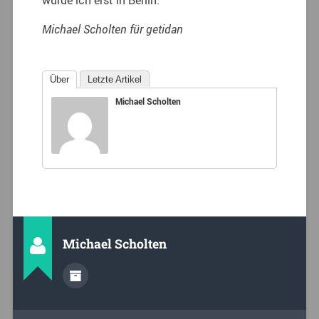
wurde ich erst in Berlin.”
Michael Scholten für getidan
Über
Letzte Artikel
Michael Scholten
Michael Scholten