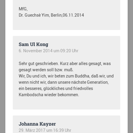
MfG,
Dr. Guechsè Yim, Berlin,06.11.2014
Sam Ul Kong
6. November 2014 um 09:20 Uhr
Sehr gut geschrieben. Kurz aber alles gesagt, was
gesagt werden soll bzw. muß.
Wir, Du und ich, wir beten zum Buddha, daß wir, und
wenn nicht wir, dann unsere nächste Generation,
ein besseres, glückliches und friedvolles
Kambodscha wieder bekommen.
Johanna Kayzer
29. März 2017 um 16:39 Uhr