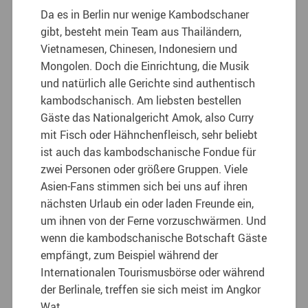
Da es in Berlin nur wenige Kambodschaner
gibt, besteht mein Team aus Thailändern,
Vietnamesen, Chinesen, Indonesiern und
Mongolen. Doch die Einrichtung, die Musik
und natürlich alle Gerichte sind authentisch
kambodschanisch. Am liebsten bestellen
Gäste das Nationalgericht Amok, also Curry
mit Fisch oder Hähnchenfleisch, sehr beliebt
ist auch das kambodschanische Fondue für
zwei Personen oder größere Gruppen. Viele
Asien-Fans stimmen sich bei uns auf ihren
nächsten Urlaub ein oder laden Freunde ein,
um ihnen von der Ferne vorzuschwärmen. Und
wenn die kambodschanische Botschaft Gäste
empfängt, zum Beispiel während der
Internationalen Tourismusbörse oder während
der Berlinale, treffen sie sich meist im Angkor
Wat.