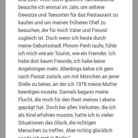
besuche ich einmal im Jahr, um seltene
Gewürze und Teesorten für das Restaurant zu
kaufen und um meinen früheren Chef zu
besuchen, der für mich Vater und Freund
zugleich ist. Doch wenn ich heute durch
meine Geburtsstadt Phnom Penh laufe, fühle
ich mich wie ein Tourist, wie ein Fremder. Ich
habe dort kaum Freunde, ich habe keine
Angehörigen mehr. Allerdings kehre ich gern
nach Pursat zurück, um mit Mönchen an jener
Stelle zu beten, an der ich 1978 meine Mutter
beerdigen musste. Damals begann meine
Flucht, die mich für den Rest meines Lebens
geprägt hat. Doch bei allen Verlusten, die ich
als Kind erfahren musste, hatte ich in vielen
Situationen das Glück, die richtigen
Menschen zu treffen. Aber richtig glücklich