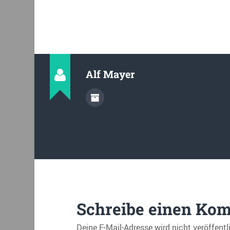
Alf Mayer
Schreibe einen Ko
Deine E-Mail-Adresse wird nicht veröffentl