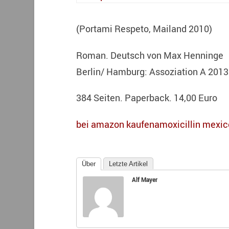
(Portami Respeto, Mailand 2010)
Roman. Deutsch von Max Henninge
Berlin/ Hamburg: Assoziation A 2013
384 Seiten. Paperback. 14,00 Euro
bei amazon kaufen
amoxicillin mexic
Über
Letzte Artikel
Alf Mayer