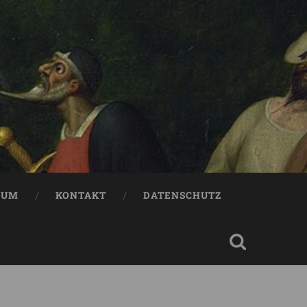
SUM
KONTAKT
DATENSCHUTZ