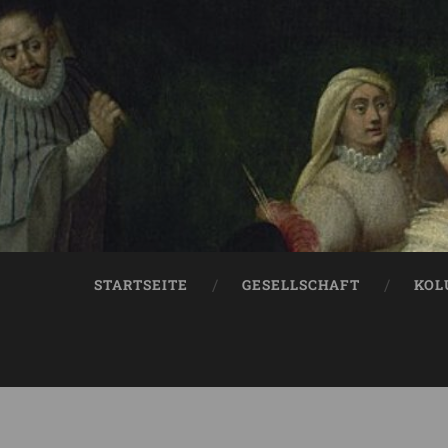
STARTSEITE
GESELLSCHAFT
KOL