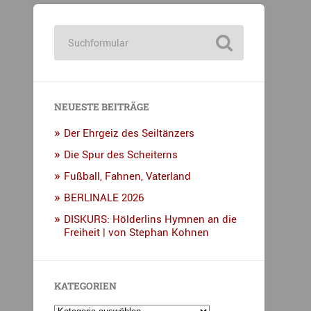
NEUESTE BEITRÄGE
Der Ehrgeiz des Seiltänzers
Die Spur des Scheiterns
Fußball, Fahnen, Vaterland
BERLINALE 2026
DISKURS: Hölderlins Hymnen an die
Freiheit | von Stephan Kohnen
KATEGORIEN