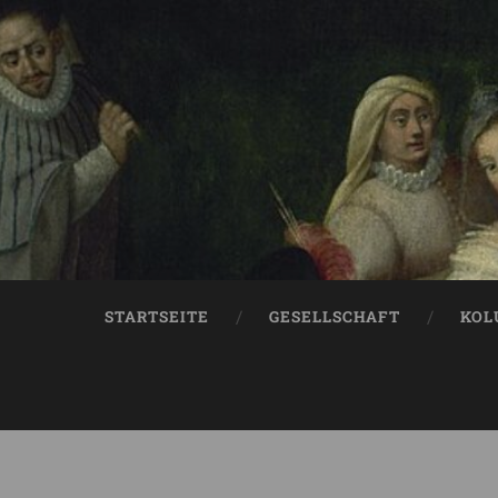
STARTSEITE
GESELLSCHAFT
KOL