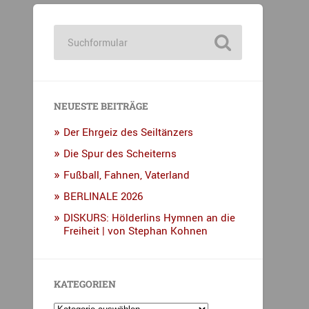
NEUESTE BEITRÄGE
Der Ehrgeiz des Seiltänzers
Die Spur des Scheiterns
Fußball, Fahnen, Vaterland
BERLINALE 2026
DISKURS: Hölderlins Hymnen an die
Freiheit | von Stephan Kohnen
KATEGORIEN