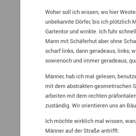
Woher soll ich wissen, wo hier Westen
unbekannte Dörfer, bis ich plötzlich
Gartentor und winkte. Ich fuhr schnel
Mann mit Schäferhut aber ohne Schafe
scharf links, dann geradeaus, links, w
sowienoch und immer geradeaus, qua
Männer, hab ich mal gelesen, benutze
mit dem abstrakten-geometrischen S
arbeiten mit dem rechten präfontalen 
zuständig. Wir orientieren uns an B
Ich möchte wirklich mal wissen, war
Männer auf der Straße antrifft.