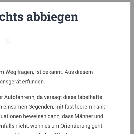
echts abbiegen
m Weg fragen, ist bekannt. Aus diesem
ionsgerät erfunden.
r Autofahrerin, da versagt diese fabelhafte
 in einsamen Gegenden, mit fast leerem Tank
ituationen beweisen dann, dass Männer und
alls nicht, wenn es um Orientierung geht.