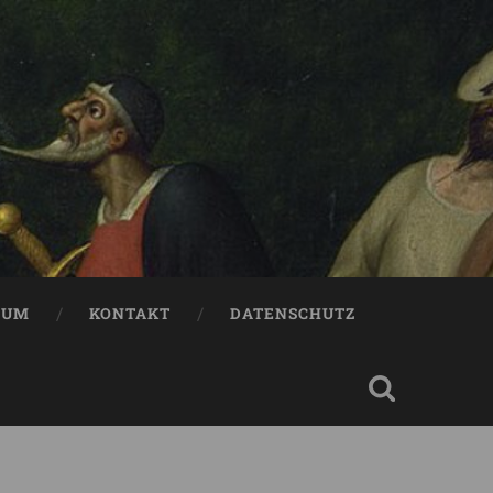
SUM
KONTAKT
DATENSCHUTZ