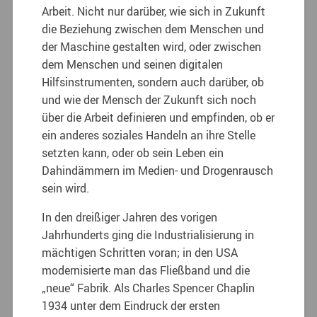
Arbeit. Nicht nur darüber, wie sich in Zukunft
die Beziehung zwischen dem Menschen und
der Maschine gestalten wird, oder zwischen
dem Menschen und seinen digitalen
Hilfsinstrumenten, sondern auch darüber, ob
und wie der Mensch der Zukunft sich noch
über die Arbeit definieren und empfinden, ob er
ein anderes soziales Handeln an ihre Stelle
setzten kann, oder ob sein Leben ein
Dahindämmern im Medien- und Drogenrausch
sein wird.
In den dreißiger Jahren des vorigen
Jahrhunderts ging die Industrialisierung in
mächtigen Schritten voran; in den USA
modernisierte man das Fließband und die
„neue“ Fabrik. Als Charles Spencer Chaplin
1934 unter dem Eindruck der ersten