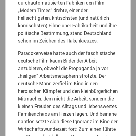
durchautomatisierten Fabriken den Film
„Modern Times“ drehte, einer der
hellsichtigsten, kritischsten (und natürlich
komischsten) Filme über Fabrikarbeit und ihre
politische Bestimmung, stand Deutschland
schon im Zeichen des Hakenkreuzes.
Paradoxerweise hatte auch der faschistische
deutsche Film kaum Bilder der Arbeit
anzubieten, obwohl die Propaganda ja vor
„heiligen“ Arbeitsmetaphern strotzte. Der
deutsche Mann zerfiel im Kino in den
heroischen Kämpfer und den kleinbürgerlichen
Mitmacher, dem nicht die Arbeit, sondern die
kleinen Freuden des Alltags und liebenswertes
Familienchaos am Herzen lagen. Und beinahe
nahtlos setzte sich diese Ignoranz im Kino der
Wirtschaftswunderzeit fort: Zum einen führte