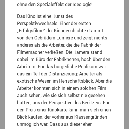
ohne den Spezialeffekt der Ideologie!
Das Kino ist eine Kunst des
Perspektivwechsels. Einer der ersten
„Erfolgsfilme“ der Kinogeschichte stammt
von den Gebrüdern Lumière und zeigt nichts
anderes als die Arbeiter, die die Fabrik der
Filmemacher verließen. Die Kamera stand
dabei im Büro der Fabrikherren, hoch über den
Arbeitern. Für das bürgerliche Publikum war
das ein Teil der Distanzierung: Arbeiter als
exotische Wesen im Herrschaftsblick. Aber die
Arbeiter konnten sich in einem solchen Film
auch sehen, wie sie sich selbst nie gesehen
hatten, aus der Perspektive des Besitzers. Für
den Preis einer Kinokarte kann man sich einen
Blick kaufen, der vorher aus Klassengründen
unmöglich war. Dass aus dieser eher