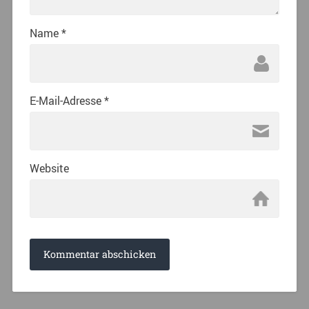
Name
*
E-Mail-Adresse
*
Website