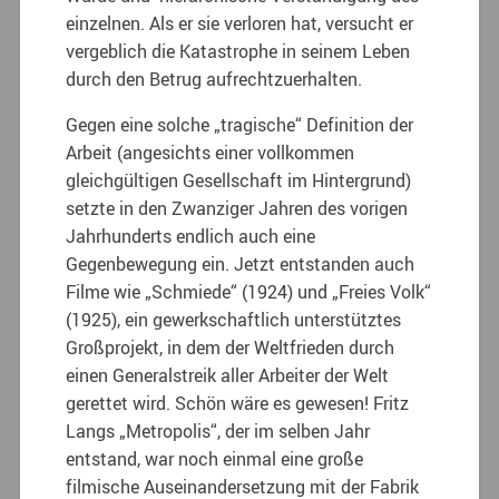
einzelnen. Als er sie verloren hat, versucht er
vergeblich die Katastrophe in seinem Leben
durch den Betrug aufrechtzuerhalten.
Gegen eine solche „tragische“ Definition der
Arbeit (angesichts einer vollkommen
gleichgültigen Gesellschaft im Hintergrund)
setzte in den Zwanziger Jahren des vorigen
Jahrhunderts endlich auch eine
Gegenbewegung ein. Jetzt entstanden auch
Filme wie „Schmiede“ (1924) und „Freies Volk“
(1925), ein gewerkschaftlich unterstütztes
Großprojekt, in dem der Weltfrieden durch
einen Generalstreik aller Arbeiter der Welt
gerettet wird. Schön wäre es gewesen! Fritz
Langs „Metropolis“, der im selben Jahr
entstand, war noch einmal eine große
filmische Auseinandersetzung mit der Fabrik