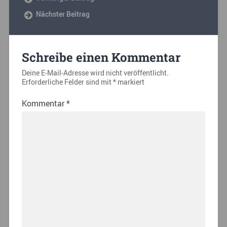
Nächster Beitrag
Schreibe einen Kommentar
Deine E-Mail-Adresse wird nicht veröffentlicht.
Erforderliche Felder sind mit
*
markiert
Kommentar
*