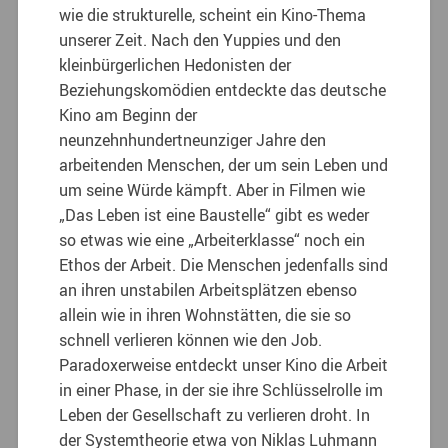
wie die strukturelle, scheint ein Kino-Thema
unserer Zeit. Nach den Yuppies und den
kleinbürgerlichen Hedonisten der
Beziehungskomödien entdeckte das deutsche
Kino am Beginn der
neunzehnhundertneunziger Jahre den
arbeitenden Menschen, der um sein Leben und
um seine Würde kämpft. Aber in Filmen wie
„Das Leben ist eine Baustelle“ gibt es weder
so etwas wie eine „Arbeiterklasse“ noch ein
Ethos der Arbeit. Die Menschen jedenfalls sind
an ihren unstabilen Arbeitsplätzen ebenso
allein wie in ihren Wohnstätten, die sie so
schnell verlieren können wie den Job.
Paradoxerweise entdeckt unser Kino die Arbeit
in einer Phase, in der sie ihre Schlüsselrolle im
Leben der Gesellschaft zu verlieren droht. In
der Systemtheorie etwa von Niklas Luhmann