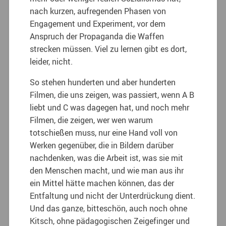
nach kurzen, aufregenden Phasen von
Engagement und Experiment, vor dem
Anspruch der Propaganda die Waffen
strecken müssen. Viel zu lernen gibt es dort,
leider, nicht.
So stehen hunderten und aber hunderten
Filmen, die uns zeigen, was passiert, wenn A B
liebt und C was dagegen hat, und noch mehr
Filmen, die zeigen, wer wen warum
totschießen muss, nur eine Hand voll von
Werken gegenüber, die in Bildern darüber
nachdenken, was die Arbeit ist, was sie mit
den Menschen macht, und wie man aus ihr
ein Mittel hätte machen können, das der
Entfaltung und nicht der Unterdrückung dient.
Und das ganze, bitteschön, auch noch ohne
Kitsch, ohne pädagogischen Zeigefinger und