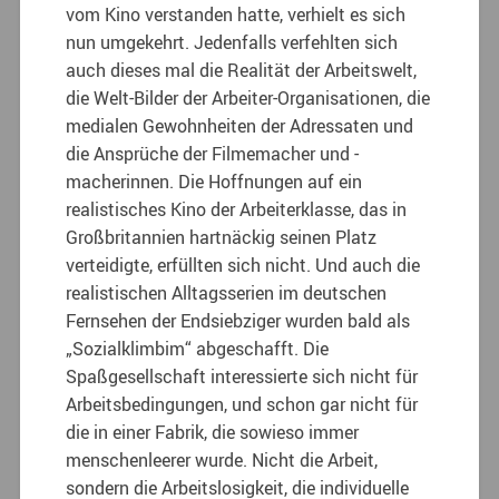
vom Kino verstanden hatte, verhielt es sich
nun umgekehrt. Jedenfalls verfehlten sich
auch dieses mal die Realität der Arbeitswelt,
die Welt-Bilder der Arbeiter-Organisationen, die
medialen Gewohnheiten der Adressaten und
die Ansprüche der Filmemacher und -
macherinnen. Die Hoffnungen auf ein
realistisches Kino der Arbeiterklasse, das in
Großbritannien hartnäckig seinen Platz
verteidigte, erfüllten sich nicht. Und auch die
realistischen Alltagsserien im deutschen
Fernsehen der Endsiebziger wurden bald als
„Sozialklimbim“ abgeschafft. Die
Spaßgesellschaft interessierte sich nicht für
Arbeitsbedingungen, und schon gar nicht für
die in einer Fabrik, die sowieso immer
menschenleerer wurde. Nicht die Arbeit,
sondern die Arbeitslosigkeit, die individuelle