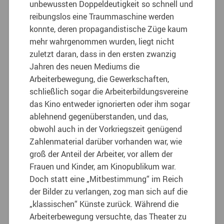
unbewussten Doppeldeutigkeit so schnell und
reibungslos eine Traummaschine werden
konnte, deren propagandistische Züge kaum
mehr wahrgenommen wurden, liegt nicht
zuletzt daran, dass in den ersten zwanzig
Jahren des neuen Mediums die
Arbeiterbewegung, die Gewerkschaften,
schließlich sogar die Arbeiterbildungsvereine
das Kino entweder ignorierten oder ihm sogar
ablehnend gegenüberstanden, und das,
obwohl auch in der Vorkriegszeit genügend
Zahlenmaterial darüber vorhanden war, wie
groß der Anteil der Arbeiter, vor allem der
Frauen und Kinder, am Kinopublikum war.
Doch statt eine „Mitbestimmung“ im Reich
der Bilder zu verlangen, zog man sich auf die
„klassischen“ Künste zurück. Während die
Arbeiterbewegung versuchte, das Theater zu