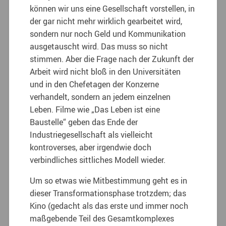
können wir uns eine Gesellschaft vorstellen, in
der gar nicht mehr wirklich gearbeitet wird,
sondern nur noch Geld und Kommunikation
ausgetauscht wird. Das muss so nicht
stimmen. Aber die Frage nach der Zukunft der
Arbeit wird nicht bloß in den Universitäten
und in den Chefetagen der Konzerne
verhandelt, sondern an jedem einzelnen
Leben. Filme wie „Das Leben ist eine
Baustelle“ geben das Ende der
Industriegesellschaft als vielleicht
kontroverses, aber irgendwie doch
verbindliches sittliches Modell wieder.
Um so etwas wie Mitbestimmung geht es in
dieser Transformationsphase trotzdem; das
Kino (gedacht als das erste und immer noch
maßgebende Teil des Gesamtkomplexes