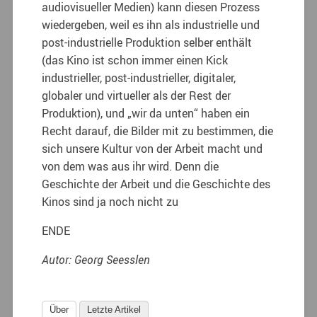
audiovisueller Medien) kann diesen Prozess
wiedergeben, weil es ihn als industrielle und
post-industrielle Produktion selber enthält
(das Kino ist schon immer einen Kick
industrieller, post-industrieller, digitaler,
globaler und virtueller als der Rest der
Produktion), und „wir da unten“ haben ein
Recht darauf, die Bilder mit zu bestimmen, die
sich unsere Kultur von der Arbeit macht und
von dem was aus ihr wird. Denn die
Geschichte der Arbeit und die Geschichte des
Kinos sind ja noch nicht zu
ENDE
Autor: Georg Seesslen
Über
Letzte Artikel