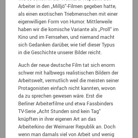
Arbeiter in den „Milljö“-Filmen gegeben hatte,
als einen exotischen Triebmenschen mit einer
eigenwilligen Form von Humor. Mittlerweile
haben wir die komische Variante als „Proll“ im
Kino und im Fernsehen, und niemand macht
sich Gedanken darüber, wie tief dieser Typus
in die Geschichte unserer Bilder reicht.
Auch der neue deutsche Film tat sich enorm
schwer mit halbwegs realistischen Bildern der
Arbeitswelt, vermutlich weil die meisten seiner
Protagonisten einfach nicht kannten, wovon
da zu sprechen gewesen wäre. Erst die
Berliner Arbeiterfilme und etwa Fassbinders
TV-Serie „Acht Stunden sind kein Tag“
knüpften in ihrer eigenen Art an das
Arbeiterkino der Weimarer Republik an. Doch
wenn man damals viel von Arbeit und wenig