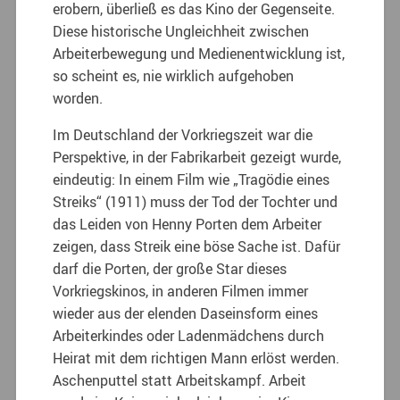
erobern, überließ es das Kino der Gegenseite.
Diese historische Ungleichheit zwischen
Arbeiterbewegung und Medienentwicklung ist,
so scheint es, nie wirklich aufgehoben
worden.
Im Deutschland der Vorkriegszeit war die
Perspektive, in der Fabrikarbeit gezeigt wurde,
eindeutig: In einem Film wie „Tragödie eines
Streiks“ (1911) muss der Tod der Tochter und
das Leiden von Henny Porten dem Arbeiter
zeigen, dass Streik eine böse Sache ist. Dafür
darf die Porten, der große Star dieses
Vorkriegskinos, in anderen Filmen immer
wieder aus der elenden Daseinsform eines
Arbeiterkindes oder Ladenmädchens durch
Heirat mit dem richtigen Mann erlöst werden.
Aschenputtel statt Arbeitskampf. Arbeit