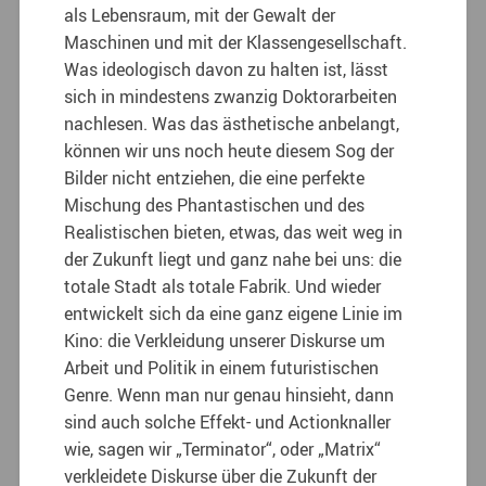
als Lebensraum, mit der Gewalt der
Maschinen und mit der Klassengesellschaft.
Was ideologisch davon zu halten ist, lässt
sich in mindestens zwanzig Doktorarbeiten
nachlesen. Was das ästhetische anbelangt,
können wir uns noch heute diesem Sog der
Bilder nicht entziehen, die eine perfekte
Mischung des Phantastischen und des
Realistischen bieten, etwas, das weit weg in
der Zukunft liegt und ganz nahe bei uns: die
totale Stadt als totale Fabrik. Und wieder
entwickelt sich da eine ganz eigene Linie im
Kino: die Verkleidung unserer Diskurse um
Arbeit und Politik in einem futuristischen
Genre. Wenn man nur genau hinsieht, dann
sind auch solche Effekt- und Actionknaller
wie, sagen wir „Terminator“, oder „Matrix“
verkleidete Diskurse über die Zukunft der