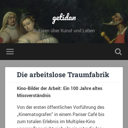
getidan
Autoren über Kunst und Leben
Die arbeitslose Traumfabrik
Kino-Bilder der Arbeit: Ein 100 Jahre altes
Missverständnis
Von der ersten öffentlichen Vorführung des
„Kinematografen“ in einem Pariser Café bis
zum totalen Erlebnis im Multiplex-Kino