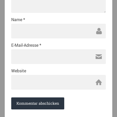
Name
*
E-Mail-Adresse
*
Website