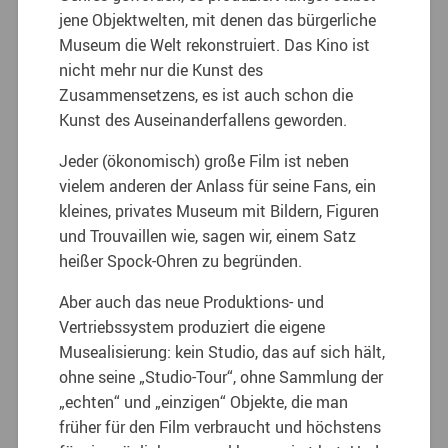
jene Objektwelten, mit denen das bürgerliche
Museum die Welt rekonstruiert. Das Kino ist
nicht mehr nur die Kunst des
Zusammensetzens, es ist auch schon die
Kunst des Auseinanderfallens geworden.
Jeder (ökonomisch) große Film ist neben
vielem anderen der Anlass für seine Fans, ein
kleines, privates Museum mit Bildern, Figuren
und Trouvaillen wie, sagen wir, einem Satz
heißer Spock-Ohren zu begründen.
Aber auch das neue Produktions- und
Vertriebssystem produziert die eigene
Musealisierung: kein Studio, das auf sich hält,
ohne seine „Studio-Tour“, ohne Sammlung der
„echten“ und „einzigen“ Objekte, die man
früher für den Film verbraucht und höchstens