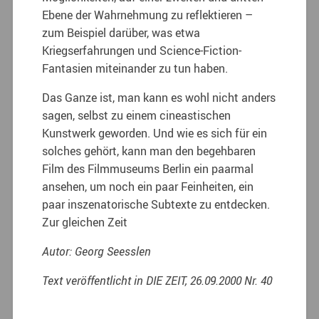
Ebene der Wahrnehmung zu reflektieren –
zum Beispiel darüber, was etwa
Kriegserfahrungen und Science-Fiction-
Fantasien miteinander zu tun haben.
Das Ganze ist, man kann es wohl nicht anders
sagen, selbst zu einem cineastischen
Kunstwerk geworden. Und wie es sich für ein
solches gehört, kann man den begehbaren
Film des Filmmuseums Berlin ein paarmal
ansehen, um noch ein paar Feinheiten, ein
paar inszenatorische Subtexte zu entdecken.
Zur gleichen Zeit
Autor: Georg Seesslen
Text veröffentlicht in DIE ZEIT, 26.09.2000 Nr. 40