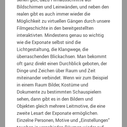
Bildschirmen und Leinwänden, und neben den
realen gibt es auch immer wieder die
Möglichkeit zu virtuellen Gängen durch unsere
Filmgeschichte in den bereitgestellten
interaktivten. Mindestens genau so wichtig
wie die Exponate selbst sind die
Lichtgestaltung, die Klangwege, die
überraschenden Blickachsen. Man bekommt
oft ganz direkt einen Durchblick geboten, der
Dinge und Zeichen über Raum und Zeit
miteinander verbindet. Wenn wir zum Beispiel
in einem Raum Bilder, Kostüme und
Dokumente zu bestimmten Schauspielern
sehen, dann gibt es in den Bildern und
Objekten gleich mehrere Leitmotive, die eine
zweite Lesart der Exponate ermöglichen.
Einzelne Personen, Motive und „Einstellungen“