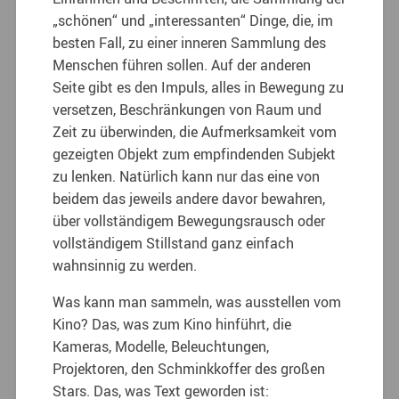
„schönen“ und „interessanten“ Dinge, die, im
besten Fall, zu einer inneren Sammlung des
Menschen führen sollen. Auf der anderen
Seite gibt es den Impuls, alles in Bewegung zu
versetzen, Beschränkungen von Raum und
Zeit zu überwinden, die Aufmerksamkeit vom
gezeigten Objekt zum empfindenden Subjekt
zu lenken. Natürlich kann nur das eine von
beidem das jeweils andere davor bewahren,
über vollständigem Bewegungsrausch oder
vollständigem Stillstand ganz einfach
wahnsinnig zu werden.
Was kann man sammeln, was ausstellen vom
Kino? Das, was zum Kino hinführt, die
Kameras, Modelle, Beleuchtungen,
Projektoren, den Schminkkoffer des großen
Stars. Das, was Text geworden ist: