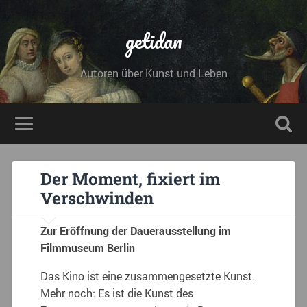
getidan
Autoren über Kunst und Leben
Der Moment, fixiert im
Verschwinden
Zur Eröffnung der Dauerausstellung im
Filmmuseum Berlin
Das Kino ist eine zusammengesetzte Kunst.
Mehr noch: Es ist die Kunst des