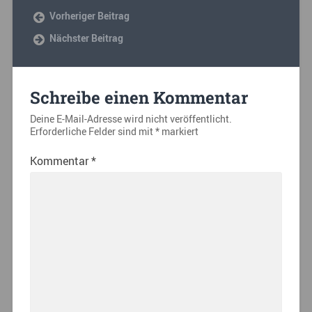
Vorheriger Beitrag
Nächster Beitrag
Schreibe einen Kommentar
Deine E-Mail-Adresse wird nicht veröffentlicht.
Erforderliche Felder sind mit
*
markiert
Kommentar
*