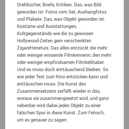
Drehbücher, Briefe, Kritiken. Das, was Bild
geworden ist: Fotos vom Set, Aushangfotos
und Plakate. Das, was Objekt geworden ist:
Kostüme und Ausstattungen,
Kultgegenstände wie die zu gewissen
Hollywood-Zeiten gern verschenkten
Zigarettenetuis. Das alles entzückt die mehr
oder weniger wissende Filmkennerin, den mehr
oder weniger empfindsamen Filmliebhaber.
Und es muss doch enttäuschend bleiben. So
wie jeder Text zum Kino entzücken kann und
enttäuschen muss. Die Kunst des
Zusammensetzens zerfällt wieder in das,
woraus sie zusammengesetzt wird, und ganz
nebenbei wird dabei jedes Objekt zu einer
falschen Spur in diese Kunst. Zum Fetisch,
um es genauer zu sagen.