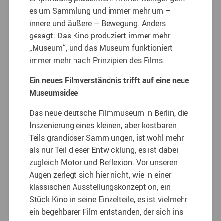
es um Sammlung und immer mehr um –
innere und äußere – Bewegung. Anders
gesagt: Das Kino produziert immer mehr
„Museum“, und das Museum funktioniert
immer mehr nach Prinzipien des Films.
Ein neues Filmverständnis trifft auf eine neue
Museumsidee
Das neue deutsche Filmmuseum in Berlin, die
Inszenierung eines kleinen, aber kostbaren
Teils grandioser Sammlungen, ist wohl mehr
als nur Teil dieser Entwicklung, es ist dabei
zugleich Motor und Reflexion. Vor unseren
Augen zerlegt sich hier nicht, wie in einer
klassischen Ausstellungskonzeption, ein
Stück Kino in seine Einzelteile, es ist vielmehr
ein begehbarer Film entstanden, der sich ins