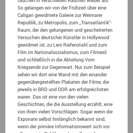
tauchen in verschieden Räumen wieder auf.
So gelangen wir von der Frühzeit über eine
Caligari gewidmete Galerie zur Weimarer
Republik, zu Metropolis, zum „Transatlantik“-
Raum, der den gelungenen und gescheiterten
Versuchen deutscher Künstler in Hollywood
gewidmet ist, zu Leni Riefenstahl und zum
Film im Nationalsozialismus, zum Filmexil
und schließlich in die Abteilung Vom
Kriegsende zur Gegenwart. Nur zum Beispiel
sehen wir dort eine Wand mit den einander
gegenübergestellten Plakaten der Filme, die
jeweils in BRD und DDR am erfolgreichsten
waren. Das ist eine von den vielen
Geschichten, die die Ausstellung erzählt, eine
von ihren vielen Vorschlägen. Sogar wenn die
Exponate selbst hinlänglich bekannt sind,
wenn der primäre Informationswert sich vor