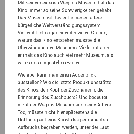
Mit seinem eigenen Weg ins Museum hat das
Kino immer so seine Schwierigkeiten gehabt.
Das Museum ist das entschieden ältere
bürgerliche Weltverständigungssystem.
Vielleicht ist sogar einer der vielen Gründe,
warum das Kino entstehen musste, die
Überwindung des Museums. Vielleicht aber
enthält das Kino auch viel mehr Museum, als
wir es uns eingestehen wollen.
Wie aber kann man einen Augenblick
ausstellen? Wie die letzte Produktionsstätte
des Kinos, den Kopf der Zuschauerin, die
Erinnerung des Zuschauers? Und bedeutet
nicht der Weg ins Museum auch eine Art von
Tod, müsste nicht hier spätestens die
Hoffnung auf eine Kunst des permanenten
Aufbruchs begraben werden, unter der Last