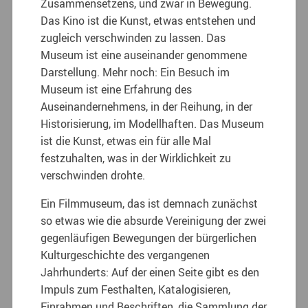
Zusammensetzens, und zwar in Bewegung.
Das Kino ist die Kunst, etwas entstehen und
zugleich verschwinden zu lassen. Das
Museum ist eine auseinander genommene
Darstellung. Mehr noch: Ein Besuch im
Museum ist eine Erfahrung des
Auseinandernehmens, in der Reihung, in der
Historisierung, im Modellhaften. Das Museum
ist die Kunst, etwas ein für alle Mal
festzuhalten, was in der Wirklichkeit zu
verschwinden drohte.
Ein Filmmuseum, das ist demnach zunächst
so etwas wie die absurde Vereinigung der zwei
gegenläufigen Bewegungen der bürgerlichen
Kulturgeschichte des vergangenen
Jahrhunderts: Auf der einen Seite gibt es den
Impuls zum Festhalten, Katalogisieren,
Einrahmen und Beschriften, die Sammlung der