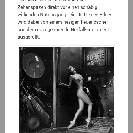
Zehenspitzen direkt vor einen schäbig
wirkenden Notausgang. Die Hälfte des Bildes
wird dabei von einem riesigen Feuerlöscher
und dem dazugehörende Notfall-Equipment
ausgefüllt.