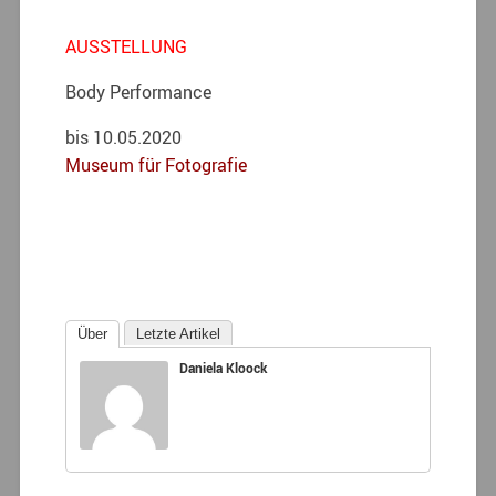
AUSSTELLUNG
Body Performance
bis 10.05.2020
Museum für Fotografie
Über
Letzte Artikel
Daniela Kloock