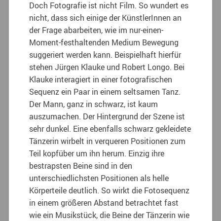
Doch Fotografie ist nicht Film. So wundert es
nicht, dass sich einige der KünstlerInnen an
der Frage abarbeiten, wie im nur-einen-
Moment-festhaltenden Medium Bewegung
suggeriert werden kann. Beispielhaft hierfür
stehen Jürgen Klauke und Robert Longo. Bei
Klauke interagiert in einer fotografischen
Sequenz ein Paar in einem seltsamen Tanz.
Der Mann, ganz in schwarz, ist kaum
auszumachen. Der Hintergrund der Szene ist
sehr dunkel. Eine ebenfalls schwarz gekleidete
Tänzerin wirbelt in verqueren Positionen zum
Teil kopfüber um ihn herum. Einzig ihre
bestrapsten Beine sind in den
unterschiedlichsten Positionen als helle
Körperteile deutlich. So wirkt die Fotosequenz
in einem größeren Abstand betrachtet fast
wie ein Musikstück, die Beine der Tänzerin wie