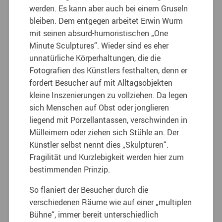
werden. Es kann aber auch bei einem Gruseln
bleiben. Dem entgegen arbeitet Erwin Wurm
mit seinen absurd-humoristischen „One
Minute Sculptures“. Wieder sind es eher
unnatürliche Körperhaltungen, die die
Fotografien des Künstlers festhalten, denn er
fordert Besucher auf mit Alltagsobjekten
kleine Inszenierungen zu vollziehen. Da legen
sich Menschen auf Obst oder jonglieren
liegend mit Porzellantassen, verschwinden in
Mülleimern oder ziehen sich Stühle an. Der
Künstler selbst nennt dies „Skulpturen“.
Fragilität und Kurzlebigkeit werden hier zum
bestimmenden Prinzip.
So flaniert der Besucher durch die
verschiedenen Räume wie auf einer „multiplen
Bühne“, immer bereit unterschiedlich