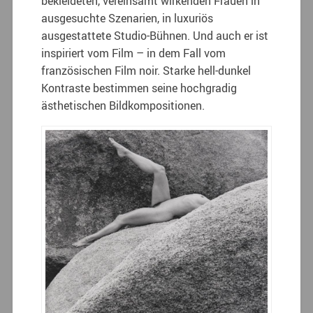
bekleideten, vereinsamt wirkenden Frauen in
ausgesuchte Szenarien, in luxuriös
ausgestattete Studio-Bühnen. Und auch er ist
inspiriert vom Film – in dem Fall vom
französischen Film noir. Starke hell-dunkel
Kontraste bestimmen seine hochgradig
ästhetischen Bildkompositionen.