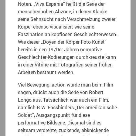
Noten. „Viva Espania“ heißt die Serie der
menschenhohen Abzüge, in denen Klauke
seine Sehnsucht nach Verschmelzung zweier
Körper ebenso visualisiert wie seine
Faszination an kopflosen Geschlechterwesen.
Wie dieser „Doyen der Körper-Foto-Kunst“
bereits in den 1970er Jahren normative
Geschlechter-Kodierungen durchkreuzte kann
in einer Vitrine mit Fotografien seiner frühen
Arbeiten bestaunt werden.
Viel Bewegung, action würde man beim Film
sagen, drückt auch die Serie von Robert
Longo aus. Tatsächlich war auch ein Film,
nämlich R.W. Fassbinders „Der amerikanische
Soldat“, Ausgangspunkt für diese
performative Bildserie. Diesmal sind es
seltsam verdrehte, zuckende, abknickende