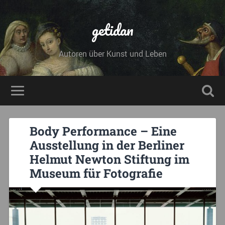
getidan
Autoren über Kunst und Leben
Body Performance – Eine
Ausstellung in der Berliner
Helmut Newton Stiftung im
Museum für Fotografie