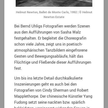
Helmut Newton, Ballet de Monte Carlo, 1992 | © Helmut
Newton Estate
Bei Bernd Uhligs Fotografien werden Szenen
aus den Aufführungen von Sasha Walz
festgehalten. Er begleitet die Choreografin
schon viele Jahre, zeigt uns in poetisch-
atmosphärischen Tanzbildern eingefrorene
Gesten und Bewegungsabläufe, hält das
Flüchtige und Fließende dieser Aufführungen
fest.
Um bis ins letzte Detail durchkalkulierte
Inszenierungen geht es auch bei den
Fotografien von Cindy Sherman und Robert
Mapplethorpe. Der chinesische Künstler Yang
Fudong setzt seine nackten bzw. spärlich