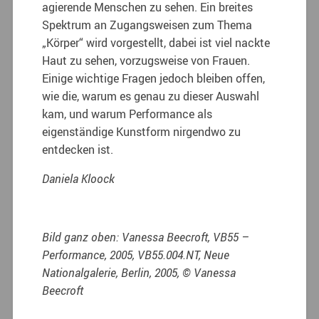
agierende Menschen zu sehen. Ein breites
Spektrum an Zugangsweisen zum Thema
„Körper“ wird vorgestellt, dabei ist viel nackte
Haut zu sehen, vorzugsweise von Frauen.
Einige wichtige Fragen jedoch bleiben offen,
wie die, warum es genau zu dieser Auswahl
kam, und warum Performance als
eigenständige Kunstform nirgendwo zu
entdecken ist.
Daniela Kloock
Bild ganz oben: Vanessa Beecroft, VB55 –
Performance, 2005, VB55.004.NT, Neue
Nationalgalerie, Berlin, 2005, © Vanessa
Beecroft