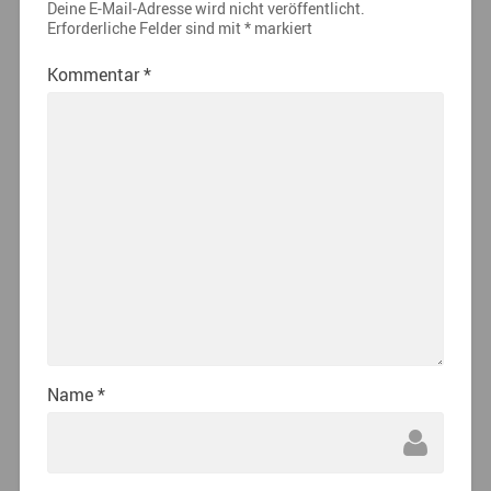
Deine E-Mail-Adresse wird nicht veröffentlicht.
Erforderliche Felder sind mit
*
markiert
Kommentar
*
Name
*