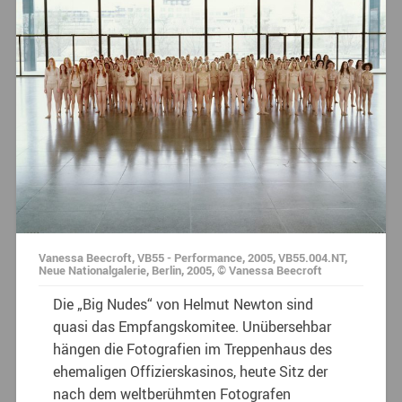
Vanessa Beecroft, VB55 - Performance, 2005, VB55.004.NT,
Neue Nationalgalerie, Berlin, 2005, © Vanessa Beecroft
Die „Big Nudes“ von Helmut Newton sind
quasi das Empfangskomitee. Unübersehbar
hängen die Fotografien im Treppenhaus des
ehemaligen Offizierskasinos, heute Sitz der
nach dem weltberühmten Fotografen