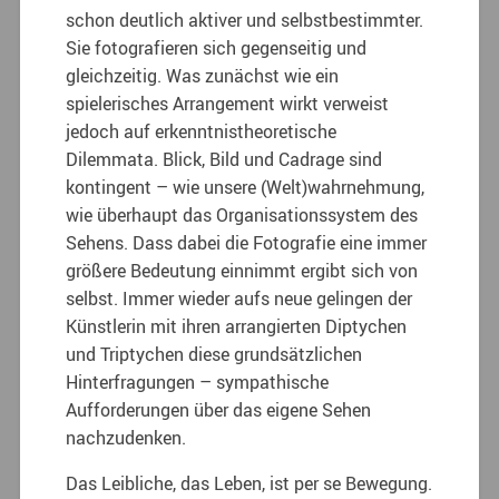
schon deutlich aktiver und selbstbestimmter.
Sie fotografieren sich gegenseitig und
gleichzeitig. Was zunächst wie ein
spielerisches Arrangement wirkt verweist
jedoch auf erkenntnistheoretische
Dilemmata. Blick, Bild und Cadrage sind
kontingent – wie unsere (Welt)wahrnehmung,
wie überhaupt das Organisationssystem des
Sehens. Dass dabei die Fotografie eine immer
größere Bedeutung einnimmt ergibt sich von
selbst. Immer wieder aufs neue gelingen der
Künstlerin mit ihren arrangierten Diptychen
und Triptychen diese grundsätzlichen
Hinterfragungen – sympathische
Aufforderungen über das eigene Sehen
nachzudenken.
Das Leibliche, das Leben, ist per se Bewegung.