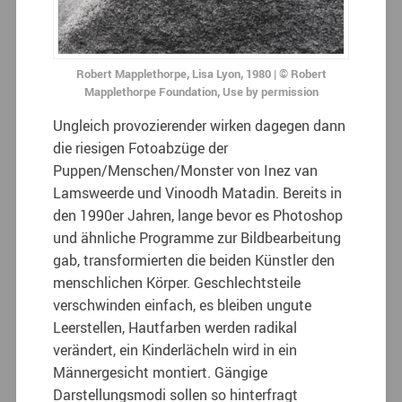
Robert Mapplethorpe, Lisa Lyon, 1980 | © Robert
Mapplethorpe Foundation, Use by permission
Ungleich provozierender wirken dagegen dann
die riesigen Fotoabzüge der
Puppen/Menschen/Monster von Inez van
Lamsweerde und Vinoodh Matadin. Bereits in
den 1990er Jahren, lange bevor es Photoshop
und ähnliche Programme zur Bildbearbeitung
gab, transformierten die beiden Künstler den
menschlichen Körper. Geschlechtsteile
verschwinden einfach, es bleiben ungute
Leerstellen, Hautfarben werden radikal
verändert, ein Kinderlächeln wird in ein
Männergesicht montiert. Gängige
Darstellungsmodi sollen so hinterfragt