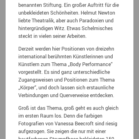
benannten Stiftung. Ein großer Auftritt für die
unbekleideten Schönheiten. Helmut Newton
liebte Theatralik, aber auch Paradoxien und
hintergründigen Witz. Etwas Schelmisches
steckt in vielen seiner Arbeiten.
Derzeit werden hier Positionen von dreizehn
international berühmten Künstlerinnen und
Künstlern zum Thema „Body Performance“
vorgestellt. Es sind ganz unterschiedliche
Zugangsweisen und Positionen zum Thema
„Körper“, und doch lassen sich erstaunliche
Verbindungen und Querverweise entdecken.
Groß ist das Thema, groß geht es auch gleich
im ersten Raum los. Denn die farbigen
Fotografien von Vanessa Beecroft sind riesig
aufgezogen. Sie zeigen die nur mit einer