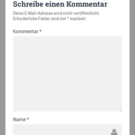
Schreibe einen Kommentar
Deine E-Mail-Adresse wird nicht veröffentlicht.
Erforderliche Felder sind mit
*
markiert
Kommentar
*
Name
*