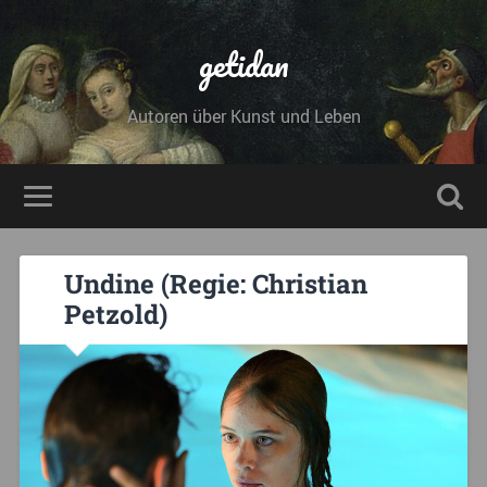
getidan
Autoren über Kunst und Leben
Undine (Regie: Christian
Petzold)