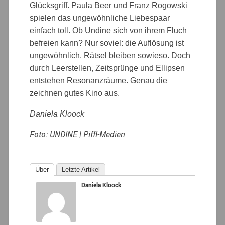
Glücksgriff. Paula Beer und Franz Rogowski
spielen das ungewöhnliche Liebespaar
einfach toll. Ob Undine sich von ihrem Fluch
befreien kann? Nur soviel: die Auflösung ist
ungewöhnlich. Rätsel bleiben sowieso. Doch
durch Leerstellen, Zeitsprünge und Ellipsen
entstehen Resonanzräume. Genau die
zeichnen gutes Kino aus.
Daniela Kloock
Foto: UNDINE | Piffl-Medien
Über
Letzte Artikel
Daniela Kloock