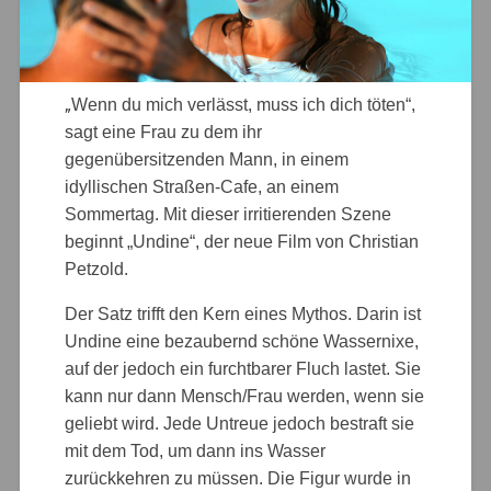
„
Wenn du mich verlässt, muss ich dich töten“,
sagt eine Frau zu dem ihr
gegenübersitzenden Mann, in einem
idyllischen Straßen-Cafe, an einem
Sommertag. Mit dieser irritierenden Szene
beginnt „Undine“, der neue Film von Christian
Petzold.
Der Satz trifft den Kern eines Mythos. Darin ist
Undine eine bezaubernd schöne Wassernixe,
auf der jedoch ein furchtbarer Fluch lastet. Sie
kann nur dann Mensch/Frau werden, wenn sie
geliebt wird. Jede Untreue jedoch bestraft sie
mit dem Tod, um dann ins Wasser
zurückkehren zu müssen. Die Figur wurde in