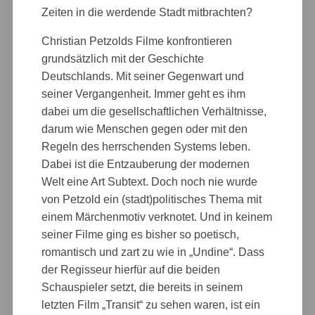
Zeiten in die werdende Stadt mitbrachten?
Christian Petzolds Filme konfrontieren
grundsätzlich mit der Geschichte
Deutschlands. Mit seiner Gegenwart und
seiner Vergangenheit. Immer geht es ihm
dabei um die gesellschaftlichen Verhältnisse,
darum wie Menschen gegen oder mit den
Regeln des herrschenden Systems leben.
Dabei ist die Entzauberung der modernen
Welt eine Art Subtext. Doch noch nie wurde
von Petzold ein (stadt)politisches Thema mit
einem Märchenmotiv verknotet. Und in keinem
seiner Filme ging es bisher so poetisch,
romantisch und zart zu wie in „Undine“. Dass
der Regisseur hierfür auf die beiden
Schauspieler setzt, die bereits in seinem
letzten Film „Transit“ zu sehen waren, ist ein