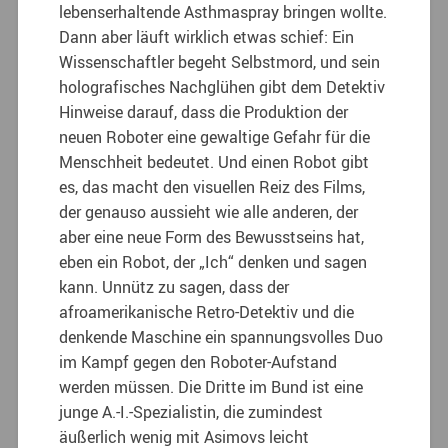
lebenserhaltende Asthmaspray bringen wollte.
Dann aber läuft wirklich etwas schief: Ein
Wissenschaftler begeht Selbstmord, und sein
holografisches Nachglühen gibt dem Detektiv
Hinweise darauf, dass die Produktion der
neuen Roboter eine gewaltige Gefahr für die
Menschheit bedeutet. Und einen Robot gibt
es, das macht den visuellen Reiz des Films,
der genauso aussieht wie alle anderen, der
aber eine neue Form des Bewusstseins hat,
eben ein Robot, der „Ich“ denken und sagen
kann. Unnütz zu sagen, dass der
afroamerikanische Retro-Detektiv und die
denkende Maschine ein spannungsvolles Duo
im Kampf gegen den Roboter-Aufstand
werden müssen. Die Dritte im Bund ist eine
junge A.-I.-Spezialistin, die zumindest
äußerlich wenig mit Asimovs leicht