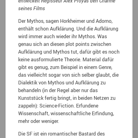
entwickelt Regisseur Alex Proyas den Charme
seines Films
Der Mythos, sagen Horkheimer und Adorno,
enthält schon Aufklärung. Und die Aufklärung
wird immer auch wieder ihr Mythos. Was
genau sich an diesen plot points zwischen
Aufklärung und Mythos tut, dafür gibt es noch
keine ausformulierte Theorie.
Material dafür
gibt es genug, zum Beispiel in einem Genre,
das vielleicht sogar von sich selber glaubt, die
Dialektik von Mythos und Aufklärung zu
behandeln (in der Regel aber nur das
Kunststück fertig bringt, in beiden Netzen zu
zappeln): Science-Fiction. Erfundene
Wissenschaft, wissenschaftliche Erfindung,
mehr oder weniger.
Die SF ist ein romantischer Bastard des