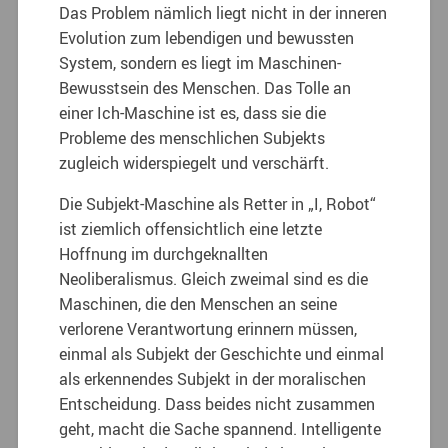
Das Problem nämlich liegt nicht in der inneren
Evolution zum lebendigen und bewussten
System, sondern es liegt im Maschinen-
Bewusstsein des Menschen. Das Tolle an
einer Ich-Maschine ist es, dass sie die
Probleme des menschlichen Subjekts
zugleich widerspiegelt und verschärft.
Die Subjekt-Maschine als Retter in „I, Robot“
ist ziemlich offensichtlich eine letzte
Hoffnung im durchgeknallten
Neoliberalismus. Gleich zweimal sind es die
Maschinen, die den Menschen an seine
verlorene Verantwortung erinnern müssen,
einmal als Subjekt der Geschichte und einmal
als erkennendes Subjekt in der moralischen
Entscheidung. Dass beides nicht zusammen
geht, macht die Sache spannend. Intelligente