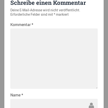
Schreibe einen Kommentar
Deine E-Mail-Adresse wird nicht veröffentlicht.
Erforderliche Felder sind mit
*
markiert
Kommentar
*
Name
*