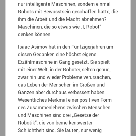
nur intelligente Maschinen, sondern einmal
Robots mit Bewusstsein geschaffen hätte, die
ihm die Arbeit und die Macht abnehmen?
Maschinen, die so etwas wie „I, Robot“
denken können.
Isaac Asimov hat in den Fünfzigerjahren um
diesen Gedanken eine höchst eigene
Erzählmaschine in Gang gesetzt. Sie spielt
mit einer Welt, in der Roboter, selten genug,
zwar hin und wieder Probleme verursachen,
das Leben der Menschen im Großen und
Ganzen aber durchaus verbessert haben.
Wesentliches Merkmal einer positiven Form
des Zusammenlebens zwischen Menschen
und Maschinen sind drei „Gesetze der
Robotik“, die von bemerkenswerter
Schlichtheit sind. Sie lauten, nur wenig