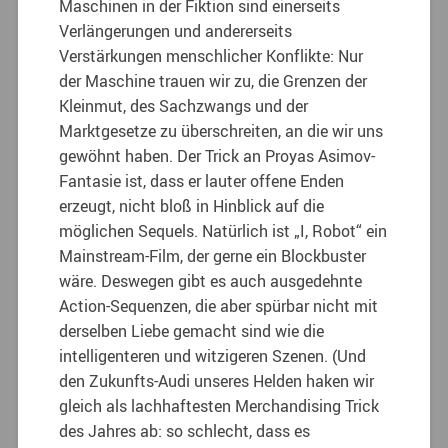
Maschinen in der Fiktion sind einerseits
Verlängerungen und andererseits
Verstärkungen menschlicher Konflikte: Nur
der Maschine trauen wir zu, die Grenzen der
Kleinmut, des Sachzwangs und der
Marktgesetze zu überschreiten, an die wir uns
gewöhnt haben. Der Trick an Proyas Asimov-
Fantasie ist, dass er lauter offene Enden
erzeugt, nicht bloß in Hinblick auf die
möglichen Sequels. Natürlich ist „I, Robot“ ein
Mainstream-Film, der gerne ein Blockbuster
wäre. Deswegen gibt es auch ausgedehnte
Action-Sequenzen, die aber spürbar nicht mit
derselben Liebe gemacht sind wie die
intelligenteren und witzigeren Szenen. (Und
den Zukunfts-Audi unseres Helden haken wir
gleich als lachhaftesten Merchandising Trick
des Jahres ab: so schlecht, dass es