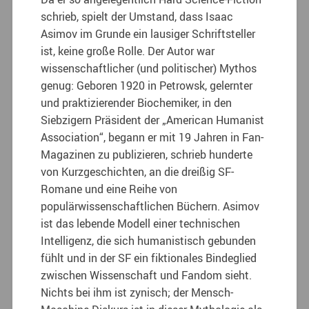
schrieb, spielt der Umstand, dass Isaac
Asimov im Grunde ein lausiger Schriftsteller
ist, keine große Rolle. Der Autor war
wissenschaftlicher (und politischer) Mythos
genug: Geboren 1920 in Petrowsk, gelernter
und praktizierender Biochemiker, in den
Siebzigern Präsident der „American Humanist
Association“, begann er mit 19 Jahren in Fan-
Magazinen zu publizieren, schrieb hunderte
von Kurzgeschichten, an die dreißig SF-
Romane und eine Reihe von
populärwissenschaftlichen Büchern. Asimov
ist das lebende Modell einer technischen
Intelligenz, die sich humanistisch gebunden
fühlt und in der SF ein fiktionales Bindeglied
zwischen Wissenschaft und Fandom sieht.
Nichts bei ihm ist zynisch; der Mensch-