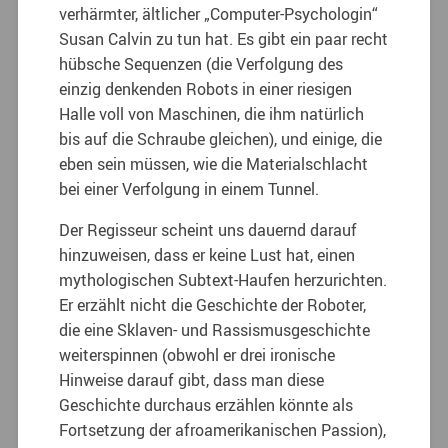
verhärmter, ältlicher „Computer-Psychologin“
Susan Calvin zu tun hat. Es gibt ein paar recht
hübsche Sequenzen (die Verfolgung des
einzig denkenden Robots in einer riesigen
Halle voll von Maschinen, die ihm natürlich
bis auf die Schraube gleichen), und einige, die
eben sein müssen, wie die Materialschlacht
bei einer Verfolgung in einem Tunnel.
Der Regisseur scheint uns dauernd darauf
hinzuweisen, dass er keine Lust hat, einen
mythologischen Subtext-Haufen herzurichten.
Er erzählt nicht die Geschichte der Roboter,
die eine Sklaven- und Rassismusgeschichte
weiterspinnen (obwohl er drei ironische
Hinweise darauf gibt, dass man diese
Geschichte durchaus erzählen könnte als
Fortsetzung der afroamerikanischen Passion),