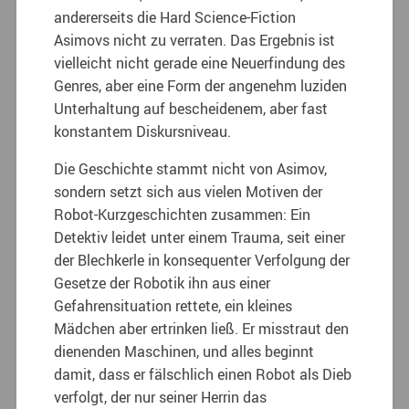
andererseits die Hard Science-Fiction
Asimovs nicht zu verraten. Das Ergebnis ist
vielleicht nicht gerade eine Neuerfindung des
Genres, aber eine Form der angenehm luziden
Unterhaltung auf bescheidenem, aber fast
konstantem Diskursniveau.
Die Geschichte stammt nicht von Asimov,
sondern setzt sich aus vielen Motiven der
Robot-Kurzgeschichten zusammen: Ein
Detektiv leidet unter einem Trauma, seit einer
der Blechkerle in konsequenter Verfolgung der
Gesetze der Robotik ihn aus einer
Gefahrensituation rettete, ein kleines
Mädchen aber ertrinken ließ. Er misstraut den
dienenden Maschinen, und alles beginnt
damit, dass er fälschlich einen Robot als Dieb
verfolgt, der nur seiner Herrin das