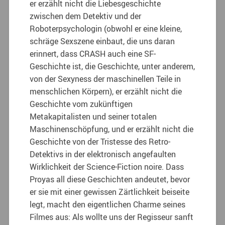
er erzählt nicht die Liebesgeschichte
zwischen dem Detektiv und der
Roboterpsychologin (obwohl er eine kleine,
schräge Sexszene einbaut, die uns daran
erinnert, dass CRASH auch eine SF-
Geschichte ist, die Geschichte, unter anderem,
von der Sexyness der maschinellen Teile in
menschlichen Körpern), er erzählt nicht die
Geschichte vom zukünftigen
Metakapitalisten und seiner totalen
Maschinenschöpfung, und er erzählt nicht die
Geschichte von der Tristesse des Retro-
Detektivs in der elektronisch angefaulten
Wirklichkeit der Science-Fiction noire. Dass
Proyas all diese Geschichten andeutet, bevor
er sie mit einer gewissen Zärtlichkeit beiseite
legt, macht den eigentlichen Charme seines
Filmes aus: Als wollte uns der Regisseur sanft