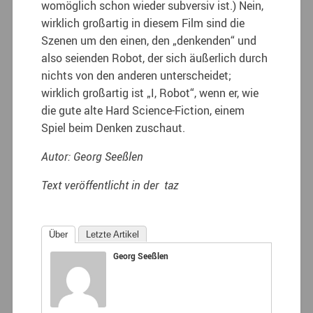
womöglich schon wieder subversiv ist.) Nein,
wirklich großartig in diesem Film sind die
Szenen um den einen, den „denkenden“ und
also seienden Robot, der sich äußerlich durch
nichts von den anderen unterscheidet;
wirklich großartig ist „I, Robot“, wenn er, wie
die gute alte Hard Science-Fiction, einem
Spiel beim Denken zuschaut.
Autor: Georg Seeßlen
Text veröffentlicht in der taz
Über
Letzte Artikel
Georg Seeßlen