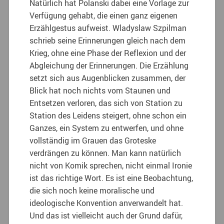
Natürlich hat Polanski dabei eine Vorlage zur
Verfügung gehabt, die einen ganz eigenen
Erzählgestus aufweist. Wladyslaw Szpilman
schrieb seine Erinnerungen gleich nach dem
Krieg, ohne eine Phase der Reflexion und der
Abgleichung der Erinnerungen. Die Erzählung
setzt sich aus Augenblicken zusammen, der
Blick hat noch nichts vom Staunen und
Entsetzen verloren, das sich von Station zu
Station des Leidens steigert, ohne schon ein
Ganzes, ein System zu entwerfen, und ohne
vollständig im Grauen das Groteske
verdrängen zu können. Man kann natürlich
nicht von Komik sprechen, nicht einmal Ironie
ist das richtige Wort. Es ist eine Beobachtung,
die sich noch keine moralische und
ideologische Konvention anverwandelt hat.
Und das ist vielleicht auch der Grund dafür,