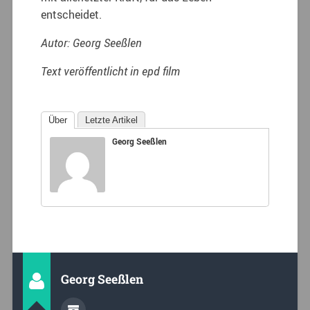
entscheidet.
Autor: Georg Seeßlen
Text veröffentlicht in epd film
Über
Letzte Artikel
Georg Seeßlen
Georg Seeßlen