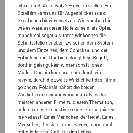
leben, nach Auschwitz? – neu zu stellen. Ein
Spielfilm kann uns für Augenblicke in das
Geschehen hineinversetzen. Wir erproben hier,
wie es wäre, in dieser Hölle zu sein, als Opfer,
manchmal sogar als Täter. Wir können die
Schnittstellen erleben, zwischen dem System
und dem Einzelnen, dem Schicksal und der
Entscheidung. Dorthin gelangt kein Begriff,
dorthin gelangt kein wissenschaftliches
Modell. Dorthin kann man nur durch ein
revivre, durch die zweite Wirklichkeit des Films
gelangen. Polanski nähert die beiden
Wirklichkeiten einander mehr an als es die
meisten anderen Filme zu diesem Thema tun,
indem er die Perspektive seines Protagonisten
nie verlässt. Eines Menschen, der leidet. Eines
Menschen, der sich immer wieder, manchmal
mit allerletzter Kraft, für das Leben