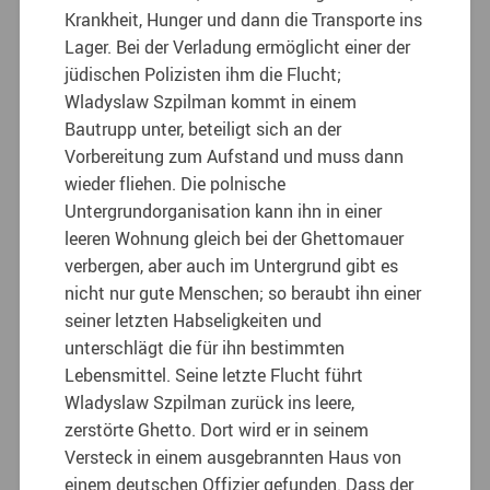
Krankheit, Hunger und dann die Transporte ins
Lager. Bei der Verladung ermöglicht einer der
jüdischen Polizisten ihm die Flucht;
Wladyslaw Szpilman kommt in einem
Bautrupp unter, beteiligt sich an der
Vorbereitung zum Aufstand und muss dann
wieder fliehen. Die polnische
Untergrundorganisation kann ihn in einer
leeren Wohnung gleich bei der Ghettomauer
verbergen, aber auch im Untergrund gibt es
nicht nur gute Menschen; so beraubt ihn einer
seiner letzten Habseligkeiten und
unterschlägt die für ihn bestimmten
Lebensmittel. Seine letzte Flucht führt
Wladyslaw Szpilman zurück ins leere,
zerstörte Ghetto. Dort wird er in seinem
Versteck in einem ausgebrannten Haus von
einem deutschen Offizier gefunden. Dass der