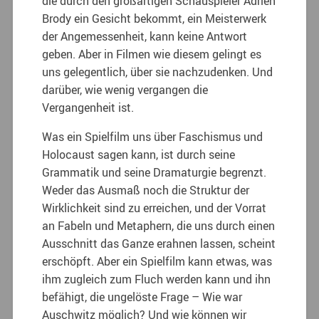
die durch den großartigen Schauspieler Adrien
Brody ein Gesicht bekommt, ein Meisterwerk
der Angemessenheit, kann keine Antwort
geben. Aber in Filmen wie diesem gelingt es
uns gelegentlich, über sie nachzudenken. Und
darüber, wie wenig vergangen die
Vergangenheit ist.
Was ein Spielfilm uns über Faschismus und
Holocaust sagen kann, ist durch seine
Grammatik und seine Dramaturgie begrenzt.
Weder das Ausmaß noch die Struktur der
Wirklichkeit sind zu erreichen, und der Vorrat
an Fabeln und Metaphern, die uns durch einen
Ausschnitt das Ganze erahnen lassen, scheint
erschöpft. Aber ein Spielfilm kann etwas, was
ihm zugleich zum Fluch werden kann und ihn
befähigt, die ungelöste Frage – Wie war
Auschwitz möglich? Und wie können wir