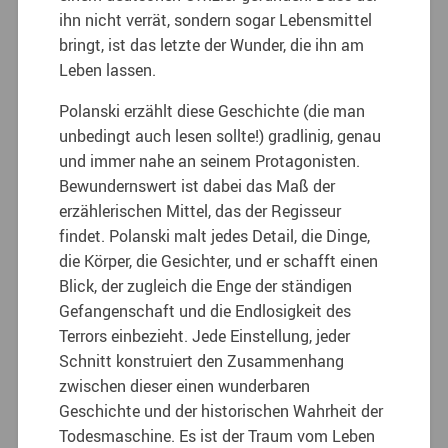
ihn nicht verrät, sondern sogar Lebensmittel
bringt, ist das letzte der Wunder, die ihn am
Leben lassen.
Polanski erzählt diese Geschichte (die man
unbedingt auch lesen sollte!) gradlinig, genau
und immer nahe an seinem Protagonisten.
Bewundernswert ist dabei das Maß der
erzählerischen Mittel, das der Regisseur
findet. Polanski malt jedes Detail, die Dinge,
die Körper, die Gesichter, und er schafft einen
Blick, der zugleich die Enge der ständigen
Gefangenschaft und die Endlosigkeit des
Terrors einbezieht. Jede Einstellung, jeder
Schnitt konstruiert den Zusammenhang
zwischen dieser einen wunderbaren
Geschichte und der historischen Wahrheit der
Todesmaschine. Es ist der Traum vom Leben