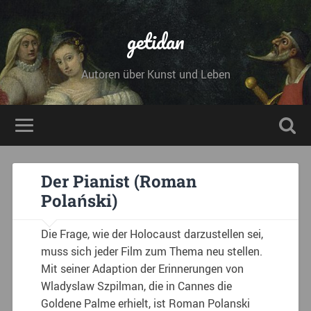
getidan
Autoren über Kunst und Leben
Der Pianist (Roman
Polański)
Die Frage, wie der Holocaust darzustellen sei,
muss sich jeder Film zum Thema neu stellen.
Mit seiner Adaption der Erinnerungen von
Wladyslaw Szpilman, die in Cannes die
Goldene Palme erhielt, ist Roman Polanski