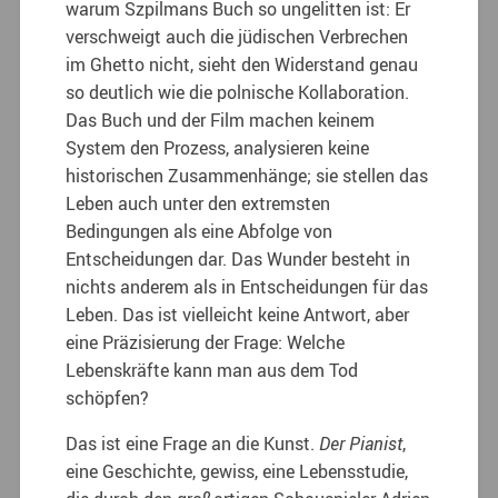
warum Szpilmans Buch so ungelitten ist: Er
verschweigt auch die jüdischen Verbrechen
im Ghetto nicht, sieht den Widerstand genau
so deutlich wie die polnische Kollaboration.
Das Buch und der Film machen keinem
System den Prozess, analysieren keine
historischen Zusammenhänge; sie stellen das
Leben auch unter den extremsten
Bedingungen als eine Abfolge von
Entscheidungen dar. Das Wunder besteht in
nichts anderem als in Entscheidungen für das
Leben. Das ist vielleicht keine Antwort, aber
eine Präzisierung der Frage: Welche
Lebenskräfte kann man aus dem Tod
schöpfen?
Das ist eine Frage an die Kunst.
Der Pianist
,
eine Geschichte, gewiss, eine Lebensstudie,