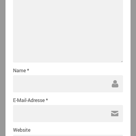
Name
*
E-Mail-Adresse
*
Website