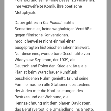
ihre verzweifelte Komik, ihre poetische
Metaphysik.
Dabei gibt es in
Der Pianist
nichts
Sensationelles, keine waghalsigen Verstöße
gegen filmische Konventionen,
möglicherweise nicht einmal einen
ausgeprägten historischen Erkenntniswert.
Nur diese eine, wunderbare Geschichte von
Wladyslaw Szpilman, der 1939, als
Deutschland Polen den Krieg erklärte, als
Pianist beim Warschauer Rundfunk
bescheidenen Ruhm genießt. Er und seine
Familie machen alle Stationen des Leidens
der Juden mit: die Konfiszierungen des
Besitzes und der Wohnung, die
Kennzeichnung mit dem blauen Davidstern,
das Berufsverbot, die Umsiedlung ins Ghetto,