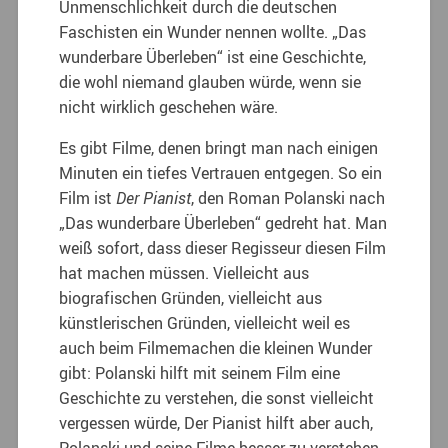
Unmenschlichkeit durch die deutschen
Faschisten ein Wunder nennen wollte. „Das
wunderbare Überleben“ ist eine Geschichte,
die wohl niemand glauben würde, wenn sie
nicht wirklich geschehen wäre.
Es gibt Filme, denen bringt man nach einigen
Minuten ein tiefes Vertrauen entgegen. So ein
Film ist
Der Pianist
, den Roman Polanski nach
„Das wunderbare Überleben“ gedreht hat. Man
weiß sofort, dass dieser Regisseur diesen Film
hat machen müssen. Vielleicht aus
biografischen Gründen, vielleicht aus
künstlerischen Gründen, vielleicht weil es
auch beim Filmemachen die kleinen Wunder
gibt: Polanski hilft mit seinem Film eine
Geschichte zu verstehen, die sonst vielleicht
vergessen würde, Der Pianist hilft aber auch,
Polanski und seine Filme besser zu verstehen,