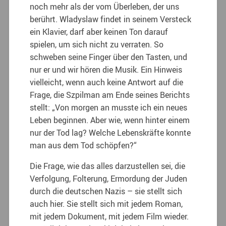
noch mehr als der vom Überleben, der uns
berührt. Wladyslaw findet in seinem Versteck
ein Klavier, darf aber keinen Ton darauf
spielen, um sich nicht zu verraten. So
schweben seine Finger über den Tasten, und
nur er und wir hören die Musik. Ein Hinweis
vielleicht, wenn auch keine Antwort auf die
Frage, die Szpilman am Ende seines Berichts
stellt: „Von morgen an musste ich ein neues
Leben beginnen. Aber wie, wenn hinter einem
nur der Tod lag? Welche Lebenskräfte konnte
man aus dem Tod schöpfen?“
Die Frage, wie das alles darzustellen sei, die
Verfolgung, Folterung, Ermordung der Juden
durch die deutschen Nazis – sie stellt sich
auch hier. Sie stellt sich mit jedem Roman,
mit jedem Dokument, mit jedem Film wieder.