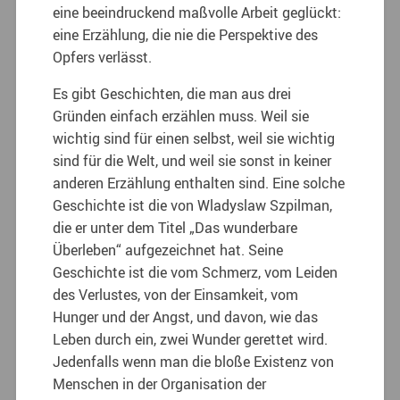
eine beeindruckend maßvolle Arbeit geglückt:
eine Erzählung, die nie die Perspektive des
Opfers verlässt.
Es gibt Geschichten, die man aus drei
Gründen einfach erzählen muss. Weil sie
wichtig sind für einen selbst, weil sie wichtig
sind für die Welt, und weil sie sonst in keiner
anderen Erzählung enthalten sind. Eine solche
Geschichte ist die von Wladyslaw Szpilman,
die er unter dem Titel „Das wunderbare
Überleben“ aufgezeichnet hat. Seine
Geschichte ist die vom Schmerz, vom Leiden
des Verlustes, von der Einsamkeit, vom
Hunger und der Angst, und davon, wie das
Leben durch ein, zwei Wunder gerettet wird.
Jedenfalls wenn man die bloße Existenz von
Menschen in der Organisation der