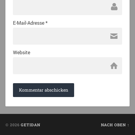
E-Mail-Adresse
*
Website
© 2026
GETIDAN
NACH OBEN ↑