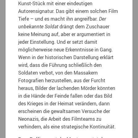
Kunst-Stück mit einer eindeutigen
Autorensignatur. Das gibt einem solchen Film
Tiefe – und es macht ihn angreifbar.
Der
unbekannte Soldat
drängt dem Zuschauer
keine Meinung auf, aber er argumentiert in
jeder Einstellung. Und er setzt damit
möglicherweise neue Erkenntnisse in Gang.
Wenn in der historischen Darstellung erklärt
wird, dass die Führung schließlich den
Soldaten verbot, von den Massakern
Fotografien herzustellen, aus der Furcht
heraus, Bilder der lachenden Mörder könnten
in die Hände der Feinde fallen oder das Bild
des Krieges in der Heimat verändern, dann
erscheinen die gewaltsamen Versuche der
Neonazis, die Arbeit des Filmteams zu
verhindern, als eine strategische Kontinuität.