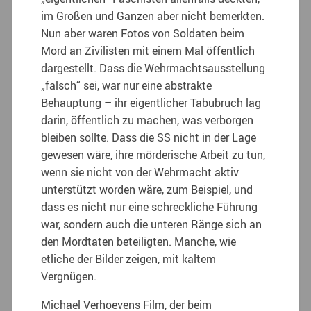
im Großen und Ganzen aber nicht bemerkten.
Nun aber waren Fotos von Soldaten beim
Mord an Zivilisten mit einem Mal öffentlich
dargestellt. Dass die Wehrmachtsausstellung
„falsch“ sei, war nur eine abstrakte
Behauptung – ihr eigentlicher Tabubruch lag
darin, öffentlich zu machen, was verborgen
bleiben sollte. Dass die SS nicht in der Lage
gewesen wäre, ihre mörderische Arbeit zu tun,
wenn sie nicht von der Wehrmacht aktiv
unterstützt worden wäre, zum Beispiel, und
dass es nicht nur eine schreckliche Führung
war, sondern auch die unteren Ränge sich an
den Mordtaten beteiligten. Manche, wie
etliche der Bilder zeigen, mit kaltem
Vergnügen.
Michael Verhoevens Film, der beim