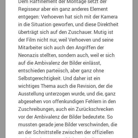
Dem Raffinement der Montage setzt der
Regisseur aber ein ganz anderes Element
entgegen: Verhoeven hat sich mit der Kamera
in die Situation geworfen, und diese Direktheit
überträgt sich auf den Zuschauer. Mutig ist
der Film nicht nur, weil Verhoeven und seine
Mitarbeiter sich auch den Angriffen der
Neonazis stellten, sondern auch, weil er sich
auf die Ambivalenz der Bilder einlässt,
entschieden parteiisch, aber ganz ohne
Selbstgerechtigkeit. Und daher ist ein
wichtiges Thema auch die Revision, der die
Ausstellung unterzogen wurde, und die, ganz
abgesehen von offenkundigen Fehlern in den
Zuschreibungen, auch ein Zurückschrecken
vor der Ambivalenz der Bilder bedeutete. So
mussten gerade jene Bilder verschwinden, die
an der Schnittstelle zwischen der offiziellen