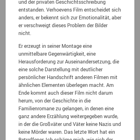
und der privaten Geschichtsschreibung
entstanden. Verhoevens Film entscheidet sich
anders, er bekennt sich zur Emotionalität, aber
er verschweigt dieses Problem der Bilder
nicht.
Er erzeugt in seiner Montage eine
unmittelbare Gegenwärtigkeit, eine
Herausforderung zur Auseinandersetzung, die
eine solche Darstellung mit deutlicher
persönlicher Handschrift anderen Filmen mit
ähnlichen Elementen überlegen macht. Am
Ende kommt auch dieser Film nicht darum
herum, von der Geschichte in die
Familienromane zu gelangen, in denen eine
ganz andere Erzählung weitergegeben wurde,
in der die Großväter und Väter keine Nazis und
keine Mörder waren. Das letzte Wort hat ein
Betroffener: Ich schäme mich, wie sich der