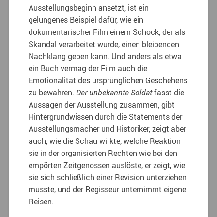
Ausstellungsbeginn ansetzt, ist ein
gelungenes Beispiel dafür, wie ein
dokumentarischer Film einem Schock, der als
Skandal verarbeitet wurde, einen bleibenden
Nachklang geben kann. Und anders als etwa
ein Buch vermag der Film auch die
Emotionalität des ursprünglichen Geschehens
zu bewahren.
Der unbekannte Soldat
fasst die
Aussagen der Ausstellung zusammen, gibt
Hintergrundwissen durch die Statements der
Ausstellungsmacher und Historiker, zeigt aber
auch, wie die Schau wirkte, welche Reaktion
sie in der organisierten Rechten wie bei den
empörten Zeitgenossen auslöste, er zeigt, wie
sie sich schließlich einer Revision unterziehen
musste, und der Regisseur unternimmt eigene
Reisen.