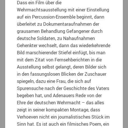
Dass ein Film über die
Wehrmachtsausstellung mit einer Einstellung
auf ein Percussion-Ensemble beginnt, dann
überleitet zu Dokumentaraufnahmen der
grausamen Behandlung Gefangener durch
deutsche Soldaten, zu Nahaufnahmen
Gehenkter wechselt, dann das wiederkehrende
Bild marschierender Stiefel einfügt, bis man
mit dem Zitat von Fernsehberichten in die
Ausstellung selbst gelangt, deren Bilder sich
in den fassungslosen Blicken der Zuschauer
spiegeln, dazu eine Frau, die sich auf
Spurensuche nach der Geschichte des Vaters
begeben hat, und Adenauers Rede von der
Ehre der deutschen Wehrmacht – das alles
zeigt in seiner kompakten Montage, dass
Verhoeven nicht ein journalistisches Stück im
Sinn hat. Es ist auch ein filmisches Poem, ein