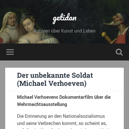
getidan
Autoren über Kunst und Leben
Der unbekannte Soldat
(Michael Verhoeven)
Michael Verhoevens Dokumentarfilm über die
Wehrmachtsausstellung
Die Erinnerung an den Nationalsozialismus
und seine Verbrechen kommt, so scheint es,