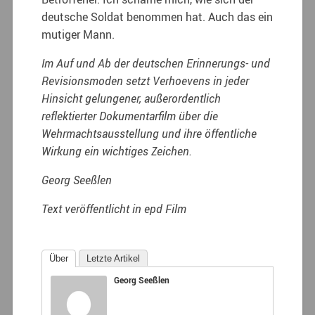
deutsche Soldat benommen hat. Auch das ein
mutiger Mann.
Im Auf und Ab der deutschen Erinnerungs- und
Revisionsmoden setzt Verhoevens in jeder
Hinsicht gelungener, außerordentlich
reflektierter Dokumentarfilm über die
Wehrmachtsausstellung und ihre öffentliche
Wirkung ein wichtiges Zeichen.
Georg Seeßlen
Text veröffentlicht in epd Film
Über
Letzte Artikel
Georg Seeßlen