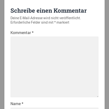
Schreibe einen Kommentar
Deine E-Mail-Adresse wird nicht veröffentlicht.
Erforderliche Felder sind mit
*
markiert
Kommentar
*
Name
*