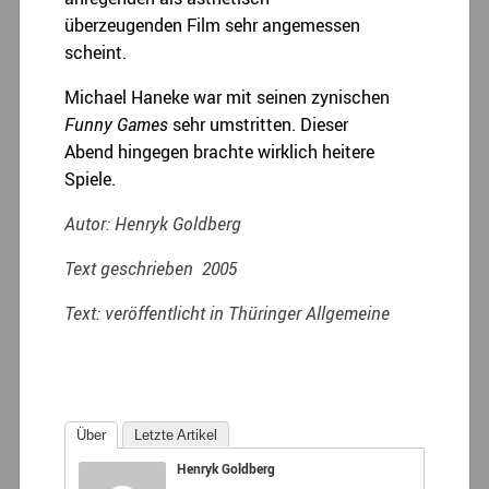
überzeugenden Film sehr angemessen
scheint.
Michael Haneke war mit seinen zynischen
Funny Games
sehr umstritten. Dieser
Abend hingegen brachte wirklich heitere
Spiele.
Autor: Henryk Goldberg
Text geschrieben 2005
Text: veröffentlicht in Thüringer Allgemeine
Über
Letzte Artikel
Henryk Goldberg