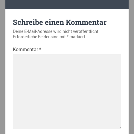
Schreibe einen Kommentar
Deine E-Mail-Adresse wird nicht veröffentlicht.
Erforderliche Felder sind mit
*
markiert
Kommentar
*