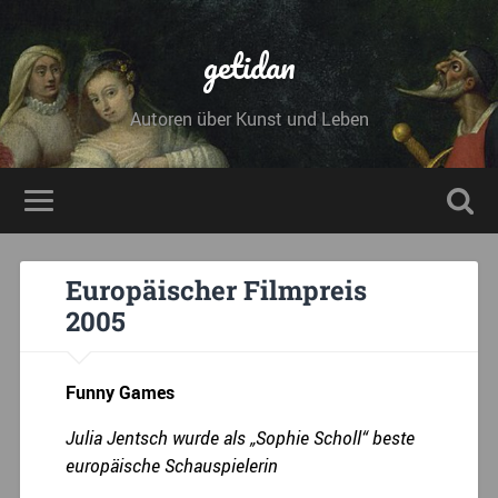
getidan
Autoren über Kunst und Leben
Europäischer Filmpreis
2005
Funny Games
Julia Jentsch wurde als „Sophie Scholl“ beste
europäische Schauspielerin