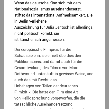
Wenn das deutsche Kino sich mit dem
Nationalsozialismus auseinandersetzt,
stiftet das international Aufmerksamkeit. Die
in Berlin verliehene
Auszeichnung für Julia Jentsch ist allerdings
nicht politisch korrekt, sie
ist künstlerisch angemessen.
Der europäische Filmpreis für die
Schauspielerin, sie erhielt überdies den
Publikumspreis, und damit auch für die
Gesamtwirkung des Filmes von Marc
Rothemund, unterläuft in gewisser Weise, und
auch das mit Recht, das
Unbehagen von Teilen der deutschen
Filmkritik. Die hatte den Film eine Art
von Heiligsprechung vorgeworfen, die die
tatsächliche Auseinandersetzung