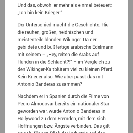
Und das, obwohl er mehr als einmal beteuert:
„Ich bin kein Krieger!“
Der Unterschied macht die Geschichte. Hier
die rauhen, großen, heidnischen und
meistenteils blonden Wikinger. Da der
gebildete und bußfertige arabische Edelmann
mit seinem – „Hey, reiten die Arabs auf
Hunden in die Schlacht?!“ – im Vergleich zu
den Wikinger-Kaltblütern viel zu kleinen Pferd.
Kein Krieger also. Wie aber passt das mit
Antonio Banderas zusammen?
Nachdem er in Spanien durch die Filme von
Pedro Almodóvar bereits ein nationaler Star
geworden war, wurde Antonio Banderas in
Hollywood zu dem Fremden, mit dem sich
Hoffnungen bzw. Ängste verbinden. Das gilt