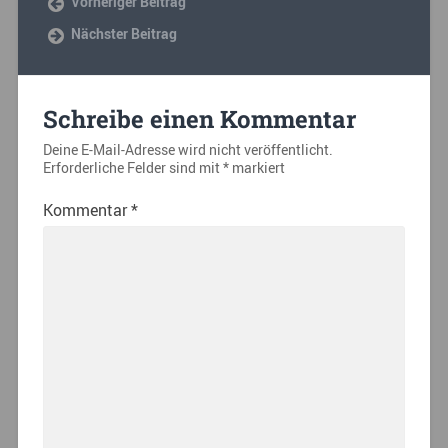
Vorheriger Beitrag
Nächster Beitrag
Schreibe einen Kommentar
Deine E-Mail-Adresse wird nicht veröffentlicht.
Erforderliche Felder sind mit
*
markiert
Kommentar
*