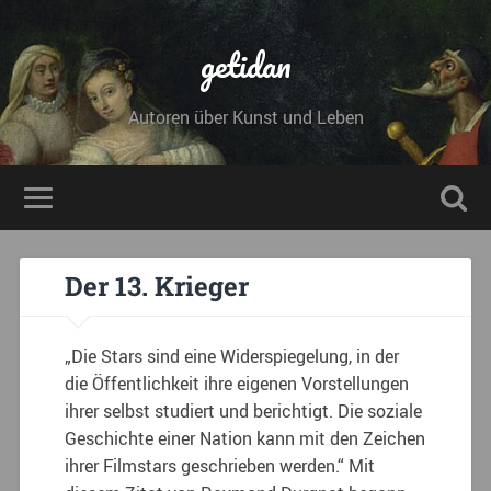
getidan
Autoren über Kunst und Leben
Der 13. Krieger
„Die Stars sind eine Widerspiegelung, in der
die Öffentlichkeit ihre eigenen Vorstellungen
ihrer selbst studiert und berichtigt. Die soziale
Geschichte einer Nation kann mit den Zeichen
ihrer Filmstars geschrieben werden.“ Mit