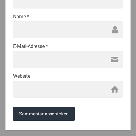
Name
*
E-Mail-Adresse
*
Website