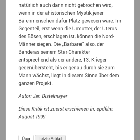
natürlich auch dann nicht gebrochen wird,
wenn in der ahistorischen Mystik jener
Bärenmenschen dafür Platz gewesen wäre. Im
Gegenteil, erst wenn die Urmutter, der Uterus
des Bösen, erschlagen ist, können die Nord-
Männer siegen. Die „Barbarei“ also, der
Banderas seinem Star-Charakter
entsprechend als der andere, 13. Krieger
gegenübersteht, bis er genau durch sie zum
Mann wächst, liegt in diesem Sinne über dem
ganzen Projekt.
Autor: Jan Distelmayer
Diese Kritik ist zuerst erschienen in: epdfilm,
August 1999
Über
Letzte Artikel