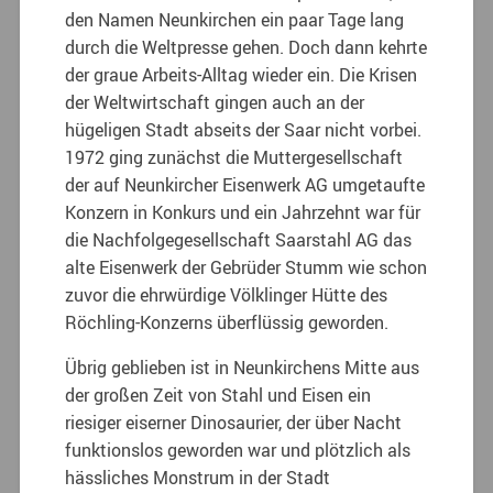
den Namen Neunkirchen ein paar Tage lang
durch die Weltpresse gehen. Doch dann kehrte
der graue Arbeits-Alltag wieder ein. Die Krisen
der Weltwirtschaft gingen auch an der
hügeligen Stadt abseits der Saar nicht vorbei.
1972 ging zunächst die Muttergesellschaft
der auf Neunkircher Eisenwerk AG umgetaufte
Konzern in Konkurs und ein Jahrzehnt war für
die Nachfolgegesellschaft Saarstahl AG das
alte Eisenwerk der Gebrüder Stumm wie schon
zuvor die ehrwürdige Völklinger Hütte des
Röchling-Konzerns überflüssig geworden.
Übrig geblieben ist in Neunkirchens Mitte aus
der großen Zeit von Stahl und Eisen ein
riesiger eiserner Dinosaurier, der über Nacht
funktionslos geworden war und plötzlich als
hässliches Monstrum in der Stadt