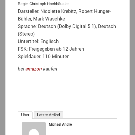
Regie: Christoph Hochhäusler
Darsteller: Nicolette Krebitz, Robert Hunger-
Bühler, Mark Waschke
Sprache: Deutsch (Dolby Digital 5.1), Deutsch
(Stereo)
Untertitel: Englisch
FSK: Freigegeben ab 12 Jahren
Spieldauer: 110 Minuten
bei
amazon
kaufen
Über
Letzte Artikel
Michael André