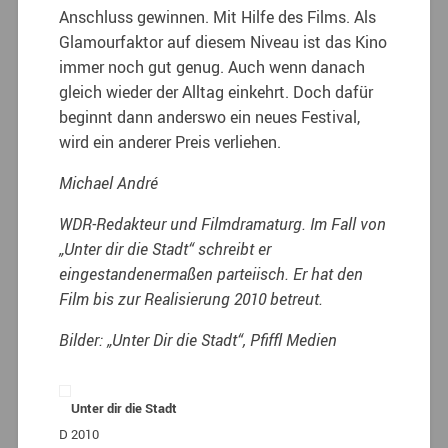
Anschluss gewinnen. Mit Hilfe des Films. Als
Glamourfaktor auf diesem Niveau ist das Kino
immer noch gut genug. Auch wenn danach
gleich wieder der Alltag einkehrt. Doch dafür
beginnt dann anderswo ein neues Festival,
wird ein anderer Preis verliehen.
Michael André
WDR-Redakteur und Filmdramaturg. Im Fall von
„Unter dir die Stadt“ schreibt er
eingestandenermaßen parteiisch. Er hat den
Film bis zur Realisierung 2010 betreut.
Bilder: „Unter Dir die Stadt“, Pfiffl Medien
Unter dir die Stadt
D 2010