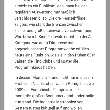
erreichten ein Publikum, das ihnen bei der
regulären Auswertung mutmaßlich
verschlossen blieb. Die drei Fernsehfilme
zeigten, wie stark die Grenzen zwischen
kleiner und großer Leinwand verschwimmen.
Was beweist: Kino-Festivals unterhalb der A-
Kategorie wie auch Filmpreise mit
angeschlossener Programmwoche erfüllen
heute eine Funktion, wie sie in den frühen 60er
Jahren die Kino-Clubs und später die
Programmkinos hatten.
In diesem Moment – und nicht nur in diesem
– ist es in Neunkirchen wie im Ruhrgebiet, wo
2009 der Europäische Filmpreis in der
monströs großen Bochumer Jahrhunderthalle
stattfand. Die Industrie-Metropolen von
Gestern rüsten kulturell auf und wollen