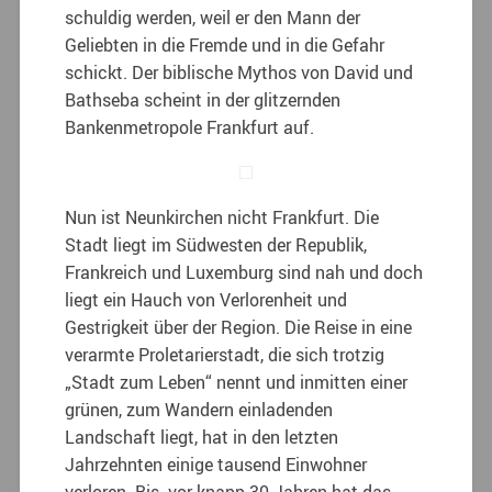
schuldig werden, weil er den Mann der
Geliebten in die Fremde und in die Gefahr
schickt. Der biblische Mythos von David und
Bathseba scheint in der glitzernden
Bankenmetropole Frankfurt auf.
Nun ist Neunkirchen nicht Frankfurt. Die
Stadt liegt im Südwesten der Republik,
Frankreich und Luxemburg sind nah und doch
liegt ein Hauch von Verlorenheit und
Gestrigkeit über der Region. Die Reise in eine
verarmte Proletarierstadt, die sich trotzig
„Stadt zum Leben“ nennt und inmitten einer
grünen, zum Wandern einladenden
Landschaft liegt, hat in den letzten
Jahrzehnten einige tausend Einwohner