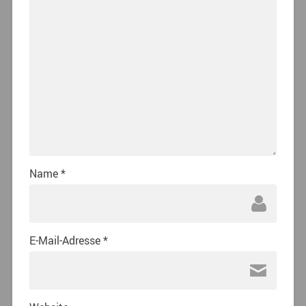
Name
*
E-Mail-Adresse
*