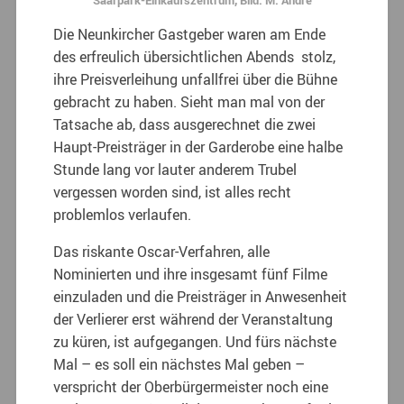
Die Neunkircher Gastgeber waren am Ende
des erfreulich übersichtlichen Abends stolz,
ihre Preisverleihung unfallfrei über die Bühne
gebracht zu haben. Sieht man mal von der
Tatsache ab, dass ausgerechnet die zwei
Haupt-Preisträger in der Garderobe eine halbe
Stunde lang vor lauter anderem Trubel
vergessen worden sind, ist alles recht
problemlos verlaufen.
Das riskante Oscar-Verfahren, alle
Nominierten und ihre insgesamt fünf Filme
einzuladen und die Preisträger in Anwesenheit
der Verlierer erst während der Veranstaltung
zu küren, ist aufgegangen. Und fürs nächste
Mal – es soll ein nächstes Mal geben –
verspricht der Oberbürgermeister noch eine