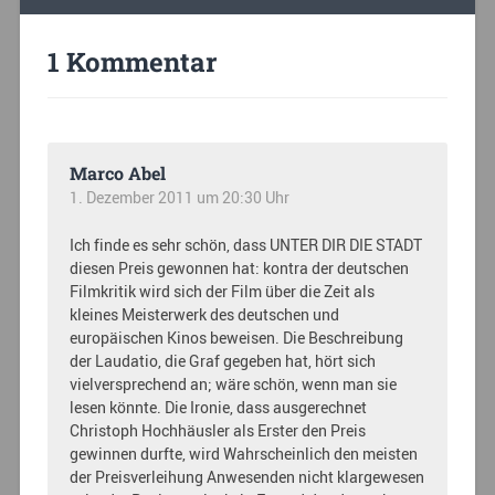
1 Kommentar
Marco Abel
1. Dezember 2011 um 20:30 Uhr
Ich finde es sehr schön, dass UNTER DIR DIE STADT
diesen Preis gewonnen hat: kontra der deutschen
Filmkritik wird sich der Film über die Zeit als
kleines Meisterwerk des deutschen und
europäischen Kinos beweisen. Die Beschreibung
der Laudatio, die Graf gegeben hat, hört sich
vielversprechend an; wäre schön, wenn man sie
lesen könnte. Die Ironie, dass ausgerechnet
Christoph Hochhäusler als Erster den Preis
gewinnen durfte, wird Wahrscheinlich den meisten
der Preisverleihung Anwesenden nicht klargewesen