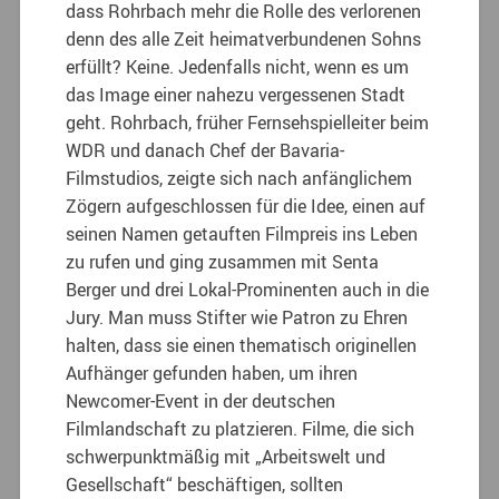
dass Rohrbach mehr die Rolle des verlorenen
denn des alle Zeit heimatverbundenen Sohns
erfüllt? Keine. Jedenfalls nicht, wenn es um
das Image einer nahezu vergessenen Stadt
geht. Rohrbach, früher Fernsehspielleiter beim
WDR und danach Chef der Bavaria-
Filmstudios, zeigte sich nach anfänglichem
Zögern aufgeschlossen für die Idee, einen auf
seinen Namen getauften Filmpreis ins Leben
zu rufen und ging zusammen mit Senta
Berger und drei Lokal-Prominenten auch in die
Jury. Man muss Stifter wie Patron zu Ehren
halten, dass sie einen thematisch originellen
Aufhänger gefunden haben, um ihren
Newcomer-Event in der deutschen
Filmlandschaft zu platzieren. Filme, die sich
schwerpunktmäßig mit „Arbeitswelt und
Gesellschaft“ beschäftigen, sollten