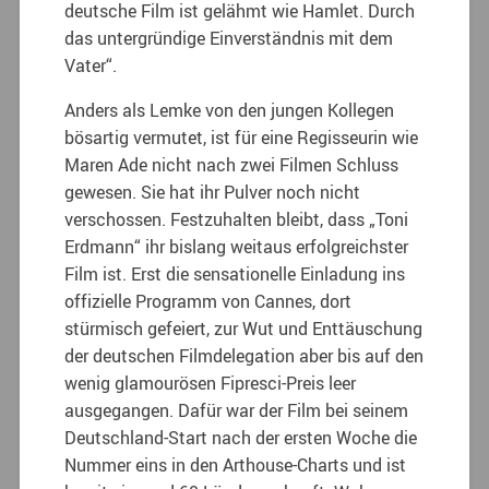
deutsche Film ist gelähmt wie Hamlet. Durch
das untergründige Einverständnis mit dem
Vater“.
Anders als Lemke von den jungen Kollegen
bösartig vermutet, ist für eine Regisseurin wie
Maren Ade nicht nach zwei Filmen Schluss
gewesen. Sie hat ihr Pulver noch nicht
verschossen. Festzuhalten bleibt, dass „Toni
Erdmann“ ihr bislang weitaus erfolgreichster
Film ist. Erst die sensationelle Einladung ins
offizielle Programm von Cannes, dort
stürmisch gefeiert, zur Wut und Enttäuschung
der deutschen Filmdelegation aber bis auf den
wenig glamourösen Fipresci-Preis leer
ausgegangen. Dafür war der Film bei seinem
Deutschland-Start nach der ersten Woche die
Nummer eins in den Arthouse-Charts und ist