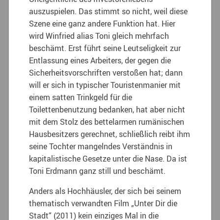
auszuspielen. Das stimmt so nicht, weil diese
Szene eine ganz andere Funktion hat. Hier
wird Winfried alias Toni gleich mehrfach
beschämt. Erst führt seine Leutseligkeit zur
Entlassung eines Arbeiters, der gegen die
Sicherheitsvorschriften verstoßen hat; dann
will er sich in typischer Touristenmanier mit
einem satten Trinkgeld für die
Toilettenbenutzung bedanken, hat aber nicht
mit dem Stolz des bettelarmen rumänischen
Hausbesitzers gerechnet, schließlich reibt ihm
seine Tochter mangelndes Verständnis in
kapitalistische Gesetze unter die Nase. Da ist
Toni Erdmann ganz still und beschämt.
Anders als Hochhäusler, der sich bei seinem
thematisch verwandten Film „Unter Dir die
Stadt“ (2011) kein einziges Mal in die