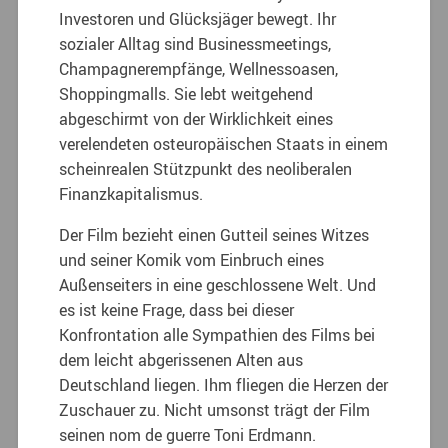
Investoren und Glücksjäger bewegt. Ihr
sozialer Alltag sind Businessmeetings,
Champagnerempfänge, Wellnessoasen,
Shoppingmalls. Sie lebt weitgehend
abgeschirmt von der Wirklichkeit eines
verelendeten osteuropäischen Staats in einem
scheinrealen Stützpunkt des neoliberalen
Finanzkapitalismus.
Der Film bezieht einen Gutteil seines Witzes
und seiner Komik vom Einbruch eines
Außenseiters in eine geschlossene Welt. Und
es ist keine Frage, dass bei dieser
Konfrontation alle Sympathien des Films bei
dem leicht abgerissenen Alten aus
Deutschland liegen. Ihm fliegen die Herzen der
Zuschauer zu. Nicht umsonst trägt der Film
seinen nom de guerre Toni Erdmann.