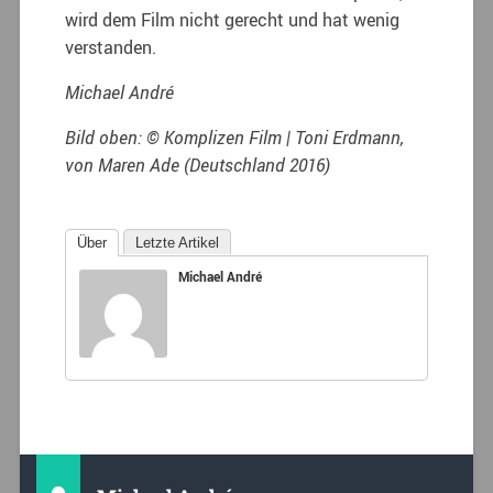
wird dem Film nicht gerecht und hat wenig
verstanden.
Michael André
Bild oben: © Komplizen Film |
Toni Erdmann,
von Maren Ade (Deutschland 2016)
Über
Letzte Artikel
Michael André