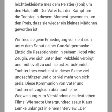
leichtbekleidete Ines dem Pelztier (Toni) um
den Hals fällt. Der Vater hat den Kampf um
die Tochter in diesem Moment gewonnen, um
den Preis, dass sie wieder ein kleines Mädchen
geworden ist.
Winfrieds eigene Erniedrigung vollzieht sich
unter dem Schutz einer Ganzkörpermaske.
Einzig die Rezeptionistin in seinem Hotel wird
Zeugin, wer sich unter dem Pelzkleid verbirgt
und mühevoll zu sich selbst zurückfindet.
Tochter Ines erscheint in dieser Szene viel
ungeschützter und gibt viel mehr von sich
preis. Diese Kommunion von Vater und
Tochter ist zugleich aber auch eine
Wegweisung zum Verständnis des deutschen
Films. Wie sagte Untergrundregisseur Klaus
Lemke unlängst in einem Interview: „Der