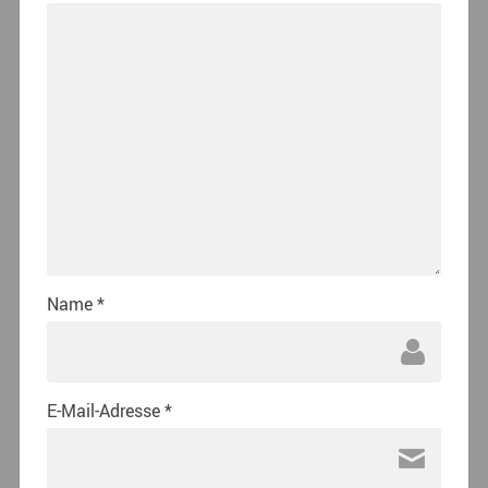
Name
*
E-Mail-Adresse
*