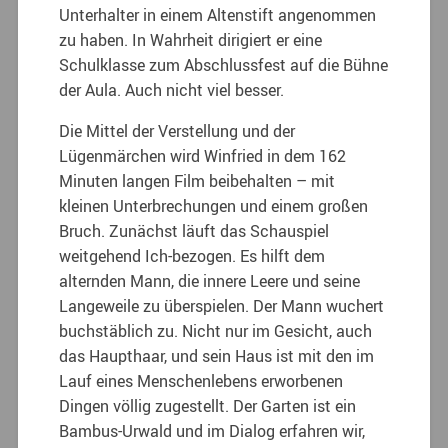
Unterhalter in einem Altenstift angenommen
zu haben. In Wahrheit dirigiert er eine
Schulklasse zum Abschlussfest auf die Bühne
der Aula. Auch nicht viel besser.
Die Mittel der Verstellung und der
Lügenmärchen wird Winfried in dem 162
Minuten langen Film beibehalten – mit
kleinen Unterbrechungen und einem großen
Bruch. Zunächst läuft das Schauspiel
weitgehend Ich-bezogen. Es hilft dem
alternden Mann, die innere Leere und seine
Langeweile zu überspielen. Der Mann wuchert
buchstäblich zu. Nicht nur im Gesicht, auch
das Haupthaar, und sein Haus ist mit den im
Lauf eines Menschenlebens erworbenen
Dingen völlig zugestellt. Der Garten ist ein
Bambus-Urwald und im Dialog erfahren wir,