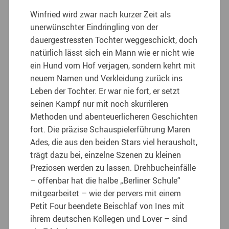
Winfried wird zwar nach kurzer Zeit als
unerwünschter Eindringling von der
dauergestressten Tochter weggeschickt, doch
natürlich lässt sich ein Mann wie er nicht wie
ein Hund vom Hof verjagen, sondern kehrt mit
neuem Namen und Verkleidung zurück ins
Leben der Tochter. Er war nie fort, er setzt
seinen Kampf nur mit noch skurrileren
Methoden und abenteuerlicheren Geschichten
fort. Die präzise Schauspielerführung Maren
Ades, die aus den beiden Stars viel herausholt,
trägt dazu bei, einzelne Szenen zu kleinen
Preziosen werden zu lassen. Drehbucheinfälle
– offenbar hat die halbe „Berliner Schule“
mitgearbeitet – wie der pervers mit einem
Petit Four beendete Beischlaf von Ines mit
ihrem deutschen Kollegen und Lover – sind