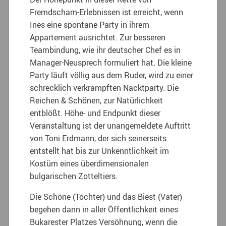
Fremdscham-Erlebnissen ist erreicht, wenn
Ines eine spontane Party in ihrem
Appartement ausrichtet. Zur besseren
Teambindung, wie ihr deutscher Chef es in
Manager-Neusprech formuliert hat. Die kleine
Party läuft völlig aus dem Ruder, wird zu einer
schrecklich verkrampften Nacktparty. Die
Reichen & Schönen, zur Natürlichkeit
entblößt. Höhe- und Endpunkt dieser
Veranstaltung ist der unangemeldete Auftritt
von Toni Erdmann, der sich seinerseits
entstellt hat bis zur Unkenntlichkeit im
Kostüm eines überdimensionalen
bulgarischen Zotteltiers.
Die Schöne (Tochter) und das Biest (Vater)
begehen dann in aller Öffentlichkeit eines
Bukarester Platzes Versöhnung, wenn die