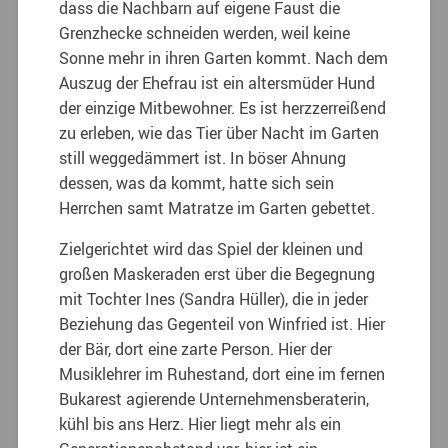
dass die Nachbarn auf eigene Faust die
Grenzhecke schneiden werden, weil keine
Sonne mehr in ihren Garten kommt. Nach dem
Auszug der Ehefrau ist ein altersmüder Hund
der einzige Mitbewohner. Es ist herzzerreißend
zu erleben, wie das Tier über Nacht im Garten
still weggedämmert ist. In böser Ahnung
dessen, was da kommt, hatte sich sein
Herrchen samt Matratze im Garten gebettet.
Zielgerichtet wird das Spiel der kleinen und
großen Maskeraden erst über die Begegnung
mit Tochter Ines (Sandra Hüller), die in jeder
Beziehung das Gegenteil von Winfried ist. Hier
der Bär, dort eine zarte Person. Hier der
Musiklehrer im Ruhestand, dort eine im fernen
Bukarest agierende Unternehmensberaterin,
kühl bis ans Herz. Hier liegt mehr als ein