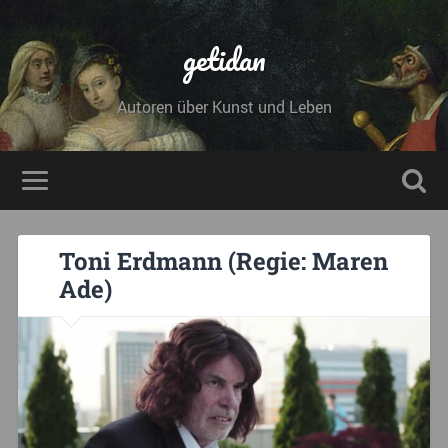
getidan
Autoren über Kunst und Leben
Toni Erdmann (Regie: Maren
Ade)