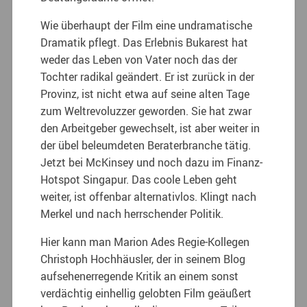
Wie überhaupt der Film eine undramatische
Dramatik pflegt. Das Erlebnis Bukarest hat
weder das Leben von Vater noch das der
Tochter radikal geändert. Er ist zurück in der
Provinz, ist nicht etwa auf seine alten Tage
zum Weltrevoluzzer geworden. Sie hat zwar
den Arbeitgeber gewechselt, ist aber weiter in
der übel beleumdeten Beraterbranche tätig.
Jetzt bei McKinsey und noch dazu im Finanz-
Hotspot Singapur. Das coole Leben geht
weiter, ist offenbar alternativlos. Klingt nach
Merkel und nach herrschender Politik.
Hier kann man Marion Ades Regie-Kollegen
Christoph Hochhäusler, der in seinem Blog
aufsehenerregende Kritik an einem sonst
verdächtig einhellig gelobten Film geäußert