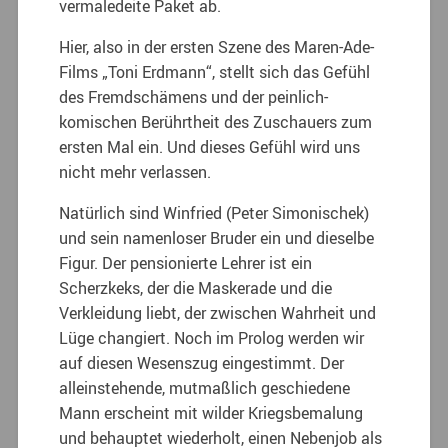
vermaledeite Paket ab.
Hier, also in der ersten Szene des Maren-Ade-
Films „Toni Erdmann“, stellt sich das Gefühl
des Fremdschämens und der peinlich-
komischen Berührtheit des Zuschauers zum
ersten Mal ein. Und dieses Gefühl wird uns
nicht mehr verlassen.
Natürlich sind Winfried (Peter Simonischek)
und sein namenloser Bruder ein und dieselbe
Figur. Der pensionierte Lehrer ist ein
Scherzkeks, der die Maskerade und die
Verkleidung liebt, der zwischen Wahrheit und
Lüge changiert. Noch im Prolog werden wir
auf diesen Wesenszug eingestimmt. Der
alleinstehende, mutmaßlich geschiedene
Mann erscheint mit wilder Kriegsbemalung
und behauptet wiederholt, einen Nebenjob als