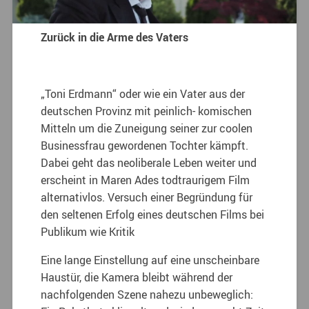
Zurück in die Arme des Vaters
„Toni Erdmann“ oder wie ein Vater aus der
deutschen Provinz mit peinlich- komischen
Mitteln um die Zuneigung seiner zur coolen
Businessfrau gewordenen Tochter kämpft.
Dabei geht das neoliberale Leben weiter und
erscheint in Maren Ades todtraurigem Film
alternativlos. Versuch einer Begründung für
den seltenen Erfolg eines deutschen Films bei
Publikum wie Kritik
Eine lange Einstellung auf eine unscheinbare
Haustür, die Kamera bleibt während der
nachfolgenden Szene nahezu unbeweglich: