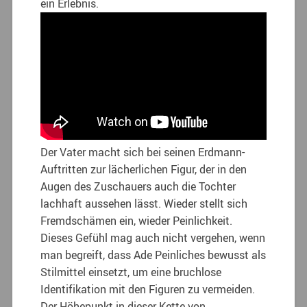
ein Erlebnis.
Der Vater macht sich bei seinen Erdmann-
Auftritten zur lächerlichen Figur, der in den
Augen des Zuschauers auch die Tochter
lachhaft aussehen lässt. Wieder stellt sich
Fremdschämen ein, wieder Peinlichkeit.
Dieses Gefühl mag auch nicht vergehen, wenn
man begreift, dass Ade Peinliches bewusst als
Stilmittel einsetzt, um eine bruchlose
Identifikation mit den Figuren zu vermeiden.
Der Höhepunkt in dieser Kette von