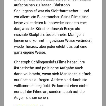
aufscheinen zu lassen. Christoph
Schlingensief war ein Sichtbarmacher – und
vor allem: ein Bildermacher. Seine Filme sind
keine vollendeten Kunstwerke, sondern eher
das, was der Künstler Joseph Beuys als
»soziale Skulptur« bezeichnete. Man geht
hinein und kommt in gewisser Weise verändert
wieder heraus, aber jeder erlebt das auf eine
ganz eigene Weise.
Christoph Schlingensiefs Filme haben ihre
ästhetische und politische Aufgabe auch
dann vollbracht, wenn sich Menschen einfach
nur über sie aufregen. Andere sind durch sie
vollkommen beglückt. Es kommt eben nicht
nur auf die Filme an, sondern auch auf die
Augen, die sie sehen.