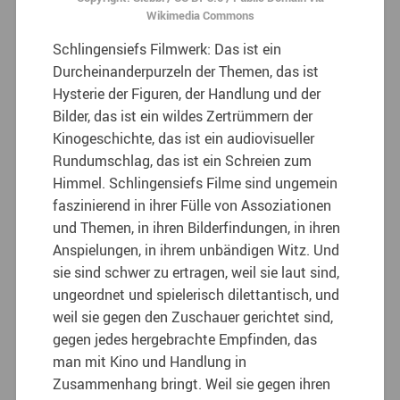
Wikimedia Commons
Schlingensiefs Filmwerk: Das ist ein
Durcheinanderpurzeln der Themen, das ist
Hysterie der Figuren, der Handlung und der
Bilder, das ist ein wildes Zertrümmern der
Kinogeschichte, das ist ein audiovisueller
Rundumschlag, das ist ein Schreien zum
Himmel. Schlingensiefs Filme sind ungemein
faszinierend in ihrer Fülle von Assoziationen
und Themen, in ihren Bilderfindungen, in ihren
Anspielungen, in ihrem unbändigen Witz. Und
sie sind schwer zu ertragen, weil sie laut sind,
ungeordnet und spielerisch dilettantisch, und
weil sie gegen den Zuschauer gerichtet sind,
gegen jedes hergebrachte Empfinden, das
man mit Kino und Handlung in
Zusammenhang bringt. Weil sie gegen ihren