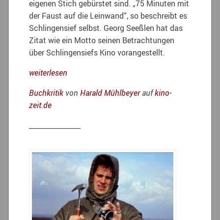
eigenen Stich gebürstet sind. „75 Minuten mit
der Faust auf die Leinwand“, so beschreibt es
Schlingensief selbst. Georg Seeßlen hat das
Zitat wie ein Motto seinen Betrachtungen
über Schlingensiefs Kino vorangestellt.
weiterlesen
Buchkritik
von
Harald Mühlbeyer
auf
kino-
zeit.de
_______________