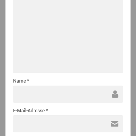
Name
*
E-Mail-Adresse
*