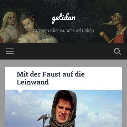
getidan
Autoren über Kunst und Leben
Mit der Faust auf die
Leinwand