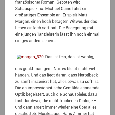
französischer Roman. Geboten wird
Schauspielkino. Michael Caine führt ein
großartiges Ensemble an. Er spielt Matt
Morgan, einen hoch betagten Witwer, der das
Leben einfach satt hat. Die Begegnung mit
eine jungen Tanzlehrerin lässt ihn noch einmal
einiges anders sehen…
Das ist fein, das ist wohlig,
das guckt man gern. Nur: es bleibt nicht viel
hängen. Und das liegt daran, dass Nettelbeck
zu sanft inszeniert hat, alles etwas zu soft ist.
Die an impressionistische Gemälde erinnernde
Optik begeistert, auch die Schauspieler, dazu
fast durchweg die recht trockenen Dialoge –
und dann ärgert immer wieder eine über alles
geschüttete Musiksauce. Hans Zimmer hat