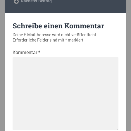
Nächster Beitrag
Schreibe einen Kommentar
Deine E-Mail-Adresse wird nicht veröffentlicht.
Erforderliche Felder sind mit
*
markiert
Kommentar
*