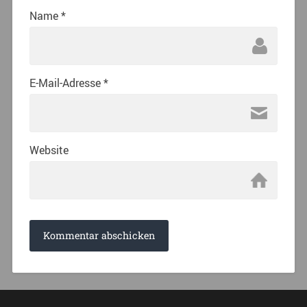
Name
*
E-Mail-Adresse
*
Website