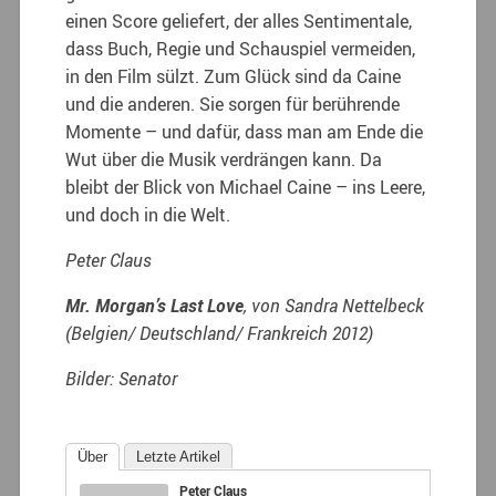
einen Score geliefert, der alles Sentimentale,
dass Buch, Regie und Schauspiel vermeiden,
in den Film sülzt. Zum Glück sind da Caine
und die anderen. Sie sorgen für berührende
Momente – und dafür, dass man am Ende die
Wut über die Musik verdrängen kann. Da
bleibt der Blick von Michael Caine – ins Leere,
und doch in die Welt.
Peter Claus
Mr. Morgan’s Last Love
, von Sandra Nettelbeck
(Belgien/ Deutschland/ Frankreich 2012)
Bilder: Senator
Über
Letzte Artikel
Peter Claus