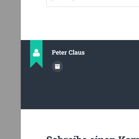
Peter Claus