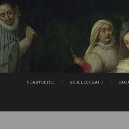
STARTSEITE
GESELLSCHAFT
KOL