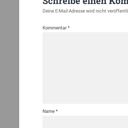
Schreibe einen Ko
Deine E-Mail-Adresse wird nicht veröffentl
Kommentar
*
Name
*