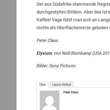
Der aus Südafrika stammende Regisse
durchgestylten Bildern. Aber das ist
Kaffee! Vage fühlt man sich an Langs
nichts als Oberflächenreize geboten w
Peter Claus
Elysium
, von Neill Blomkamp (USA 201
Bilder: Sony Pictures
Über
Letzte Artikel
Peter Claus