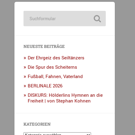
NEUESTE BEITRÄGE
Der Ehrgeiz des Seiltänzers
Die Spur des Scheiterns
Fußball, Fahnen, Vaterland
BERLINALE 2026
DISKURS: Hölderlins Hymnen an die
Freiheit | von Stephan Kohnen
KATEGORIEN