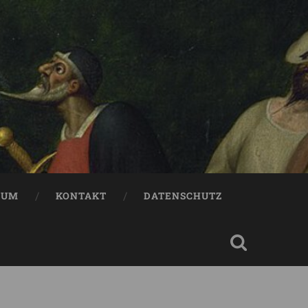
SUM
KONTAKT
DATENSCHUTZ