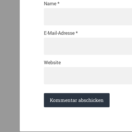
Name
*
E-Mail-Adresse
*
Website