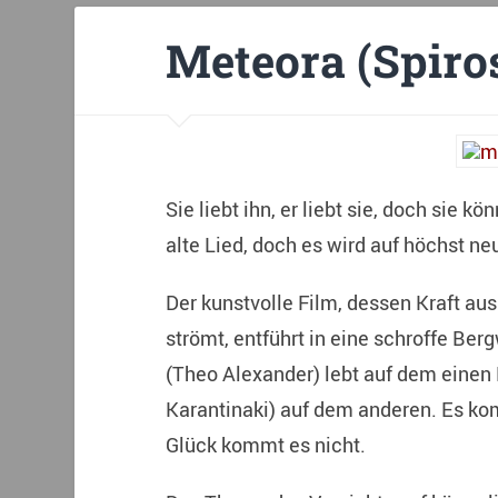
Meteora (Spiro
Sie liebt ihn, er liebt sie, doch sie 
alte Lied, doch es wird auf höchst n
Der kunstvolle Film, dessen Kraft a
strömt, entführt in eine schroffe Ber
(Theo Alexander) lebt auf dem einen 
Karantinaki) auf dem anderen. Es k
Glück kommt es nicht.