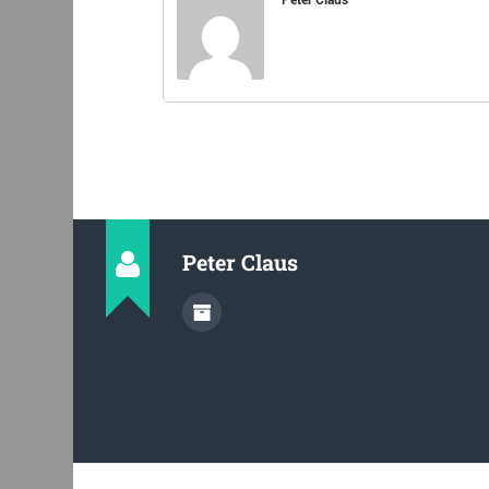
Peter Claus