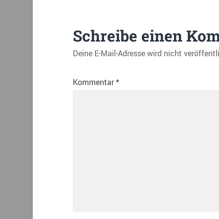
Schreibe einen Ko
Deine E-Mail-Adresse wird nicht veröffentl
Kommentar
*