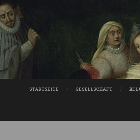
STARTSEITE
GESELLSCHAFT
KOL