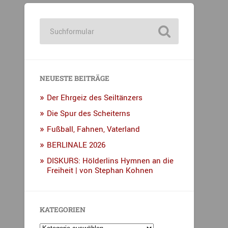
NEUESTE BEITRÄGE
Der Ehrgeiz des Seiltänzers
Die Spur des Scheiterns
Fußball, Fahnen, Vaterland
BERLINALE 2026
DISKURS: Hölderlins Hymnen an die
Freiheit | von Stephan Kohnen
KATEGORIEN