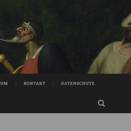
SUM
KONTAKT
DATENSCHUTZ