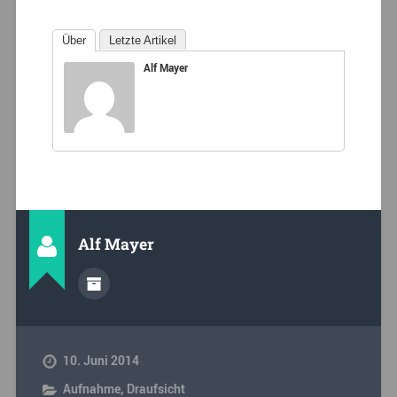
Über
Letzte Artikel
Alf Mayer
Alf Mayer
10. Juni 2014
Aufnahme
,
Draufsicht