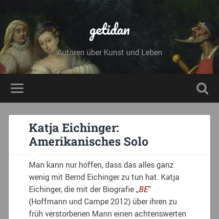
getidan
Autoren über Kunst und Leben
Katja Eichinger:
Amerikanisches Solo
Man kann nur hoffen, dass das alles ganz
wenig mit Bernd Eichinger zu tun hat. Katja
Eichinger, die mit der Biografie „
BE
“
(Hoffmann und Campe 2012) über ihren zu
früh verstorbenen Mann einen achtenswerten