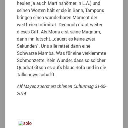
heulen ja auch Martinshörner in L.A.) und
seinen Worten hält er sie in Bann, Tampons
bringen einen wunderbaren Moment der
wertfreien Intimität. Dennoch dräut weiter
dieses Gift. Als Mona erst seine Magnum,
dann ihn lutscht, „dauert es keine zwei
Sekunden“. Uns alle rettet dann eine
Schwarze Mamba. Was für eine verklemmte
Schmonzette. Kein Wunder, dass so solcher
Quadratkitsch es aufs blaue Sofa und in die
Talkshows schafft.
Alf Mayer, zuerst erschienen Culturmag 31-05-
2014