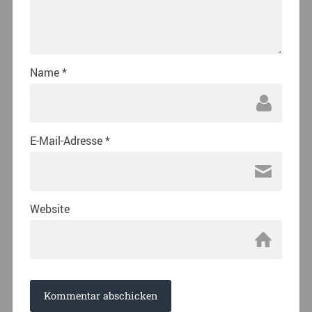
Name
*
E-Mail-Adresse
*
Website