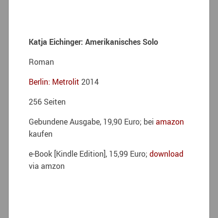
Katja Eichinger: Amerikanisches Solo
Roman
Berlin: Metrolit
2014
256 Seiten
Gebundene Ausgabe, 19,90 Euro; bei
amazon
kaufen
e-Book [Kindle Edition], 15,99 Euro;
download
via amzon