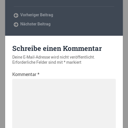
Vorheriger Beitrag
Nächster Beitrag
Schreibe einen Kommentar
Deine E-Mail-Adresse wird nicht veröffentlicht.
Erforderliche Felder sind mit
*
markiert
Kommentar
*