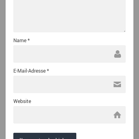
Name
*
E-Mail-Adresse
*
Website