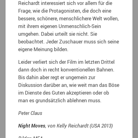
Reichardt interessiert sich vor allem für die
Frage, wie die Protagonisten, die doch eine
bessere, schönere, menschlichere Welt wollen,
mit ihrem eigenen Unmenschlich-Sein
umgehen. Dabei urteilt sie nicht. Sie
beobachtet. Jeder Zuschauer muss sich seine
eigene Meinung bilden.
Leider verliert sich der Film im letzten Drittel
dann doch in recht konventionellen Bahnen.
Bis dahin aber regt er ungemein zur
Diskussion darüber an, wie weit man das Böse
im Dienste des Guten akzeptieren oder ob
man es grundsätzlich ablehnen muss.
Peter Claus
Night Moves
, von Kelly Reichardt (USA 2013)