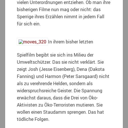
vielen Unterordnungen entziehen. Ob man ihre
bisherigen Filme nun mag oder nicht: das
Sperrige ihres Erzählen nimmt in jedem Fall
für sich ein.
In ihrem bisher letzten
Spielfilm begibt sie sich ins Milieu der
Umweltschützer. Das sie nicht verklärt. Sie
zeigt Josh (Jesse Eisenberg), Dena (Dakota
Fanning) und Harmon (Peter Sarsgaard) nicht
als zu verehrende Helden, sondern als
widerspruchsreiche Geister. Die Spannung
erwächst daraus, dass die Drei von Öko-
Aktivisten zu Öko-Terroristen mutieren. Sie
wollen einen Staudamm sprengen. Das hat
tödliche Folgen.