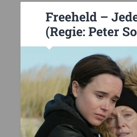
Freeheld – Jede
(Regie: Peter So