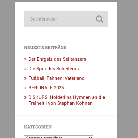
NEUESTE BEITRÄGE
Der Ehrgeiz des Seiltänzers
Die Spur des Scheiterns
Fußball, Fahnen, Vaterland
BERLINALE 2026
DISKURS: Hölderlins Hymnen an die
Freiheit | von Stephan Kohnen
KATEGORIEN