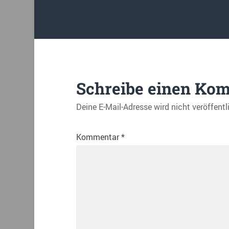
Schreibe einen Ko
Deine E-Mail-Adresse wird nicht veröffentl
Kommentar
*