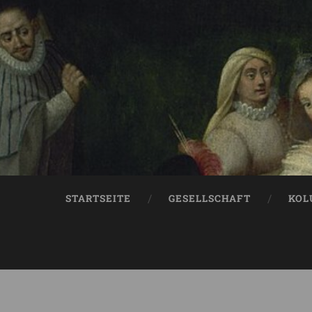
STARTSEITE
GESELLSCHAFT
KOL