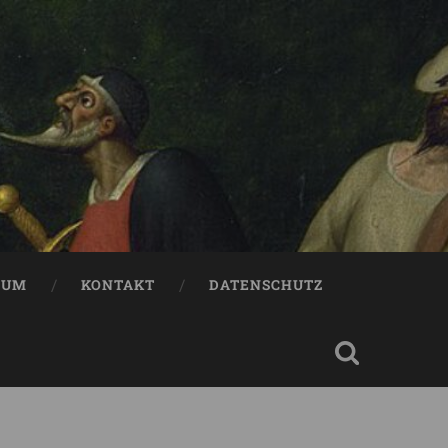
SUM
KONTAKT
DATENSCHUTZ