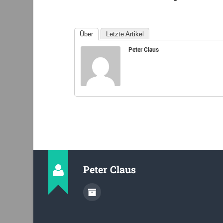
Über
Letzte Artikel
Peter Claus
Peter Claus