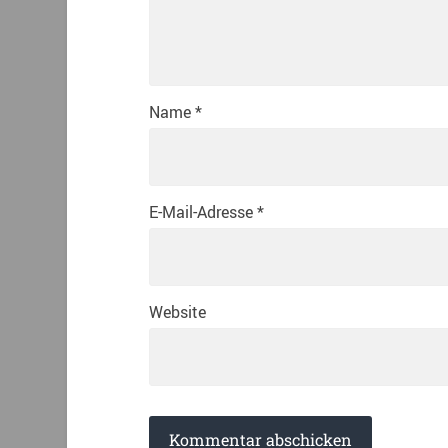
Name
*
E-Mail-Adresse
*
Website