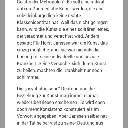
Geister der Metropolen“. Es soll eine radikal
anti-großbürgerliche Kunst werden, die aber
sub-kleinbürgerlich keine rechte
Klassenidentität hat. Weil das nicht gelingen
kann, wird die Kunst die eines solitären, eines,
der verachtet und verachtet wird. Anders
gesagt: Für Horst Janssen war die Kunst das
einzig mögliche, aber sie war niemals die
Lösung für seine individuelle und soziale
Krankheit. Seine Versuche, sich durch Kunst
zu heilen, machten die Krankheit nur noch
schlimmer.
Die „psychologische“ Deutung und die
Beziehung zur Kunst mag immer einmal
wieder übertrieben erscheinen. Es wird eben
doch mehr Konsistenz konstruiert als im
Vorwort angegeben. Aber Janssen selber hat
in der Tat selber viel zu seiner Deutung aus