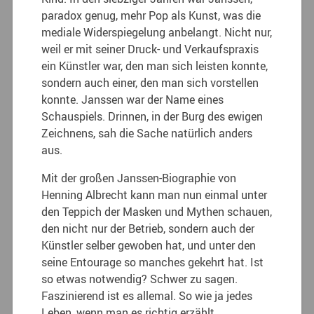
paradox genug, mehr Pop als Kunst, was die
mediale Widerspiegelung anbelangt. Nicht nur,
weil er mit seiner Druck- und Verkaufspraxis
ein Künstler war, den man sich leisten konnte,
sondern auch einer, den man sich vorstellen
konnte. Janssen war der Name eines
Schauspiels. Drinnen, in der Burg des ewigen
Zeichnens, sah die Sache natürlich anders
aus.
Mit der großen Janssen-Biographie von
Henning Albrecht kann man nun einmal unter
den Teppich der Masken und Mythen schauen,
den nicht nur der Betrieb, sondern auch der
Künstler selber gewoben hat, und unter den
seine Entourage so manches gekehrt hat. Ist
so etwas notwendig? Schwer zu sagen.
Faszinierend ist es allemal. So wie ja jedes
Leben, wenn man es richtig erzählt,