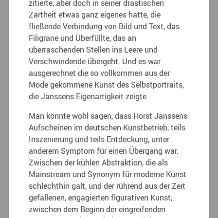
zitierte, aber doch in seiner drastischen
Zartheit etwas ganz eigenes hatte, die
fließende Verbindung von Bild und Text, das
Filigrane und Überfüllte, das an
überraschenden Stellen ins Leere und
Verschwindende übergeht. Und es war
ausgerechnet die so vollkommen aus der
Mode gekommene Kunst des Selbstportraits,
die Janssens Eigenartigkeit zeigte.
Man könnte wohl sagen, dass Horst Janssens
Aufscheinen im deutschen Kunstbetrieb, teils
Inszenierung und teils Entdeckung, unter
anderem Symptom für einen Übergang war.
Zwischen der kühlen Abstraktion, die als
Mainstream und Synonym für moderne Kunst
schlechthin galt, und der rührend aus der Zeit
gefallenen, engagierten figurativen Kunst,
zwischen dem Beginn der eingreifenden