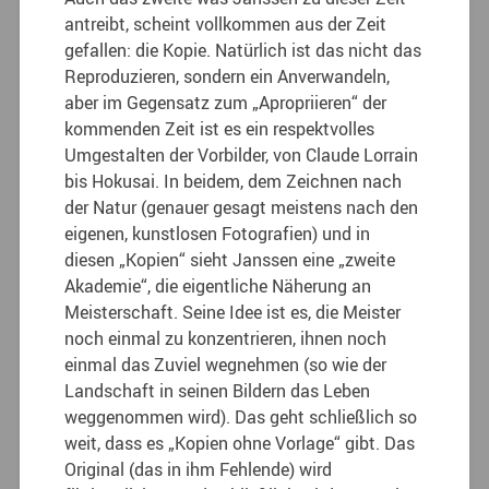
antreibt, scheint vollkommen aus der Zeit
gefallen: die Kopie. Natürlich ist das nicht das
Reproduzieren, sondern ein Anverwandeln,
aber im Gegensatz zum „Apropriieren“ der
kommenden Zeit ist es ein respektvolles
Umgestalten der Vorbilder, von Claude Lorrain
bis Hokusai. In beidem, dem Zeichnen nach
der Natur (genauer gesagt meistens nach den
eigenen, kunstlosen Fotografien) und in
diesen „Kopien“ sieht Janssen eine „zweite
Akademie“, die eigentliche Näherung an
Meisterschaft. Seine Idee ist es, die Meister
noch einmal zu konzentrieren, ihnen noch
einmal das Zuviel wegnehmen (so wie der
Landschaft in seinen Bildern das Leben
weggenommen wird). Das geht schließlich so
weit, dass es „Kopien ohne Vorlage“ gibt. Das
Original (das in ihm Fehlende) wird