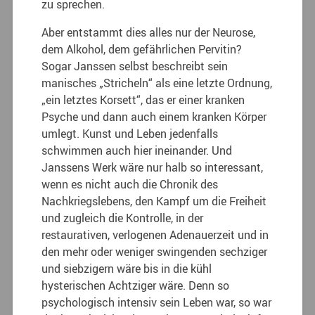
zu sprechen.
Aber entstammt dies alles nur der Neurose,
dem Alkohol, dem gefährlichen Pervitin?
Sogar Janssen selbst beschreibt sein
manisches „Stricheln“ als eine letzte Ordnung,
„ein letztes Korsett“, das er einer kranken
Psyche und dann auch einem kranken Körper
umlegt. Kunst und Leben jedenfalls
schwimmen auch hier ineinander. Und
Janssens Werk wäre nur halb so interessant,
wenn es nicht auch die Chronik des
Nachkriegslebens, den Kampf um die Freiheit
und zugleich die Kontrolle, in der
restaurativen, verlogenen Adenauerzeit und in
den mehr oder weniger swingenden sechziger
und siebzigern wäre bis in die kühl
hysterischen Achtziger wäre. Denn so
psychologisch intensiv sein Leben war, so war