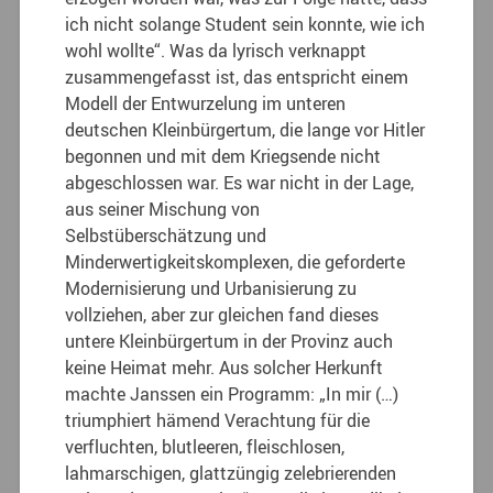
ich nicht solange Student sein konnte, wie ich
wohl wollte“. Was da lyrisch verknappt
zusammengefasst ist, das entspricht einem
Modell der Entwurzelung im unteren
deutschen Kleinbürgertum, die lange vor Hitler
begonnen und mit dem Kriegsende nicht
abgeschlossen war. Es war nicht in der Lage,
aus seiner Mischung von
Selbstüberschätzung und
Minderwertigkeitskomplexen, die geforderte
Modernisierung und Urbanisierung zu
vollziehen, aber zur gleichen fand dieses
untere Kleinbürgertum in der Provinz auch
keine Heimat mehr. Aus solcher Herkunft
machte Janssen ein Programm: „In mir (…)
triumphiert hämend Verachtung für die
verfluchten, blutleeren, fleischlosen,
lahmarschigen, glattzüngig zelebrierenden