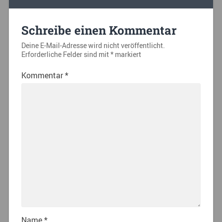
Schreibe einen Kommentar
Deine E-Mail-Adresse wird nicht veröffentlicht.
Erforderliche Felder sind mit
*
markiert
Kommentar
*
Name
*