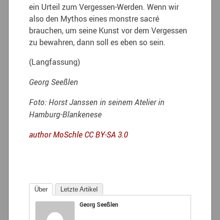
ein Urteil zum Vergessen-Werden. Wenn wir
also den Mythos eines monstre sacré
brauchen, um seine Kunst vor dem Vergessen
zu bewahren, dann soll es eben so sein.
(Langfassung)
Georg Seeßlen
Foto: Horst Janssen in seinem Atelier in
Hamburg-Blankenese
author MoSchle
CC BY-SA 3.0
Über
Letzte Artikel
Georg Seeßlen