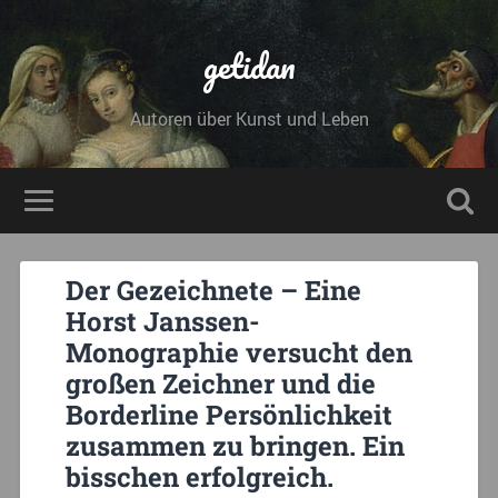
getidan
Autoren über Kunst und Leben
Der Gezeichnete – Eine
Horst Janssen-
Monographie versucht den
großen Zeichner und die
Borderline Persönlichkeit
zusammen zu bringen. Ein
bisschen erfolgreich.