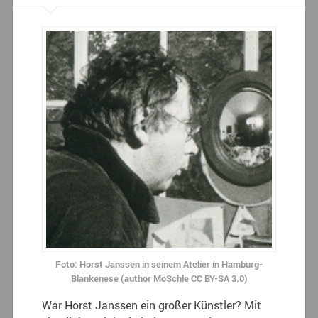
Foto: Horst Janssen in seinem Atelier in Hamburg-
Blankenese (author MoSchle CC BY-SA 3.0)
War Horst Janssen ein großer Künstler? Mit