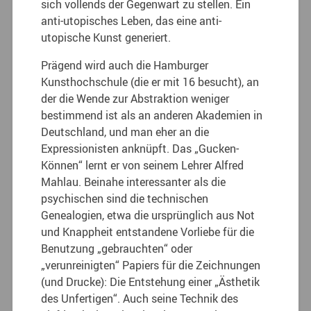
sich vollends der Gegenwart zu stellen. Ein
anti-utopisches Leben, das eine anti-
utopische Kunst generiert.
Prägend wird auch die Hamburger
Kunsthochschule (die er mit 16 besucht), an
der die Wende zur Abstraktion weniger
bestimmend ist als an anderen Akademien in
Deutschland, und man eher an die
Expressionisten anknüpft. Das „Gucken-
Können“ lernt er von seinem Lehrer Alfred
Mahlau. Beinahe interessanter als die
psychischen sind die technischen
Genealogien, etwa die ursprünglich aus Not
und Knappheit entstandene Vorliebe für die
Benutzung „gebrauchten“ oder
„verunreinigten“ Papiers für die Zeichnungen
(und Drucke): Die Entstehung einer „Ästhetik
des Unfertigen“. Auch seine Technik des