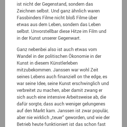
ist nicht der Gegenstand, sondern das
Zeichnen selbst. Und ganz ähnlich waren
Fassbinders Filme nicht bloß Filme über
etwas aus dem Leben, sondern das Leben
selbst. Unvorstellbar diese Hitze im Film und
in der Kunst unserer Gegenwart.
Ganz nebenbei also ist auch etwas vom
Wandel in der politischen Ökonomie in der
Kunst in diesem Künstlerleben
mitzubekommen. Janssen war wohl Zeit
seines Lebens auch finanziell on the edge, es
war seine Idee, seine Kunst erschwinglich und
verbreitet zu machen, aber damit zwang er
sich auch eine intensive Arbeitsweise ab, die
dafür sorgte, dass auch weniger gelungenes
auf den Markt kam. Janssen ist zwar populär,
aber nie wirklich „teuer“ geworden, und wie der
Betrieb heute funktioniert ist das schon fast