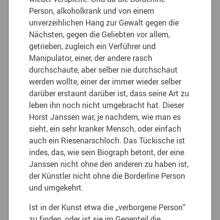
Person, alkoholkrank und von einem
unverzeihlichen Hang zur Gewalt gegen die
Nächsten, gegen die Geliebten vor allem,
getrieben, zugleich ein Verführer und
Manipulator, einer, der andere rasch
durchschaute, aber selber nie durchschaut
werden wollte, einer der immer wieder selber
darüber erstaunt darüber ist, dass seine Art zu
leben ihn noch nicht umgebracht hat. Dieser
Horst Janssen war, je nachdem, wie man es
sieht, ein sehr kranker Mensch, oder einfach
auch ein Riesenarschloch. Das Tückische ist
indes, das, wie sein Biograph betont, der eine
Janssen nicht ohne den anderen zu haben ist,
der Künstler nicht ohne die Borderline Person
und umgekehrt.
Ist in der Kunst etwa die „verborgene Person“
zu finden, oder ist sie im Gegenteil die