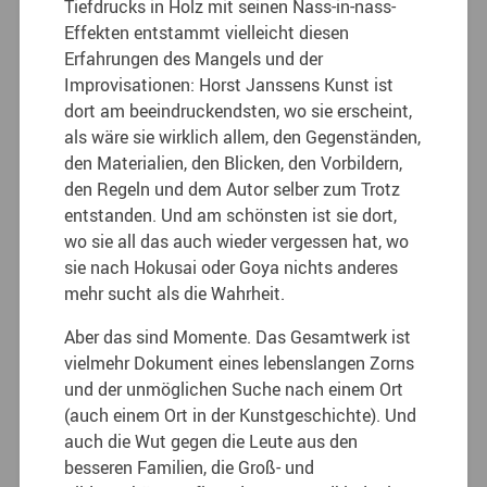
Tiefdrucks in Holz mit seinen Nass-in-nass-
Effekten entstammt vielleicht diesen
Erfahrungen des Mangels und der
Improvisationen: Horst Janssens Kunst ist
dort am beeindruckendsten, wo sie erscheint,
als wäre sie wirklich allem, den Gegenständen,
den Materialien, den Blicken, den Vorbildern,
den Regeln und dem Autor selber zum Trotz
entstanden. Und am schönsten ist sie dort,
wo sie all das auch wieder vergessen hat, wo
sie nach Hokusai oder Goya nichts anderes
mehr sucht als die Wahrheit.
Aber das sind Momente. Das Gesamtwerk ist
vielmehr Dokument eines lebenslangen Zorns
und der unmöglichen Suche nach einem Ort
(auch einem Ort in der Kunstgeschichte). Und
auch die Wut gegen die Leute aus den
besseren Familien, die Groß- und