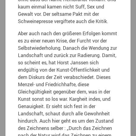
kaum einmal kamen nicht Suff, Sex und
Gewalt vor. Der seltsame Pakt mit der
Schweinepresse vergiftete auch die Kritik.
Aber auch nach den größeren Erfolgen kommt
es zu einer neuen Krise, der Furcht vor der
Selbstwiederholung. Danach die Wendung zur
Landschaft und zurück zur Radierung. Damit,
so scheint es, hat Horst Janssen sich
endgültig von der Kunst-Öffentlichkeit und
dem Diskurs der Zeit verabschiedet. Dieses
Menzel- und Friedrichhafte, diese
Gleichgültigkeit gegenüber dem, was in der
Kunst sonst so los war. Kargheit indes, und
Genauigkeit. Er sieht sich fest in der
Landschaft, schaut durch alle Gewohnheit
hindurch. Auch hier geht es um den Zustand
des Zeichnens selber : „Durch das Zeichnen
nach der Natur wird das Zeichnen zu einem