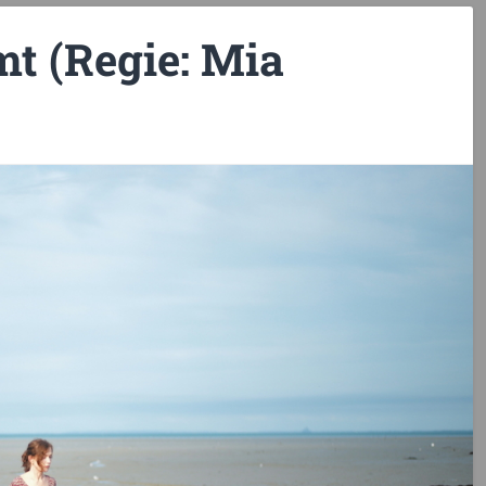
t (Regie: Mia