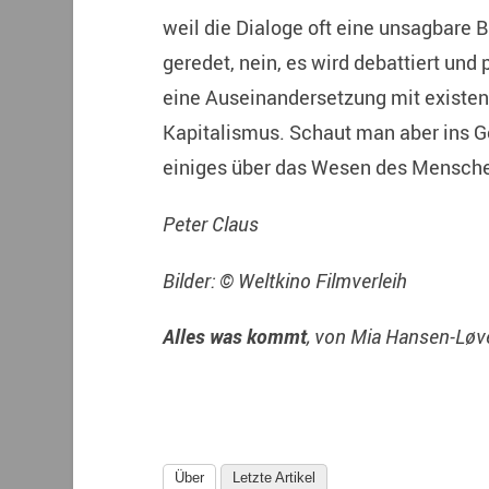
weil die Dialoge oft eine unsagbare B
geredet, nein, es wird debattiert und 
eine Auseinandersetzung mit existen
Kapitalismus. Schaut man aber ins G
einiges über das Wesen des Menschen
Peter Claus
Bilder: © Weltkino Filmverleih
Alles was kommt
, von Mia Hansen-Løv
Über
Letzte Artikel