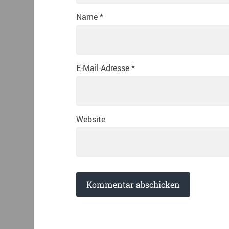
Name
*
E-Mail-Adresse
*
Website