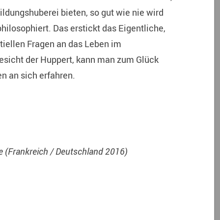
ildungshuberei bieten, so gut wie nie wird
philosophiert. Das erstickt das Eigentliche,
tiellen Fragen an das Leben im
esicht der Huppert, kann man zum Glück
 an sich erfahren.
e (Frankreich / Deutschland 2016)