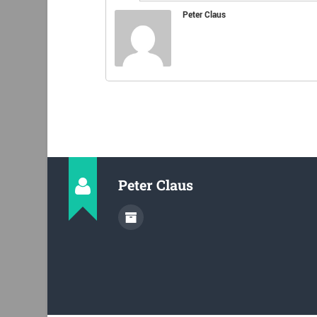
Peter Claus
Peter Claus