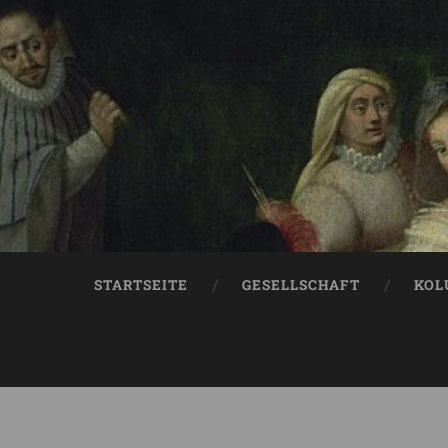
STARTSEITE
GESELLSCHAFT
KOL