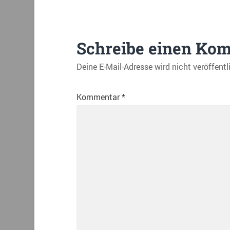
Schreibe einen Ko
Deine E-Mail-Adresse wird nicht veröffentl
Kommentar
*