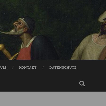
SUM
KONTAKT
DATENSCHUTZ