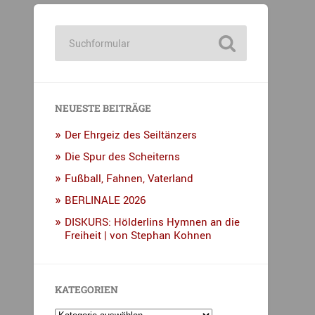
NEUESTE BEITRÄGE
Der Ehrgeiz des Seiltänzers
Die Spur des Scheiterns
Fußball, Fahnen, Vaterland
BERLINALE 2026
DISKURS: Hölderlins Hymnen an die
Freiheit | von Stephan Kohnen
KATEGORIEN