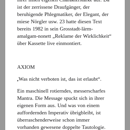
ist der zerrissene Draufgänger, der
beruhigende Phlegmatiker, der Elegant, der
miese Nörgler usw. 23 hatte diesen Text
bereits 1982 in sein Grosstadt-lärm-
amalgam-nonett „Reklame der Wirklichkeit“
über Kassette live einmontiert.
AXIOM
Was nicht verboten ist, das ist erlaubt“.
„
Ein maschinell rotierndes, messerscharfes
Mantra. Die Message spuckt sich in ihrer
eigenen Form aus. Und was von einem
auffordernden Imperativ übrigbleibt, ist
überraschenderweise schon immer
vorhanden gewesene doppelte Tautologie.