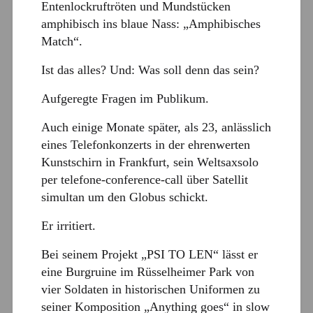
Entenlockruftröten und Mundstücken
amphibisch ins blaue Nass: „Amphibisches
Match“.
Ist das alles? Und: Was soll denn das sein?
Aufgeregte Fragen im Publikum.
Auch einige Monate später, als 23, anlässlich
eines Telefonkonzerts in der ehrenwerten
Kunstschirn in Frankfurt, sein Weltsaxsolo
per telefone-conference-call über Satellit
simultan um den Globus schickt.
Er irritiert.
Bei seinem Projekt „PSI TO LEN“ lässt er
eine Burgruine im Rüsselheimer Park von
vier Soldaten in historischen Uniformen zu
seiner Komposition „Anything goes“ in slow