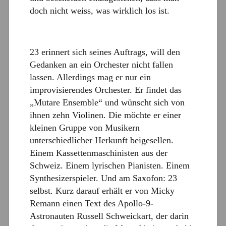
doch nicht weiss, was wirklich los ist.
23 erinnert sich seines Auftrags, will den
Gedanken an ein Orchester nicht fallen
lassen. Allerdings mag er nur ein
improvisierendes Orchester. Er findet das
„Mutare Ensemble“ und wünscht sich von
ihnen zehn Violinen. Die möchte er einer
kleinen Gruppe von Musikern
unterschiedlicher Herkunft beigesellen.
Einem Kassettenmaschinisten aus der
Schweiz. Einem lyrischen Pianisten. Einem
Synthesizerspieler. Und am Saxofon: 23
selbst. Kurz darauf erhält er von Micky
Remann einen Text des Apollo-9-
Astronauten Russell Schweickart, der darin