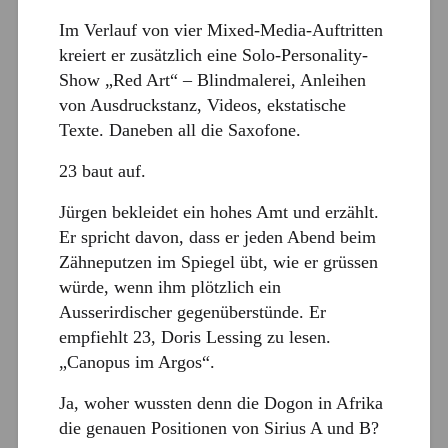
Im Verlauf von vier Mixed-Media-Auftritten
kreiert er zusätzlich eine Solo-Personality-
Show „Red Art“ – Blindmalerei, Anleihen
von Ausdruckstanz, Videos, ekstatische
Texte. Daneben all die Saxofone.
23 baut auf.
Jürgen bekleidet ein hohes Amt und erzählt.
Er spricht davon, dass er jeden Abend beim
Zähneputzen im Spiegel übt, wie er grüssen
würde, wenn ihm plötzlich ein
Ausserirdischer gegenüberstünde. Er
empfiehlt 23, Doris Lessing zu lesen.
„Canopus im Argos“.
Ja, woher wussten denn die Dogon in Afrika
die genauen Positionen von Sirius A und B?