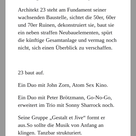
Architekt 23 steht am Fundament seiner
wachsenden Baustelle, sichtet die 50er, 60er
und 70er Ruinen, dekonstruiert sie, baut sie
ein neben straffen Neubauelementen, spürt
die künftige Gesamtanlage und vermag noch
nicht, sich einen Überblick zu verschaffen.
23 baut auf.
Ein Duo mit John Zorn, Atom Sex Kino.
Ein Duo mit Peter Brötzmann, Go-No-Go,
erweitert im Trio mit Sonny Sharrock noch.
Seine Gruppe „Gestalt et Jive“ formt er
aus.So sollte die Musik von Anfang an
klingen. Tanzbar strukturiert.