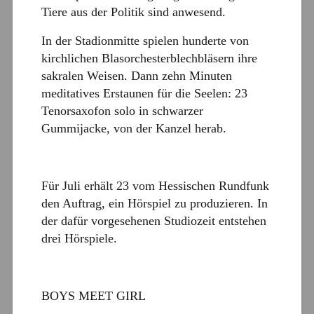
Tiere aus der Politik sind anwesend.
In der Stadionmitte spielen hunderte von
kirchlichen Blasorchesterblechbläsern ihre
sakralen Weisen. Dann zehn Minuten
meditatives Erstaunen für die Seelen: 23
Tenorsaxofon solo in schwarzer
Gummijacke, von der Kanzel herab.
Für Juli erhält 23 vom Hessischen Rundfunk
den Auftrag, ein Hörspiel zu produzieren. In
der dafür vorgesehenen Studiozeit entstehen
drei Hörspiele.
BOYS MEET GIRL