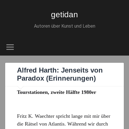
getidan
Autoren über Kunst und Leben
Alfred Harth: Jenseits von
Paradox (Erinnerungen)
Tourstationen, zweite Hälfte 1980er
Fritz K. Waechter spricht lange mit mir über
die Rätsel von Atlantis. Während wir durch