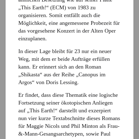
„This Earth!“ (ECM) von 1983 zu
organisieren. Somit entfällt auch die
Möglichkeit, eine angemessene Probezeit für
das vorgesehene Konzert in der Alten Oper
einzuplanen.
In dieser Lage bleibt für 23 nur ein neuer
Weg, mit dem er beide Aufträge erfüllen
kann. Er erinnert sich an den Roman
„Shikasta“ aus der Reihe „Canopus im
Argos“ von Doris Lessing.
Er findet, dass diese Thematik eine logische
Fortsetzung seiner ökotopischen Anliegen
auf „This Earth!“ darstellt und exzerpiert
nun vier kurze Textabschnitte dieses Romans
für Maggie Nicols und Phil Minton als Frau-
&-Mann-Gesangsarchetypen, sowie Paul