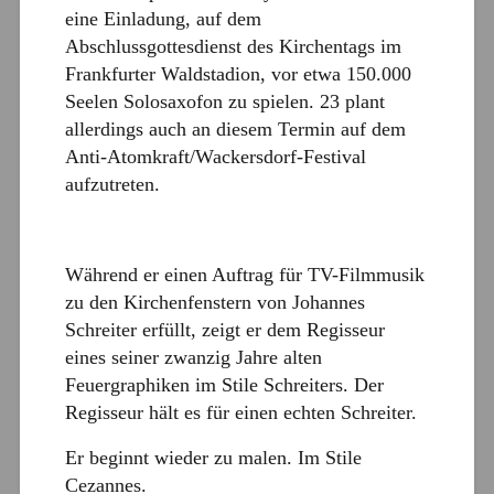
eine Einladung, auf dem
Abschlussgottesdienst des Kirchentags im
Frankfurter Waldstadion, vor etwa 150.000
Seelen Solosaxofon zu spielen. 23 plant
allerdings auch an diesem Termin auf dem
Anti-Atomkraft/Wackersdorf-Festival
aufzutreten.
Während er einen Auftrag für TV-Filmmusik
zu den Kirchenfenstern von Johannes
Schreiter erfüllt, zeigt er dem Regisseur
eines seiner zwanzig Jahre alten
Feuergraphiken im Stile Schreiters. Der
Regisseur hält es für einen echten Schreiter.
Er beginnt wieder zu malen. Im Stile
Cezannes.