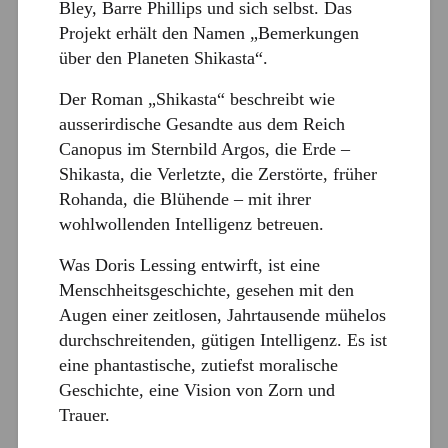
Bley, Barre Phillips und sich selbst. Das
Projekt erhält den Namen „Bemerkungen
über den Planeten Shikasta“.
Der Roman „Shikasta“ beschreibt wie
ausserirdische Gesandte aus dem Reich
Canopus im Sternbild Argos, die Erde –
Shikasta, die Verletzte, die Zerstörte, früher
Rohanda, die Blühende – mit ihrer
wohlwollenden Intelligenz betreuen.
Was Doris Lessing entwirft, ist eine
Menschheitsgeschichte, gesehen mit den
Augen einer zeitlosen, Jahrtausende mühelos
durchschreitenden, gütigen Intelligenz. Es ist
eine phantastische, zutiefst moralische
Geschichte, eine Vision von Zorn und
Trauer.