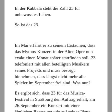
In der Kabbala steht die Zahl 23 für
unbewusstes Leben.
So ist das 23.
Im Mai erfährt er zu seinem Erstaunen, dass
das Mythos-Konzert in der Alten Oper nun
exakt einen Monat später stattfinden soll. 23
telefoniert mit allen beteiligten Musikern
seines Projekts und muss besorgt
hinnehmen, dass längst nicht mehr alle
Spieler im September frei sind. Was nun?
Es ergibt sich, dass 23 für das Musica-
Festival in Straßburg den Auftrag erhält, am
26.September ein Konzert mit einer
ähnlichen Besetzung wie auf seiner Platte