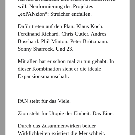
will. Neuformierung des Projektes
„exPANzion“: Streicher entfallen.
Dafür treten auf den Plan: Klaus Koch.
Ferdinand Richard. Chris Cutler. Andres
Bosshard. Phil Minton. Peter Brötzmann.
Sonny Sharrock. Und 23.
Mit allen hat er schon mal zu tun gehabt. In
dieser Kombination sieht er die ideale
Expansionsmannschaft.
PAN steht für das Viele.
Zion steht für Utopie der Einheit. Das Eine.
Durch das Zusammenwirken beider
Wirklichkeiten existiert die Menschheit,