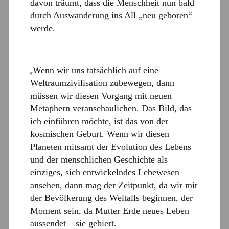
davon träumt, dass die Menschheit nun bald
durch Auswanderung ins All „neu geboren“
werde.
Wenn wir uns tatsächlich auf eine
„
Weltraumzivilisation zubewegen, dann
müssen wir diesen Vorgang mit neuen
Metaphern veranschaulichen. Das Bild, das
ich einführen möchte, ist das von der
kosmischen Geburt. Wenn wir diesen
Planeten mitsamt der Evolution des Lebens
und der menschlichen Geschichte als
einziges, sich entwickelndes Lebewesen
ansehen, dann mag der Zeitpunkt, da wir mit
der Bevölkerung des Weltalls beginnen, der
Moment sein, da Mutter Erde neues Leben
aussendet – sie gebiert.