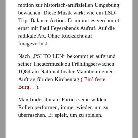
motion zur historisch-artifiziellen Umgebung
bewachen. Diese Musik wirkt wie ein LSD-
Trip. Balance Action. Er nimmt es verdammt
ernst mit Paul Feyerabends Aufruf. Auf die
radikale Art. Ohne Rücksicht auf
Imageverlust.
Nach „PSI TO LEN“ bekommt er aufgrund
seiner Theatermusik zu Frühlingserwachen
1Q84 am Nationaltheater Mannheim einen
Auftrag für den Kirchentag
( Ein’ feste
Burg… ).
Man findet ihn auf Parties seine wilden
Rollen performen, immer wieder, um zu
überraschen. Er spielt, um zu spielen.