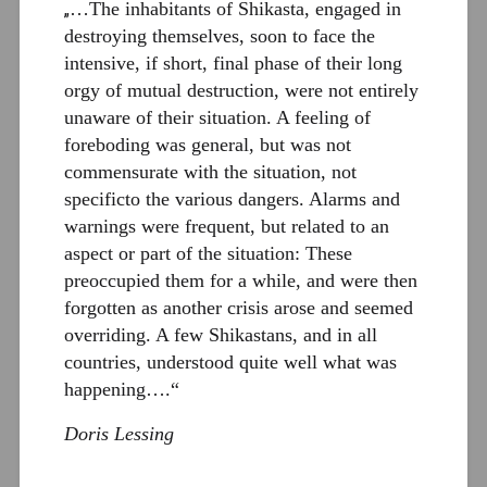
…The inhabitants of Shikasta, engaged in
„
destroying themselves, soon to face the
intensive, if short, final phase of their long
orgy of mutual destruction, were not entirely
unaware of their situation. A feeling of
foreboding was general, but was not
commensurate with the situation, not
specificto the various dangers. Alarms and
warnings were frequent, but related to an
aspect or part of the situation: These
preoccupied them for a while, and were then
forgotten as another crisis arose and seemed
overriding. A few Shikastans, and in all
countries, understood quite well what was
happening….“
Doris Lessing