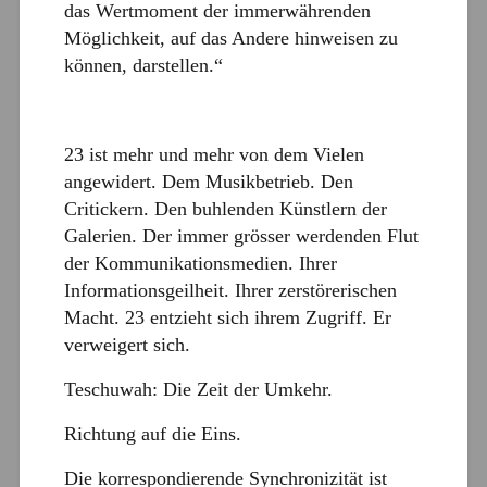
das Wertmoment der immerwährenden
Möglichkeit, auf das Andere hinweisen zu
können, darstellen.“
23 ist mehr und mehr von dem Vielen
angewidert. Dem Musikbetrieb. Den
Critickern. Den buhlenden Künstlern der
Galerien. Der immer grösser werdenden Flut
der Kommunikationsmedien. Ihrer
Informationsgeilheit. Ihrer zerstörerischen
Macht. 23 entzieht sich ihrem Zugriff. Er
verweigert sich.
Teschuwah: Die Zeit der Umkehr.
Richtung auf die Eins.
Die korrespondierende Synchronizität ist