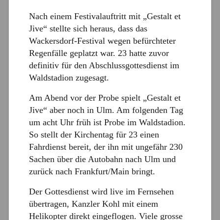
Nach einem Festivalauftritt mit „Gestalt et
Jive“ stellte sich heraus, dass das
Wackersdorf-Festival wegen befürchteter
Regenfälle geplatzt war. 23 hatte zuvor
definitiv für den Abschlussgottesdienst im
Waldstadion zugesagt.
Am Abend vor der Probe spielt „Gestalt et
Jive“ aber noch in Ulm. Am folgenden Tag
um acht Uhr früh ist Probe im Waldstadion.
So stellt der Kirchentag für 23 einen
Fahrdienst bereit, der ihn mit ungefähr 230
Sachen über die Autobahn nach Ulm und
zurück nach Frankfurt/Main bringt.
Der Gottesdienst wird live im Fernsehen
übertragen, Kanzler Kohl mit einem
Helikopter direkt eingeflogen. Viele grosse