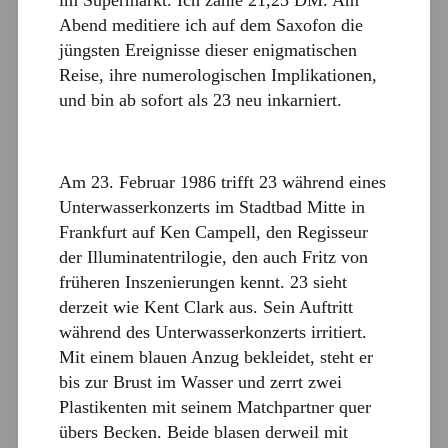
Abend meditiere ich auf dem Saxofon die
jüngsten Ereignisse dieser enigmatischen
Reise, ihre numerologischen Implikationen,
und bin ab sofort als 23 neu inkarniert.
Am 23. Februar 1986 trifft 23 während eines
Unterwasserkonzerts im Stadtbad Mitte in
Frankfurt auf Ken Campell, den Regisseur
der Illuminatentrilogie, den auch Fritz von
früheren Inszenierungen kennt. 23 sieht
derzeit wie Kent Clark aus. Sein Auftritt
während des Unterwasserkonzerts irritiert.
Mit einem blauen Anzug bekleidet, steht er
bis zur Brust im Wasser und zerrt zwei
Plastikenten mit seinem Matchpartner quer
übers Becken. Beide blasen derweil mit