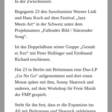
In der Zwischenzeit.
Begegnete 23 den Saxofonisten Werner Lüdi
und Hans Koch auf dem Festival „Jazz
Meets Art“ in der Schweiz unter dem
Projektnamen „Fallendes Bild / Stürzender
Song“.
Ist das Doppelalbum seiner Gruppe „Gestalt
et Jive“ mit Peter Hollinger und Ferdinand
Richard erschienen.
Hat 23 in Berlin mit Brötzmann eine Duo-LP
„Go No Go“ aufgenommen und dort einen
Monat später mit ihm, Sonny Sharrock und
anderen, auf dem Workshop für Freie Musik
der FMP gespielt.
Steht für ihn fest, dass er die Expansion ins
All mit Brötzmann und Sharrock zelebrieren