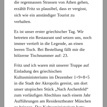
die regennassen Strassen von Athen gehen,
erzählt Fritz so plausibel, dass er vergisst,
sich wie ein anständiger Tourist zu
verhalten.
Es ist unser erster griechischer Tag. Wir
betreten ein Restaurant und setzen uns, noch
immer vertieft in die Legende, an einen
leeren Tisch. Bei Bestellung fällt mir die
hölzerne Tischnummer auf: 23.
Fritz und ich waren mit unserer Truppe auf
Einladung des griechischen
Kultusministeriums im Dezember 1+9+8+5
in die Stadt der Akropolis gereist, um dort
unser utopisches Stück „Nach Aschenfeld“
zum vorläufigen Abschluss nach einem Jahr
Aufführungen am Residenztheater München
zu bringen. Das Kultusministerium hatte