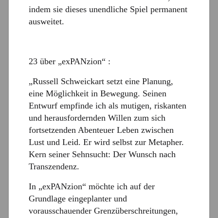
indem sie dieses unendliche Spiel permanent
ausweitet.
23 über „exPANzion“ :
„Russell Schweickart setzt eine Planung,
eine Möglichkeit in Bewegung. Seinen
Entwurf empfinde ich als mutigen, riskanten
und herausfordernden Willen zum sich
fortsetzenden Abenteuer Leben zwischen
Lust und Leid. Er wird selbst zur Metapher.
Kern seiner Sehnsucht: Der Wunsch nach
Transzendenz.
In „exPANzion“ möchte ich auf der
Grundlage eingeplanter und
vorausschauender Grenzüberschreitungen,