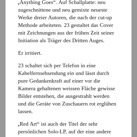
Anything Goes“. Auf Schallplatte: neu
„
zugeschnittene und neu gemixte neueste
Werke dreier Autoren, die nach der cut-up
Methode arbeiteten. 23 gestaltet das Cover
mit Zeichnungen aus der frühen Zeit seiner
Initiation als Träger des Dritten Auges.
Er irritiert.
23 schaltet sich per Telefon in eine
Kabelfernsehsendung ein und lässt durch
pure Gedankenkraft auf einer vor die
Kamera gehaltenen weissen Fläche gewisse
Bilder entstehen, die ausgestrahlt werden
und die Geräte von Zuschauern rot erglühen
lassen.
Red Art“ ist auch der Titel der sehr
„
persönlichen Solo-LP, auf der eine andere