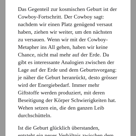
Das Gegenteil zur kosmischen Geburt ist der
Cowboy-Fortschritt. Der Cowboy sagt:
nachdem wir einen Platz genügend versaut
haben, ziehen wir weiter, um den nächsten
zu versauen. Wenn wir mit der Cowboy-
Metapher ins All gehen, haben wir keine
Chance, nicht mal mehr auf der Erde. Da
gibt es interessante Analogien zwischen der
Lage auf der Erde und dem Geburtsvorgang:
je näher die Geburt heranrückt, desto grösser
wird der Energiebedarf. Immer mehr
Giftstoffe werden produziert, mit deren
Beseitigung der Körper Schwierigkeiten hat.
Wehen setzen ein, die den ganzen Leib
durchschütteln.
Ist die Geburt glücklich überstanden,
entsteht ein neues Verhältnis zwischen dem