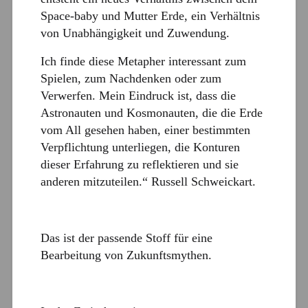
Space-baby und Mutter Erde, ein Verhältnis
von Unabhängigkeit und Zuwendung.
Ich finde diese Metapher interessant zum
Spielen, zum Nachdenken oder zum
Verwerfen. Mein Eindruck ist, dass die
Astronauten und Kosmonauten, die die Erde
vom All gesehen haben, einer bestimmten
Verpflichtung unterliegen, die Konturen
dieser Erfahrung zu reflektieren und sie
anderen mitzuteilen.“ Russell Schweickart.
Das ist der passende Stoff für eine
Bearbeitung von Zukunftsmythen.