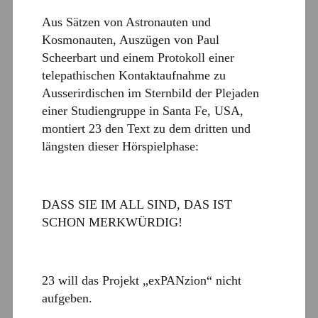
Aus Sätzen von Astronauten und
Kosmonauten, Auszügen von Paul
Scheerbart und einem Protokoll einer
telepathischen Kontaktaufnahme zu
Ausserirdischen im Sternbild der Plejaden
einer Studiengruppe in Santa Fe, USA,
montiert 23 den Text zu dem dritten und
längsten dieser Hörspielphase:
DASS SIE IM ALL SIND, DAS IST
SCHON MERKWÜRDIG!
23 will das Projekt „exPANzion“ nicht
aufgeben.