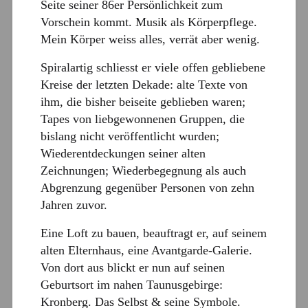
Seite seiner 86er Persönlichkeit zum
Vorschein kommt. Musik als Körperpflege.
Mein Körper weiss alles, verrät aber wenig.
Spiralartig schliesst er viele offen gebliebene
Kreise der letzten Dekade: alte Texte von
ihm, die bisher beiseite geblieben waren;
Tapes von liebgewonnenen Gruppen, die
bislang nicht veröffentlicht wurden;
Wiederentdeckungen seiner alten
Zeichnungen; Wiederbegegnung als auch
Abgrenzung gegenüber Personen von zehn
Jahren zuvor.
Eine Loft zu bauen, beauftragt er, auf seinem
alten Elternhaus, eine Avantgarde-Galerie.
Von dort aus blickt er nun auf seinen
Geburtsort im nahen Taunusgebirge:
Kronberg. Das Selbst & seine Symbole.