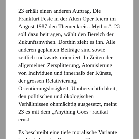
23 erhält einen anderen Auftrag. Die
Frankfurt Feste in der Alten Oper feiern im
August 1987 den Themenkreis „Mythos“. 23
soll dazu beitragen, wählt den Bereich der
Zukunftsmythen. Dorthin zieht es ihn. Alle
anderen geplanten Beiträge sind sowie
zeitlich rückwärts orientiert. In Zeiten der
allgemeinen Zersplitterung, Atomisierung
von Individuen und innerhalb der Künste,
der grossen Relativierung,
Orientierungslosigkeit, Unübersichtlichkeit,
den politischen und ökologischen
Verhältnissen ohnmächtig ausgesetzt, meint
23 es mit dem „Anything Goes“ radikal
ernst.
Es beschreibt eine tiefe moralische Variante