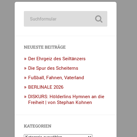
NEUESTE BEITRÄGE
Der Ehrgeiz des Seiltänzers
Die Spur des Scheiterns
Fußball, Fahnen, Vaterland
BERLINALE 2026
DISKURS: Hölderlins Hymnen an die
Freiheit | von Stephan Kohnen
KATEGORIEN