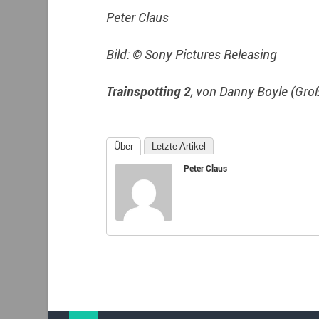
Peter Claus
Bild: © Sony Pictures Releasing
Trainspotting 2
, von Danny Boyle (Gro
Über
Letzte Artikel
Peter Claus