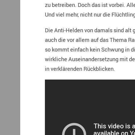
zu betreiben. Doch das ist vorbei. Al
Und viel mehr, nicht nur die Flüchtlin
Die Anti-Helden von damals sind alt 
auch die vor allem auf das Thema Ra
so kommt einfach kein Schwung in di
wirkliche Auseinandersetzung mit d
in verklärenden Rückblicken.