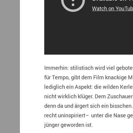
Immerhin: stilistisch wird viel gebot
für Tempo, gibt dem Film knackige M
lediglich ein Aspekt: die wilden Kerl
nicht wirklich klüger. Dem Zuschauer
denn da und ärgert sich ein bisschen.
recht uninspiriert– unter die Nase g
jünger geworden ist.