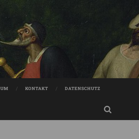
SUM
KONTAKT
DATENSCHUTZ