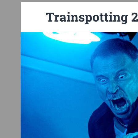
Trainspotting 2