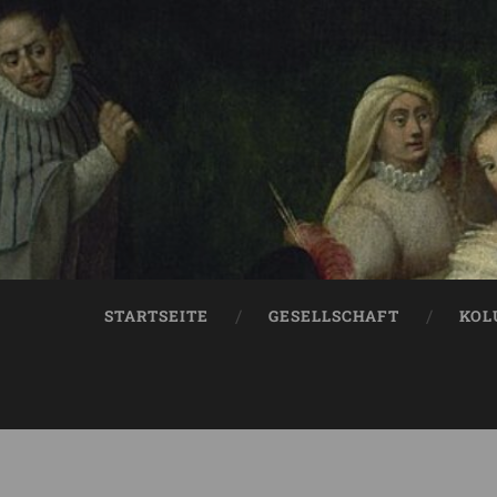
STARTSEITE
GESELLSCHAFT
KOL