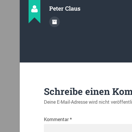
Peter Claus
Schreibe einen Ko
Deine E-Mail-Adresse wird nicht veröffentl
Kommentar
*