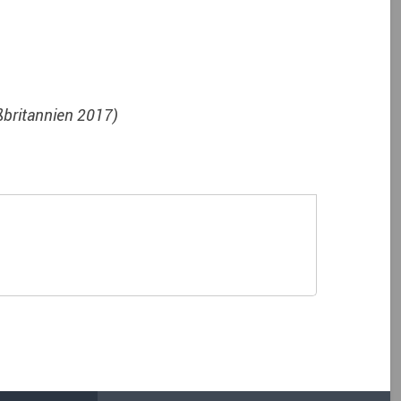
ßbritannien 2017)