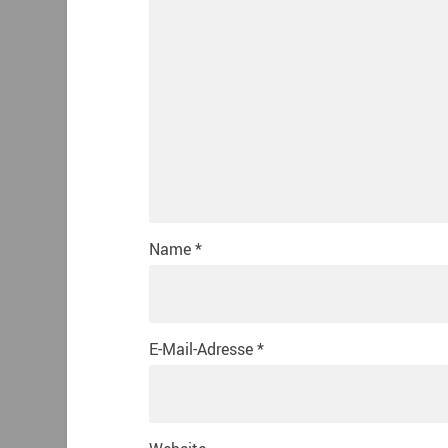
Name
*
E-Mail-Adresse
*