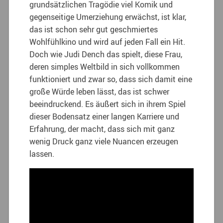
grundsätzlichen Tragödie viel Komik und
gegenseitige Umerziehung erwächst, ist klar,
das ist schon sehr gut geschmiertes
Wohlfühlkino und wird auf jeden Fall ein Hit.
Doch wie Judi Dench das spielt, diese Frau,
deren simples Weltbild in sich vollkommen
funktioniert und zwar so, dass sich damit eine
große Würde leben lässt, das ist schwer
beeindruckend. Es äußert sich in ihrem Spiel
dieser Bodensatz einer langen Karriere und
Erfahrung, der macht, dass sich mit ganz
wenig Druck ganz viele Nuancen erzeugen
lassen.