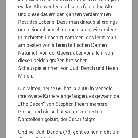
es das Älterwerden und schließlich das Alter,
und diese dauern den ganzen verdammten
Rest des Lebens. Dass man daraus allerdings
noch einmal soviel machen kann, wie andere
in mehreren Leben zusammen, das lernt man
am besten von älteren britischen Damen.
Natürlich von der Queen, aber vor allem von
diesen beiden großen britischen
Schauspielerinnen, von Judi Dench und Helen
Mirren.
Die Mirren, heute 68, hat ja 2006 in Venedig
ihre zweite Karriere angefangen, es gewann da
„The Queen“ von Stephen Frears mehrere
Preise, und sie selbst wurde zur besten
Darstellerin gekürt, der Oscar folgte.
Und bei Judi Dench, (78) geht es nun nicht um