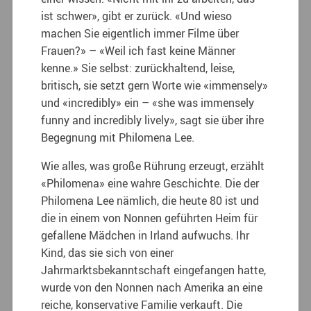
ist schwer», gibt er zurück. «Und wieso
machen Sie eigentlich immer Filme über
Frauen?» – «Weil ich fast keine Männer
kenne.» Sie selbst: zurückhaltend, leise,
britisch, sie setzt gern Worte wie «immensely»
und «incredibly» ein – «she was immensely
funny and incredibly lively», sagt sie über ihre
Begegnung mit Philomena Lee.
Wie alles, was große Rührung erzeugt, erzählt
«Philomena» eine wahre Geschichte. Die der
Philomena Lee nämlich, die heute 80 ist und
die in einem von Nonnen geführten Heim für
gefallene Mädchen in Irland aufwuchs. Ihr
Kind, das sie sich von einer
Jahrmarktsbekanntschaft eingefangen hatte,
wurde von den Nonnen nach Amerika an eine
reiche, konservative Familie verkauft. Die