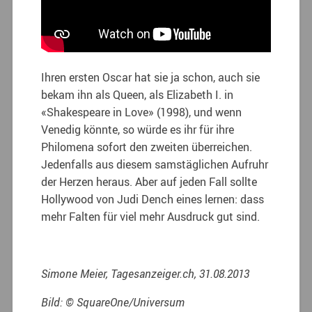
Ihren ersten Oscar hat sie ja schon, auch sie
bekam ihn als Queen, als Elizabeth I. in
«Shakespeare in Love» (1998), und wenn
Venedig könnte, so würde es ihr für ihre
Philomena sofort den zweiten überreichen.
Jedenfalls aus diesem samstäglichen Aufruhr
der Herzen heraus. Aber auf jeden Fall sollte
Hollywood von Judi Dench eines lernen: dass
mehr Falten für viel mehr Ausdruck gut sind.
Simone Meier, Tagesanzeiger.ch, 31.08.2013
Bild: © SquareOne/Universum