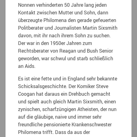
Nonnen verhinderten 50 Jahre lang jeden
Kontakt zwischen Mutter und Sohn,
dann
überzeugte Philomena den gerade gefeuerten
Politberater und Journalisten Martin Sixsmith
davon, mit ihr nach ihrem Sohn zu suchen.
Der war in den 1950er Jahren zum
Rechtsberater von Reagan und Bush Senior
geworden, war schwul und starb schließlich
an Aids.
Es ist eine fette und in England sehr bekannte
Schicksalsgeschichte. Der Komiker Steve
Coogan hat daraus ein Drehbuch gemacht
und spielt auch gleich Martin Sixsmith, einen
zynischen, scharfzüngigen Atheisten, der nun
auf die gläubige, naive und immer sehr
freundliche pensionierte Krankenschwester
Philomena trifft. Dass da aus der