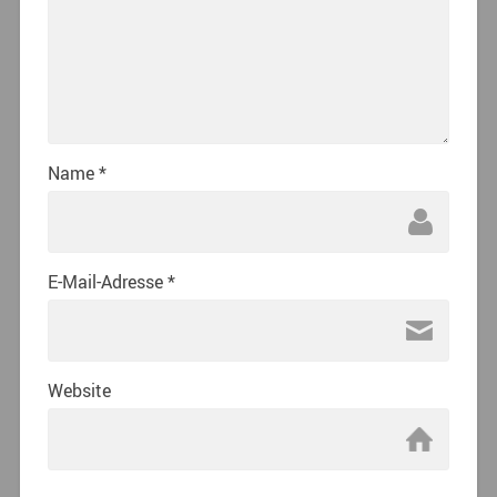
Name
*
E-Mail-Adresse
*
Website