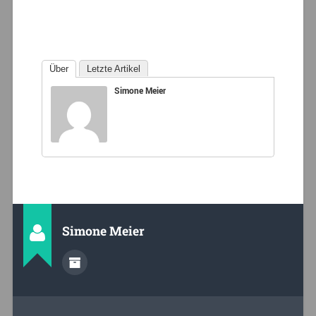
Über
Letzte Artikel
Simone Meier
Simone Meier