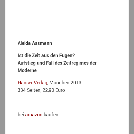
Aleida Assmann
Ist die Zeit aus den Fugen?
Aufstieg und Fall des Zeitregimes der
Moderne
Hanser Verlag
, München 2013
334 Seiten, 22,90 Euro
bei
amazon
kaufen