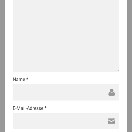
Name
*
E-Mail-Adresse
*