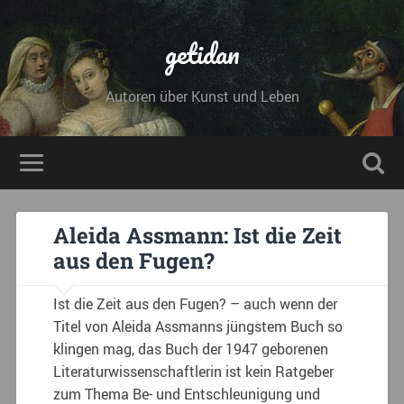
getidan
Autoren über Kunst und Leben
Aleida Assmann: Ist die Zeit
aus den Fugen?
Ist die Zeit aus den Fugen? – auch wenn der
Titel von Aleida Assmanns jüngstem Buch so
klingen mag, das Buch der 1947 geborenen
Literaturwissenschaftlerin ist kein Ratgeber
zum Thema Be- und Entschleunigung und