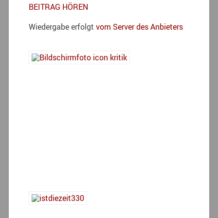
BEITRAG HÖREN
Wiedergabe erfolgt
vom Server des Anbieters