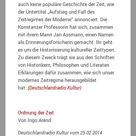
auch keine populäre Geschichte der Zeit, wie
der Untertitel „Aufstieg und Fall des
Zeitregimes der Moderne“ annonciert. Die
Konstanzer Professorin hat sich, zusammen
mit ihrem Mann Jan Assmann, einen Namen
als Erinnerungsforscherin gemacht. Ihr geht
es um die Historisierung kultureller Zeittypen.
Zu diesem Zweck trägt sie aus den Schriften
von Historikern, Philosophen und Literaten
Erklärungen dafür zusammen, wie sich unser
modernes Zeitregime herausgebildet
hat.
(
Deutschlandradio Kultur)
Ordnung der Zeit
Von Ingo Arend
Deutschlandradio Kultur vom 25.02.2014