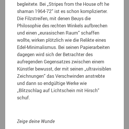
begleitete. Bei „Stripes from the House oft he
shaman 1964-72“ ist es schon komplizierter.
Die Filzstreifen, mit denen Beuys die
Philosophie des rechten Winkels aufbrechen
und einen „eurasischen Raum“ schaffen
wollte, wirken plötzlich wie die Relikte eines
Edel-Minimalismus. Bei seinen Papierarbeiten
dagegen wird sich der Betrachter des
aufregenden Gegensatzes zwischen einem
Künstler bewusst, der mit seinen „ultravisiblen
Zeichnungen“ das Verschwinden anstrebte
und dann so endgültige Werke wie
„Blitzschlag auf Lichtschein mit Hirsch“
schuf.
Zeige deine Wunde