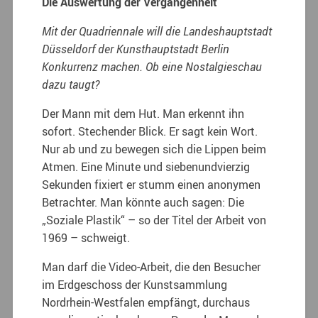
Die Auswertung der Vergangenheit
Mit der Quadriennale will die Landeshauptstadt
Düsseldorf der Kunsthauptstadt Berlin
Konkurrenz machen. Ob eine Nostalgieschau
dazu taugt?
Der Mann mit dem Hut. Man erkennt ihn
sofort. Stechender Blick. Er sagt kein Wort.
Nur ab und zu bewegen sich die Lippen beim
Atmen. Eine Minute und siebenundvierzig
Sekunden fixiert er stumm einen anonymen
Betrachter. Man könnte auch sagen: Die
„Soziale Plastik“ – so der Titel der Arbeit von
1969 – schweigt.
Man darf die Video-Arbeit, die den Besucher
im Erdgeschoss der Kunstsammlung
Nordrhein-Westfalen empfängt, durchaus