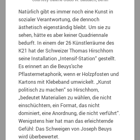
Natürlich gibt es immer noch eine Kunst in
sozialer Verantwortung, die dennoch
ästhetisch eigenständig bleibt. Um sie zu
sehen, hätte es aber keiner Quadriennale
bedurft. In einem der 26 Künstlerräume des
K21 hat der Schweizer Thomas Hirschhorn
seine Installation „Intensif-Station“ gestellt.
Es erinnert an die Beuys’sche
Pflastermetaphorik, wenn er Holzpfosten und
Kartons mit Klebeband umwickelt. „Kunst
politisch zu machen“ so Hirschhorn,
„bedeutet Materialien zu wählen, die nicht
einschüchtern, ein Format, das nicht
dominiert, eine Anordnung, die nicht verführt“.
Wenigstens hier hat man das erleichternde
Gefühl: Das Schweigen von Joseph Beuys
wird überbewertet.