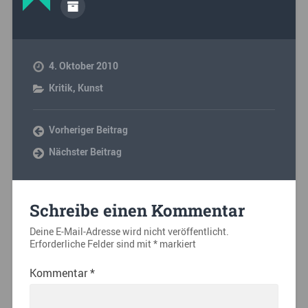
4. Oktober 2010
Kritik
,
Kunst
Vorheriger Beitrag
Nächster Beitrag
Schreibe einen Kommentar
Deine E-Mail-Adresse wird nicht veröffentlicht.
Erforderliche Felder sind mit
*
markiert
Kommentar
*