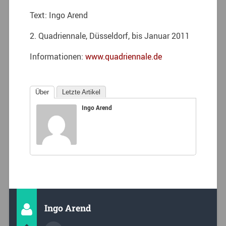
Text: Ingo Arend
2. Quadriennale, Düsseldorf, bis Januar 2011
Informationen:
www.quadriennale.de
Über
Letzte Artikel
Ingo Arend
Ingo Arend