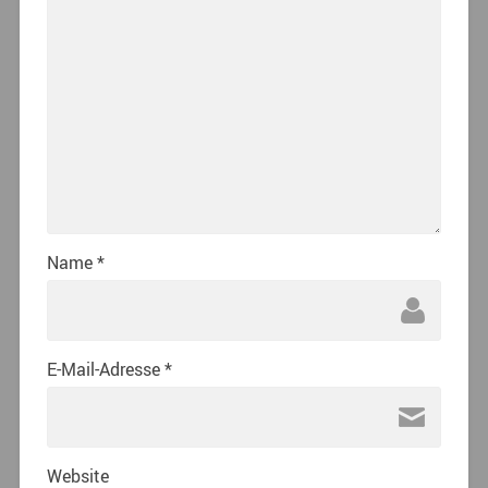
Name
*
E-Mail-Adresse
*
Website