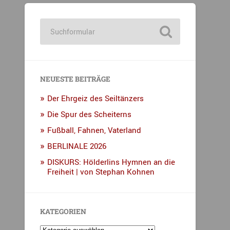
NEUESTE BEITRÄGE
Der Ehrgeiz des Seiltänzers
Die Spur des Scheiterns
Fußball, Fahnen, Vaterland
BERLINALE 2026
DISKURS: Hölderlins Hymnen an die
Freiheit | von Stephan Kohnen
KATEGORIEN