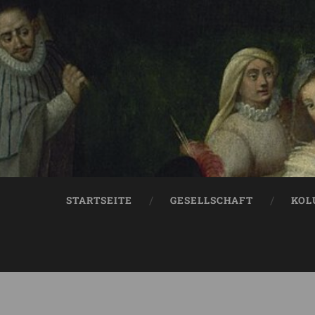
STARTSEITE
GESELLSCHAFT
KOL