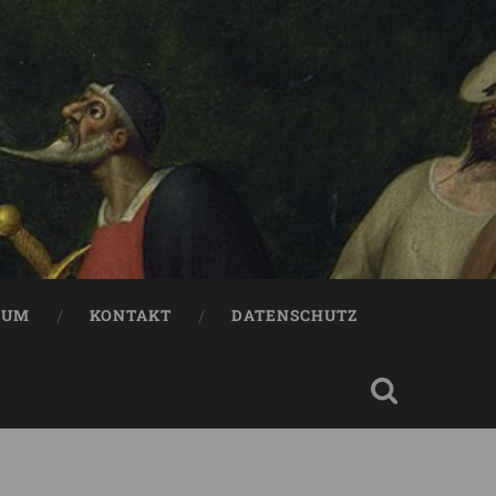
SUM
KONTAKT
DATENSCHUTZ