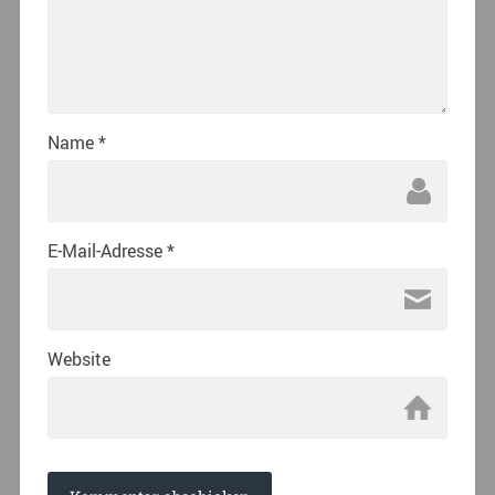
Name
*
E-Mail-Adresse
*
Website