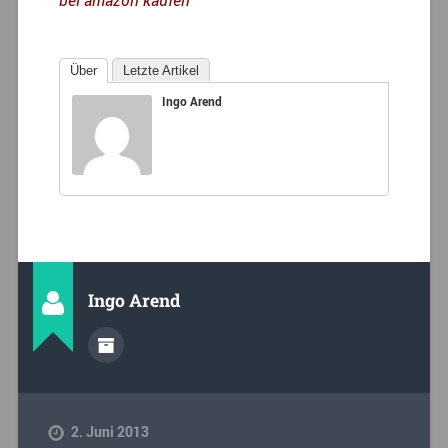
Über
Letzte Artikel
Ingo Arend
Ingo Arend
2. Juni 2013