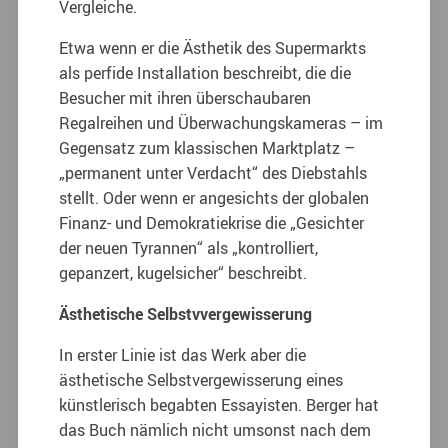
Vergleiche.
Etwa wenn er die Ästhetik des Supermarkts
als perfide Installation beschreibt, die die
Besucher mit ihren überschaubaren
Regalreihen und Überwachungskameras – im
Gegensatz zum klassischen Marktplatz –
„permanent unter Verdacht“ des Diebstahls
stellt. Oder wenn er angesichts der globalen
Finanz- und Demokratiekrise die „Gesichter
der neuen Tyrannen“ als „kontrolliert,
gepanzert, kugelsicher“ beschreibt.
Ästhetische Selbstvvergewisserung
In erster Linie ist das Werk aber die
ästhetische Selbstvergewisserung eines
künstlerisch begabten Essayisten. Berger hat
das Buch nämlich nicht umsonst nach dem