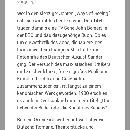
vorgelegt.
Wer in den siebziger Jahren „Ways of Seeing“
sah, schwärmt bis heute davon. Den Titel
trugen damals eine TV-Serie John Bergers in
der BBC und das dazugehörige Buch. Ob es
um die Ästhetik des Zoos, die Malerei des
Franzosen Jean-François Millet oder die
Fotografie des Deutschen August Sander
ging. Der Versuch des marxistischen Kritikers
und Zeichenlehrers, für ein großes Publikum
Kunst mit Politik und Geschichte
zusammenzudenken, ist längst zu einem
kanonischen Werk geworden. 1980 erschien
es auch in Deutschland unter dem Titel: „Das
Leben der Bilder oder die Kunst des Sehens“.
Bergers Oeuvre ist seither auf weit über ein
Dutzend Romane, Theaterstücke und