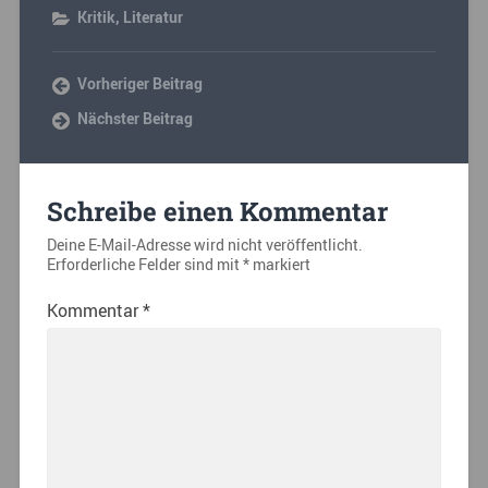
Kritik
,
Literatur
Vorheriger Beitrag
Nächster Beitrag
Schreibe einen Kommentar
Deine E-Mail-Adresse wird nicht veröffentlicht.
Erforderliche Felder sind mit
*
markiert
Kommentar
*