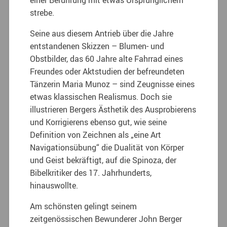
strebe.
Seine aus diesem Antrieb über die Jahre
entstandenen Skizzen – Blumen- und
Obstbilder, das 60 Jahre alte Fahrrad eines
Freundes oder Aktstudien der befreundeten
Tänzerin Maria Munoz – sind Zeugnisse eines
etwas klassischen Realismus. Doch sie
illustrieren Bergers Ästhetik des Ausprobierens
und Korrigierens ebenso gut, wie seine
Definition von Zeichnen als „eine Art
Navigationsübung“ die Dualität von Körper
und Geist bekräftigt, auf die Spinoza, der
Bibelkritiker des 17. Jahrhunderts,
hinauswollte.
Am schönsten gelingt seinem
zeitgenössischen Bewunderer John Berger