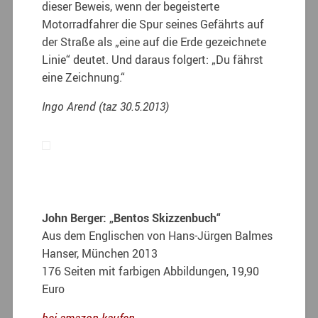
dieser Beweis, wenn der begeisterte
Motorradfahrer die Spur seines Gefährts auf
der Straße als „eine auf die Erde gezeichnete
Linie“ deutet. Und daraus folgert: „Du fährst
eine Zeichnung.“
Ingo Arend (taz 30.5.2013)
John Berger: „Bentos Skizzenbuch“
Aus dem Englischen von Hans-Jürgen Balmes
Hanser, München 2013
176 Seiten mit farbigen Abbildungen, 19,90
Euro
bei amazon kaufen