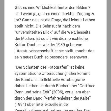
Gibt es eine Wirklichkeit hinter den Bildern?
Und wenn ja, gibt es einen direkten Zugang zu
ihr? Ganz neu ist die Frage, die Helmut Lethen
stellt nicht. Die Sehnsucht nach dem
“unvermittelten Blick” auf die Welt, jenseits
der Medien, ist so alt wie die menschliche
Kultur. Doch so wie der 1939 geborene
Literaturwissenschaftler sie stellt, macht das
sein neues Buch so besonders lesenswert.
“Der Schatten des Fotografen” ist keine
systematische Untersuchung. Eher kommt
der Band als intellektuelle Autobiografie
daher. Lethen ist durch Bücher über “Gottfried
Benn und seine Zeit” (2006), vor allem aber
durch den Band “Verfahrenlehren der Kälte”
(1994) über Intellektuelle in der
Zwischenkriegszeit bekannt geworden. Der