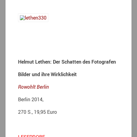
Helmut Lethen: Der Schatten des Fotografen
Bilder und ihre Wirklichkeit
Rowohlt Berlin
Berlin 2014,
270 S., 19,95 Euro
LESEPROBE