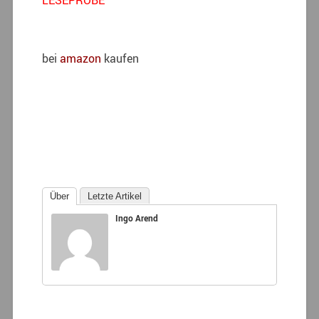
bei
amazon
kaufen
Über
Letzte Artikel
Ingo Arend