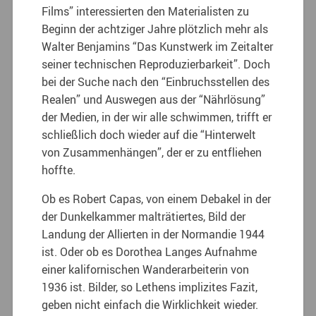
Films” interessierten den Materialisten zu
Beginn der achtziger Jahre plötzlich mehr als
Walter Benjamins “Das Kunstwerk im Zeitalter
seiner technischen Reproduzierbarkeit”. Doch
bei der Suche nach den “Einbruchsstellen des
Realen” und Auswegen aus der “Nährlösung”
der Medien, in der wir alle schwimmen, trifft er
schließlich doch wieder auf die “Hinterwelt
von Zusammenhängen”, der er zu entfliehen
hoffte.
Ob es Robert Capas, von einem Debakel in der
der Dunkelkammer malträtiertes, Bild der
Landung der Allierten in der Normandie 1944
ist. Oder ob es Dorothea Langes Aufnahme
einer kalifornischen Wanderarbeiterin von
1936 ist. Bilder, so Lethens implizites Fazit,
geben nicht einfach die Wirklichkeit wieder.