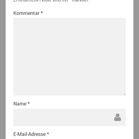
Kommentar
*
Name
*
E-Mail-Adresse
*