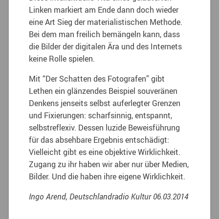
Linken markiert am Ende dann doch wieder
eine Art Sieg der materialistischen Methode.
Bei dem man freilich bemängeln kann, dass
die Bilder der digitalen Ära und des Internets
keine Rolle spielen.
Mit “Der Schatten des Fotografen” gibt
Lethen ein glänzendes Beispiel souveränen
Denkens jenseits selbst auferlegter Grenzen
und Fixierungen: scharfsinnig, entspannt,
selbstreflexiv. Dessen luzide Beweisführung
für das absehbare Ergebnis entschädigt:
Vielleicht gibt es eine objektive Wirklichkeit.
Zugang zu ihr haben wir aber nur über Medien,
Bilder. Und die haben ihre eigene Wirklichkeit.
Ingo Arend, Deutschlandradio Kultur 06.03.2014