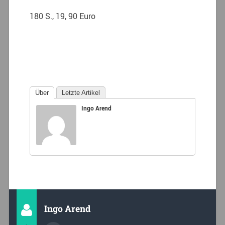
180 S., 19, 90 Euro
Über
Letzte Artikel
Ingo Arend
Ingo Arend