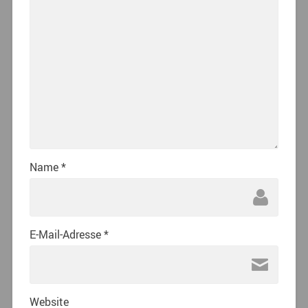
Name
*
E-Mail-Adresse
*
Website