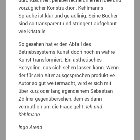
vorzüglicher Konstruktion. Kehlmanns
Sprache ist klar und geradlinig. Seine Bücher
sind so transparent und stringent aufgebaut
wie Kristalle.
So gesehen hat er den Abfall des
Betriebssystems Kunst doch noch in wahre
Kunst transformiert. Ein ästhetisches
Recycling, das sich sehen lassen kann. Wenn
der für sein Alter ausgesprochen produktive
Autor so gut weitermacht, wird er sich mit
über kurz oder lang irgendeinem Sebastian
Zöllner gegenübersehen, dem es dann
vermutlich um die Frage geht:
Ich und
Kehlmann
.
Ingo Arend