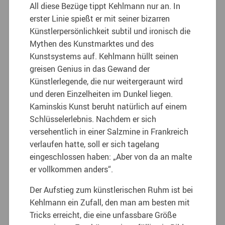
All diese Bezüge tippt Kehlmann nur an. In
erster Linie spießt er mit seiner bizarren
Künstlerpersönlichkeit subtil und ironisch die
Mythen des Kunstmarktes und des
Kunstsystems auf. Kehlmann hüllt seinen
greisen Genius in das Gewand der
Künstlerlegende, die nur weitergeraunt wird
und deren Einzelheiten im Dunkel liegen.
Kaminskis Kunst beruht natürlich auf einem
Schlüsselerlebnis. Nachdem er sich
versehentlich in einer Salzmine in Frankreich
verlaufen hatte, soll er sich tagelang
eingeschlossen haben: „Aber von da an malte
er vollkommen anders“.
Der Aufstieg zum künstlerischen Ruhm ist bei
Kehlmann ein Zufall, den man am besten mit
Tricks erreicht, die eine unfassbare Größe