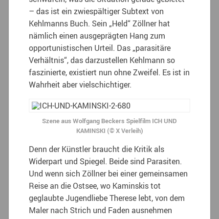
– das ist ein zwiespältiger Subtext von
Kehlmanns Buch. Sein „Held“ Zöllner hat
nämlich einen ausgeprägten Hang zum
opportunistischen Urteil. Das „parasitäre
Verhältnis“, das darzustellen Kehlmann so
faszinierte, existiert nun ohne Zweifel. Es ist in
Wahrheit aber vielschichtiger.
Szene aus Wolfgang Beckers Spielfilm ICH UND
KAMINSKI (© X Verleih)
Denn der Künstler braucht die Kritik als
Widerpart und Spiegel. Beide sind Parasiten.
Und wenn sich Zöllner bei einer gemeinsamen
Reise an die Ostsee, wo Kaminskis tot
geglaubte Jugendliebe Therese lebt, von dem
Maler nach Strich und Faden ausnehmen