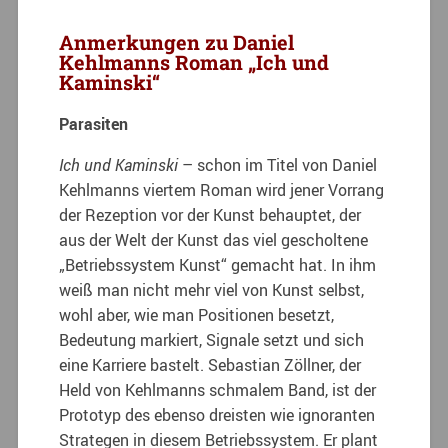
Anmerkungen zu Daniel
Kehlmanns Roman „Ich und
Kaminski“
Parasiten
Ich und Kaminski
– schon im Titel von Daniel
Kehlmanns viertem Roman wird jener Vorrang
der Rezeption vor der Kunst behauptet, der
aus der Welt der Kunst das viel gescholtene
„Betriebssystem Kunst“ gemacht hat. In ihm
weiß man nicht mehr viel von Kunst selbst,
wohl aber, wie man Positionen besetzt,
Bedeutung markiert, Signale setzt und sich
eine Karriere bastelt. Sebastian Zöllner, der
Held von Kehlmanns schmalem Band, ist der
Prototyp des ebenso dreisten wie ignoranten
Strategen in diesem Betriebssystem. Er plant