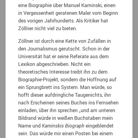
eine Biographie über Manuel Kaminski, einen
in Vergessenheit geratenen Maler vom Beginn
des vorigen Jahrhunderts. Als Kritiker hat
Zöllner nicht viel zu bieten.
Zöllner ist durch eine Kette von Zufällen in
den Journalismus gerutscht. Schon in der
Universität hat er seine Referate aus dem
Lexikon abgeschrieben. Nicht ein
theoretisches Interesse treibt ihn zu dem
Biographie-Projekt, sondern die Hoffnung auf
ein Sprungbrett ins System. Man würde, so
hofft dieser aufdringliche Taugenichts, ihn
nach Erscheinen seines Buches ins Fernsehen
einladen, über ihn sprechen „und am unteren
Bildrand würde in weißen Buchstaben mein
Name und
Kaminskis Biograph
eingeblendet
sein. Das würde mir einen Posten bei einem