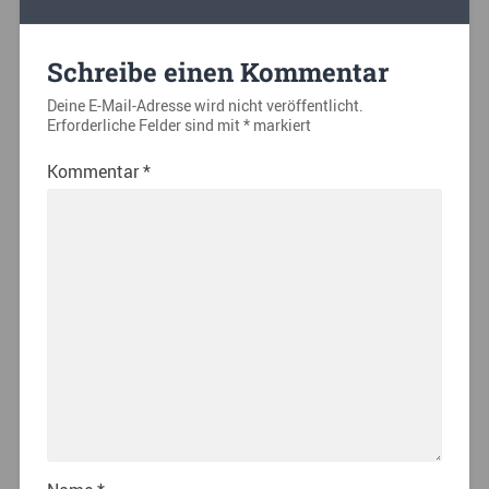
Schreibe einen Kommentar
Deine E-Mail-Adresse wird nicht veröffentlicht.
Erforderliche Felder sind mit
*
markiert
Kommentar
*