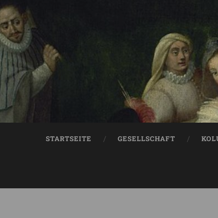
STARTSEITE
GESELLSCHAFT
KOL