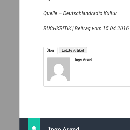
Quelle – Deutschlandradio Kultur
BUCHKRITIK | Beitrag vom 15.04.2016
Über
Letzte Artikel
Ingo Arend
Ingo Arend