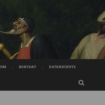
SUM
KONTAKT
DATENSCHUTZ