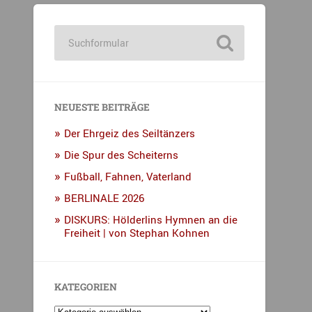
NEUESTE BEITRÄGE
Der Ehrgeiz des Seiltänzers
Die Spur des Scheiterns
Fußball, Fahnen, Vaterland
BERLINALE 2026
DISKURS: Hölderlins Hymnen an die
Freiheit | von Stephan Kohnen
KATEGORIEN