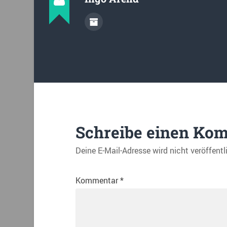
Schreibe einen Ko
Deine E-Mail-Adresse wird nicht veröffentl
Kommentar
*