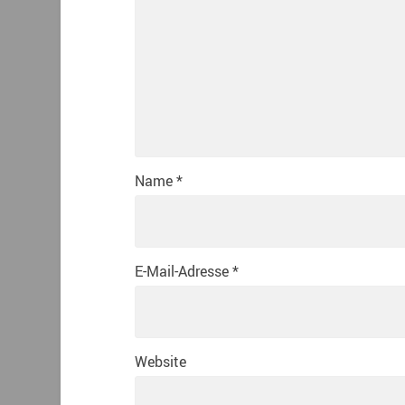
Name
*
E-Mail-Adresse
*
Website