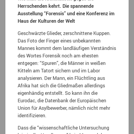
Herrschenden kehrt. Die spannende
Ausstellung “Forensis” und eine Konferenz im
Haus der Kulturen der Welt
Geschwärzte Glieder, zerschnittene Kuppen.
Das Foto der Finger eines unbekannten
Mannes kommt dem landläufigen Verständnis
des Wortes Forensik noch am ehesten
entgegen: “Spuren”, die Männer in weißen
Kitteln am Tatort sichern und im Labor
analysieren. Der Mann, ein Flüchtling aus
Afrika hat sich die Gliedmaßen allerdings
eigenhändig entstellt. So kann ihn die
Eurodac, die Datenbank der Europäischen
Union für Asylbewerber, nämlich nicht mehr
identifizieren.
Dass die “wissenschaftliche Untersuchung