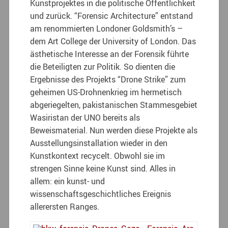
Kunstprojektes in die politische Öffentlichkeit
und zurück. “Forensic Architecture” entstand
am renommierten Londoner Goldsmith’s –
dem Art College der University of London. Das
ästhetische Interesse an der Forensik führte
die Beteiligten zur Politik. So dienten die
Ergebnisse des Projekts “Drone Strike” zum
geheimen US-Drohnenkrieg im hermetisch
abgeriegelten, pakistanischen Stammesgebiet
Wasiristan der UNO bereits als
Beweismaterial. Nun werden diese Projekte als
Ausstellungsinstallation wieder in den
Kunstkontext recycelt. Obwohl sie im
strengen Sinne keine Kunst sind. Alles in
allem: ein kunst- und
wissenschaftsgeschichtliches Ereignis
allerersten Ranges.