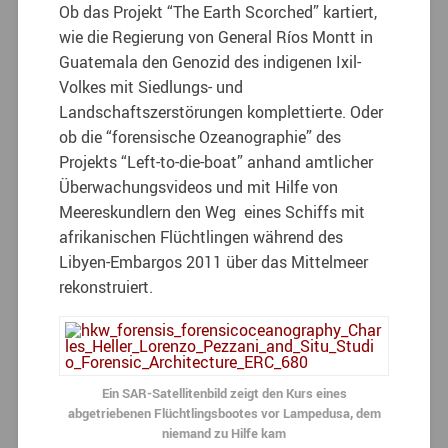
Ob das Projekt “The Earth Scorched” kartiert,
wie die Regierung von General Ríos Montt in
Guatemala den Genozid des indigenen Ixil-
Volkes mit Siedlungs- und
Landschaftszerstörungen komplettierte. Oder
ob die “forensische Ozeanographie” des
Projekts “Left-to-die-boat” anhand amtlicher
Überwachungsvideos und mit Hilfe von
Meereskundlern den Weg eines Schiffs mit
afrikanischen Flüchtlingen während des
Libyen-Embargos 2011 über das Mittelmeer
rekonstruiert.
Ein SAR-Satellitenbild zeigt den Kurs eines
abgetriebenen Flüchtlingsbootes vor Lampedusa, dem
niemand zu Hilfe kam