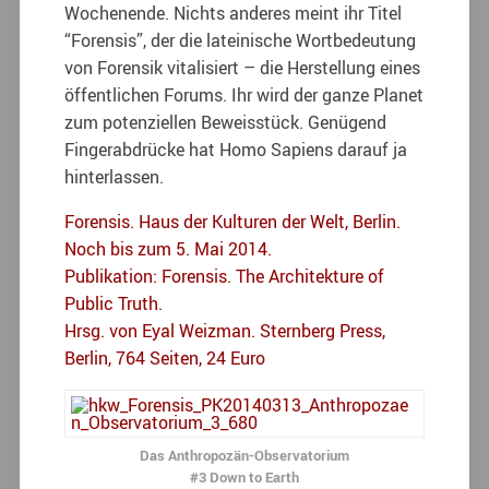
Wochenende. Nichts anderes meint ihr Titel
“Forensis”, der die lateinische Wortbedeutung
von Forensik vitalisiert – die Herstellung eines
öffentlichen Forums. Ihr wird der ganze Planet
zum potenziellen Beweisstück. Genügend
Fingerabdrücke hat Homo Sapiens darauf ja
hinterlassen.
Forensis. Haus der Kulturen der Welt, Berlin.
Noch bis zum 5. Mai 2014.
Publikation: Forensis. The Architekture of
Public Truth.
Hrsg. von Eyal Weizman. Sternberg Press,
Berlin, 764 Seiten, 24 Euro
Das Anthropozän-Observatorium
#3 Down to Earth