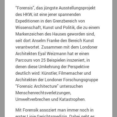
“Forensis”, das jüngste Ausstellungsprojekt
des HKW, ist eine jener spannenden
Expeditionen in den Grenzbereich von
Wissenschaft, Kunst und Politik, die zu einem
Markenzeichen des Hauses geworden sind,
seit dort Anselm Franke den Bereich Kunst
verantwortet. Zusammen mit dem Londoner
Architekten Eyal Weizmann hat er einen
Parcours von 25 Beispielen inszeniert, in
denen diese Umkehrung der Perspektive
deutlich wird: Künstler, Filmemacher und
Architekten der Londoner Forschungsgruppe
“Forensic Architecture” untersuchen
Menschenrechtsverletzungen,
Umweltverbrechen und Katastrophen.
Mit Forensik assoziert man immer noch in
erster Linie Gerichtsmedizin. Dabei geht es