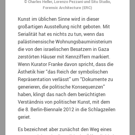
© Charles Heller, Lorenzo Pezzani und Situ Studio,
Forensic Architecture (ERC)
Kunst im üblichen Sinne wird in dieser
großartigen Ausstellung nicht geboten. Mit
Serialität hat es nichts zu tun, wenn das
palästinensische Wohnungsbauministerium
die von den israelischen Besatzern in Gaza
zerstörten Häuser mit Kennziffern markiert.
Wenn Kurator Franke davon spricht, dass die
Ästhetik hier “das Reich der symbolischen
Repräsentation verlässt” um “Dokumente zu
generieren, die politische Konsequenzen”
haben, klingt das nach dem berüchtigten
Verständnis von politischer Kunst, mit dem
die 8. Berlin-Biennale 2012 in die Schlagzeilen
geriet.
Es bezeichnet aber zunächst den Weg eines