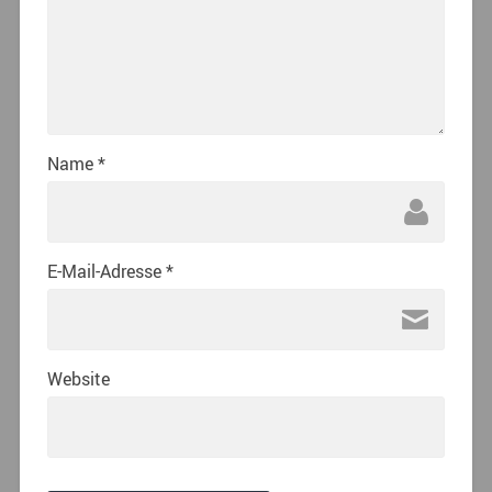
Name
*
E-Mail-Adresse
*
Website