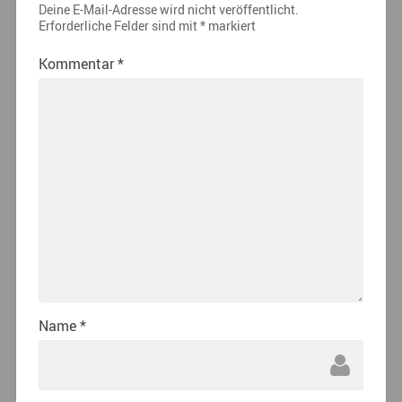
Deine E-Mail-Adresse wird nicht veröffentlicht.
Erforderliche Felder sind mit
*
markiert
Kommentar
*
Name
*