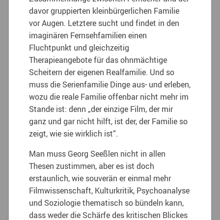
davor gruppierten kleinbürgerlichen Familie
vor Augen. Letztere sucht und findet in den
imaginären Fernsehfamilien einen
Fluchtpunkt und gleichzeitig
Therapieangebote für das ohnmächtige
Scheitern der eigenen Realfamilie. Und so
muss die Serienfamilie Dinge aus- und erleben,
wozu die reale Familie offenbar nicht mehr im
Stande ist: denn „der einzige Film, der mir
ganz und gar nicht hilft, ist der, der Familie so
zeigt, wie sie wirklich ist“.
Man muss Georg Seeßlen nicht in allen
Thesen zustimmen, aber es ist doch
erstaunlich, wie souverän er einmal mehr
Filmwissenschaft, Kulturkritik, Psychoanalyse
und Soziologie thematisch so bündeln kann,
dass weder die Schärfe des kritischen Blickes