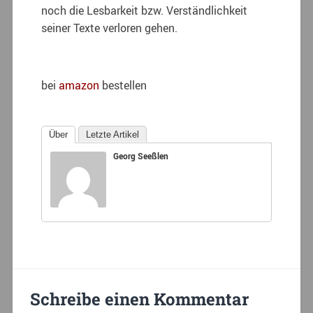
noch die Lesbarkeit bzw. Verständlichkeit
seiner Texte verloren gehen.
bei
amazon
bestellen
Über
Letzte Artikel
Georg Seeßlen
Schreibe einen Kommentar