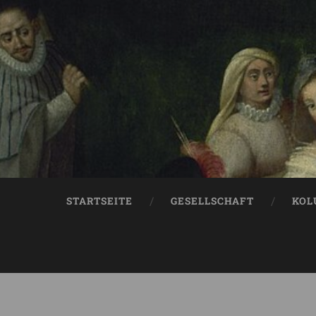
STARTSEITE
GESELLSCHAFT
KOL