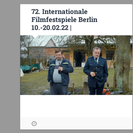
72. Internationale
Filmfestspiele Berlin
10.-20.02.22 |