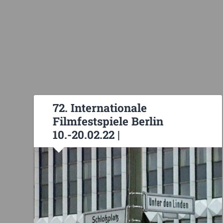
72. Internationale
Filmfestspiele Berlin
10.-20.02.22 |