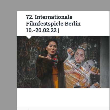
72. Internationale
Filmfestspiele Berlin
10.-20.02.22 |