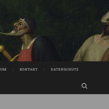
SUM
KONTAKT
DATENSCHUTZ