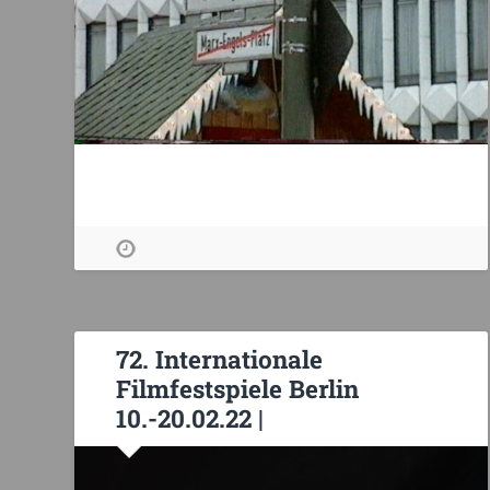
72. Internationale
Filmfestspiele Berlin
10.-20.02.22 |