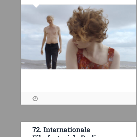
72. Internationale