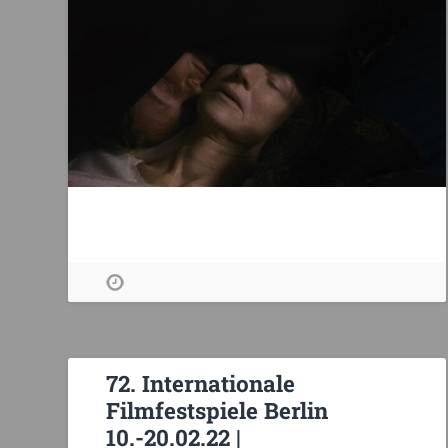
72. Internationale
Filmfestspiele Berlin
10.-20.02.22 |