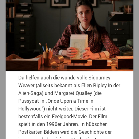
Da helfen auch die wundervolle Sigourney
Weaver (allseits bekannt als Ellen Ripley in der
Alien-Saga) und Margaret Qualley (die
Pussycat in „Once Upon a Time in
Hollywood“) nicht weiter. Dieser Film ist
bestenfalls ein Feelgood-Movie. Der Film
spielt in den 1990er Jahren. In hübschen
Postkarten-Bildern wird die Geschichte der