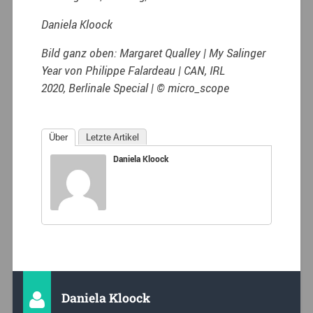
Daniela Kloock
Bild ganz oben: Margaret Qualley | My Salinger
Year von Philippe Falardeau | CAN, IRL
2020, Berlinale Special | © micro_scope
Über
Letzte Artikel
Daniela Kloock
Daniela Kloock