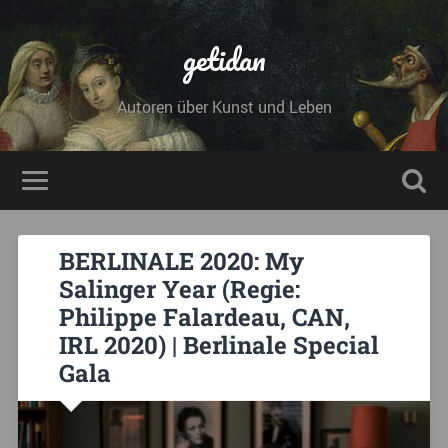
getidan
Autoren über Kunst und Leben
BERLINALE 2020: My
Salinger Year (Regie:
Philippe Falardeau, CAN,
IRL 2020) | Berlinale Special
Gala