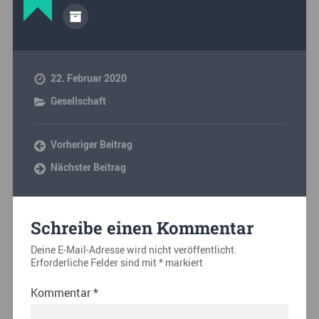
22. Februar 2020
Gesellschaft
Vorheriger Beitrag
Nächster Beitrag
Schreibe einen Kommentar
Deine E-Mail-Adresse wird nicht veröffentlicht.
Erforderliche Felder sind mit
*
markiert
Kommentar
*