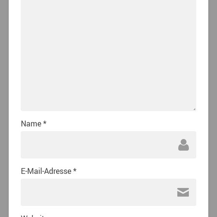
Name
*
E-Mail-Adresse
*