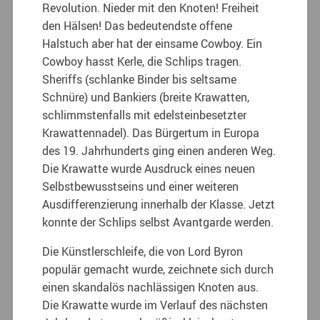
Revolution. Nieder mit den Knoten! Freiheit
den Hälsen! Das bedeutendste offene
Halstuch aber hat der einsame Cowboy. Ein
Cowboy hasst Kerle, die Schlips tragen.
Sheriffs (schlanke Binder bis seltsame
Schnüre) und Bankiers (breite Krawatten,
schlimmstenfalls mit edelsteinbesetzter
Krawattennadel). Das Bürgertum in Europa
des 19. Jahrhunderts ging einen anderen Weg.
Die Krawatte wurde Ausdruck eines neuen
Selbstbewusstseins und einer weiteren
Ausdifferenzierung innerhalb der Klasse. Jetzt
konnte der Schlips selbst Avantgarde werden.
Die Künstlerschleife, die von Lord Byron
populär gemacht wurde, zeichnete sich durch
einen skandalös nachlässigen Knoten aus.
Die Krawatte wurde im Verlauf des nächsten