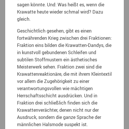
sagen könnte. Und: Was heißt es, wenn die
Krawatte heute wieder schmal wird? Dazu
gleich.
Geschichtlich gesehen, gibt es einen
fortwährenden Krieg zwischen drei Fraktionen:
Fraktion eins bilden die Krawatten-Dandys, die
in kunstvoll gebundenen Schleifen und
subtilen Stoffmustern ein ästhetisches
Meisterwerk sehen. Fraktion zwei sind die
Krawattenreaktionäre, die mit ihrem Kleintextil
vor allem die Zugehörigkeit zu einer
verantwortungsvollen wie mächtigen
Herrschaftsschicht ausdrücken. Und in
Fraktion drei schließlich finden sich die
Krawattenverächter, denen nicht nur der
Ausdruck, sondern die ganze Sprache der
männlichen Halsmode suspekt ist.