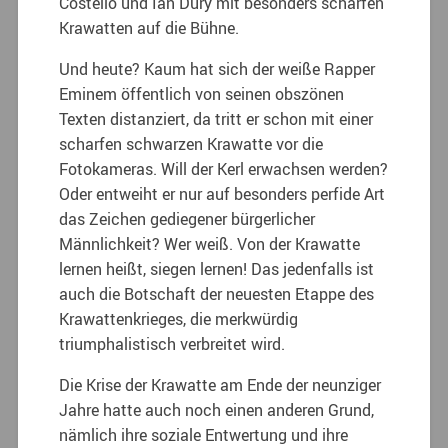
Costello und Ian Dury mit besonders scharfen
Krawatten auf die Bühne.
Und heute? Kaum hat sich der weiße Rapper
Eminem öffentlich von seinen obszönen
Texten distanziert, da tritt er schon mit einer
scharfen schwarzen Krawatte vor die
Fotokameras. Will der Kerl erwachsen werden?
Oder entweiht er nur auf besonders perfide Art
das Zeichen gediegener bürgerlicher
Männlichkeit? Wer weiß. Von der Krawatte
lernen heißt, siegen lernen! Das jedenfalls ist
auch die Botschaft der neuesten Etappe des
Krawattenkrieges, die merkwürdig
triumphalistisch verbreitet wird.
Die Krise der Krawatte am Ende der neunziger
Jahre hatte auch noch einen anderen Grund,
nämlich ihre soziale Entwertung und ihre