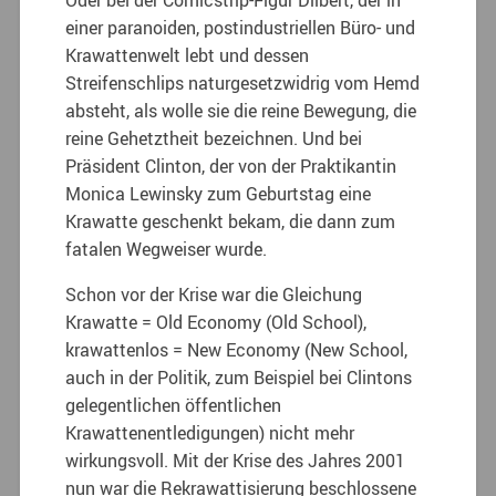
einer paranoiden, postindustriellen Büro- und
Krawattenwelt lebt und dessen
Streifenschlips naturgesetzwidrig vom Hemd
absteht, als wolle sie die reine Bewegung, die
reine Gehetztheit bezeichnen. Und bei
Präsident Clinton, der von der Praktikantin
Monica Lewinsky zum Geburtstag eine
Krawatte geschenkt bekam, die dann zum
fatalen Wegweiser wurde.
Schon vor der Krise war die Gleichung
Krawatte = Old Economy (Old School),
krawattenlos = New Economy (New School,
auch in der Politik, zum Beispiel bei Clintons
gelegentlichen öffentlichen
Krawattenentledigungen) nicht mehr
wirkungsvoll. Mit der Krise des Jahres 2001
nun war die Rekrawattisierung beschlossene