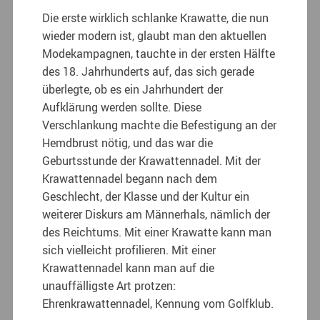
Die erste wirklich schlanke Krawatte, die nun
wieder modern ist, glaubt man den aktuellen
Modekampagnen, tauchte in der ersten Hälfte
des 18. Jahrhunderts auf, das sich gerade
überlegte, ob es ein Jahrhundert der
Aufklärung werden sollte. Diese
Verschlankung machte die Befestigung an der
Hemdbrust nötig, und das war die
Geburtsstunde der Krawattennadel. Mit der
Krawattennadel begann nach dem
Geschlecht, der Klasse und der Kultur ein
weiterer Diskurs am Männerhals, nämlich der
des Reichtums. Mit einer Krawatte kann man
sich vielleicht profilieren. Mit einer
Krawattennadel kann man auf die
unauffälligste Art protzen:
Ehrenkrawattennadel, Kennung vom Golfklub.