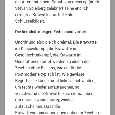
der Alten mit einem Schub von dress up (auch
Steven Spielberg zelebriert seine endlich
erfolgten Krawattenauftritte als
Schlüsselbilder).
Die hemdsärmeligen Zeiten sind vorbei
Unordnung also gleich dreimal: Die Krawatte
im Klassenkampf, die Krawatte im
Geschlechterkampf, die Krawatte im
Generationenkampf werden zu einem der
Zeichen ohne Besitzer, wie es für die
Postmoderne typisch ist. Wie gewisse
Begriffe, die kurz einmal links verschwinden,
um rechts wieder aufzutauchen, so
verschwand die Krawatte kurz einmal oben,
um unten, zwangsläufig, wieder
aufzuscheinen. Dass die
Krawattenrenaissance oben daher im Zeichen