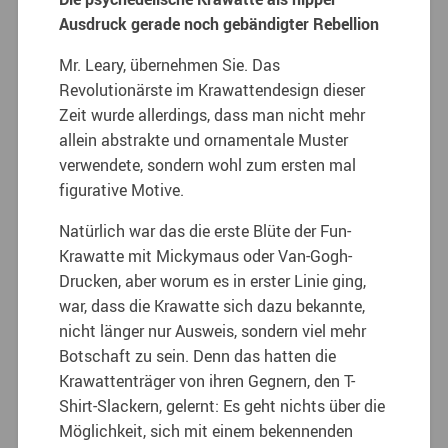
Ausdruck gerade noch gebändigter Rebellion
Mr. Leary, übernehmen Sie. Das
Revolutionärste im Krawattendesign dieser
Zeit wurde allerdings, dass man nicht mehr
allein abstrakte und ornamentale Muster
verwendete, sondern wohl zum ersten mal
figurative Motive.
Natürlich war das die erste Blüte der Fun-
Krawatte mit Mickymaus oder Van-Gogh-
Drucken, aber worum es in erster Linie ging,
war, dass die Krawatte sich dazu bekannte,
nicht länger nur Ausweis, sondern viel mehr
Botschaft zu sein. Denn das hatten die
Krawattenträger von ihren Gegnern, den T-
Shirt-Slackern, gelernt: Es geht nichts über die
Möglichkeit, sich mit einem bekennenden