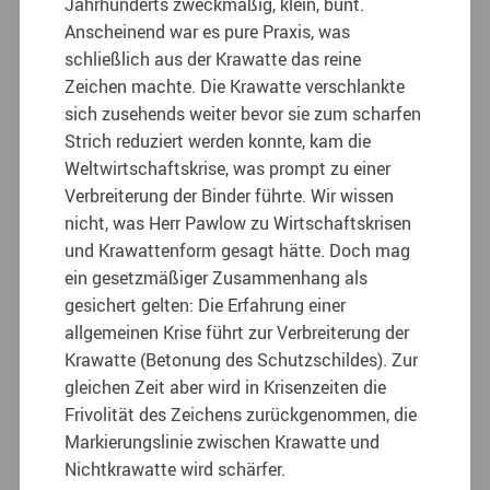
Jahrhunderts zweckmäßig, klein, bunt.
Anscheinend war es pure Praxis, was
schließlich aus der Krawatte das reine
Zeichen machte. Die Krawatte verschlankte
sich zusehends weiter bevor sie zum scharfen
Strich reduziert werden konnte, kam die
Weltwirtschaftskrise, was prompt zu einer
Verbreiterung der Binder führte. Wir wissen
nicht, was Herr Pawlow zu Wirtschaftskrisen
und Krawattenform gesagt hätte. Doch mag
ein gesetzmäßiger Zusammenhang als
gesichert gelten: Die Erfahrung einer
allgemeinen Krise führt zur Verbreiterung der
Krawatte (Betonung des Schutzschildes). Zur
gleichen Zeit aber wird in Krisenzeiten die
Frivolität des Zeichens zurückgenommen, die
Markierungslinie zwischen Krawatte und
Nichtkrawatte wird schärfer.