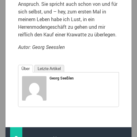
Anspruch. Sie spricht auch schon von und für
sich selbst, und – hey, zum ersten Mal in
meinem Leben habe ich Lust, in ein
Herrenmodengeschäft zu gehen und mir
reiflich den Kauf einer Krawatte zu überlegen.
Autor: Georg Seesslen
Über
Letzte Artikel
Georg Seeßlen