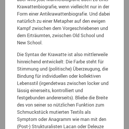
Krawattenbiografie, wenn vielleicht nur in der
Form einer Antikrawattenbiografie. Und dabei
natürlich zu einer Metapher auf den ewigen
Kampf zwischen dem Vorgeschriebenen und
dem Erträumten, zwischen Old School und
New School.
Die Syntax der Krawatte ist also mittlerweile
hinreichend entwickelt: Die Farbe steht für
Stimmung und (politische) Überzeugung, die
Bindung für individuellen oder kollektiven
Lebensstil (irgendetwas zwischen locker und
lässig einerseits, kontrolliert und
festgebunden andererseits). Bliebe die Breite
des von seiner so nützlichen Funktion zum
Schmuckstück mutierten Textils als
Symptom oder Anagramm wie man mit den
(Post-) Strukturalisten Lacan oder Deleuze