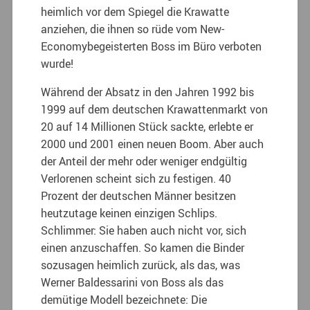
heimlich vor dem Spiegel die Krawatte
anziehen, die ihnen so rüde vom New-
Economybegeisterten Boss im Büro verboten
wurde!
Während der Absatz in den Jahren 1992 bis
1999 auf dem deutschen Krawattenmarkt von
20 auf 14 Millionen Stück sackte, erlebte er
2000 und 2001 einen neuen Boom. Aber auch
der Anteil der mehr oder weniger endgültig
Verlorenen scheint sich zu festigen. 40
Prozent der deutschen Männer besitzen
heutzutage keinen einzigen Schlips.
Schlimmer: Sie haben auch nicht vor, sich
einen anzuschaffen. So kamen die Binder
sozusagen heimlich zurück, als das, was
Werner Baldessarini von Boss als das
demütige Modell bezeichnete: Die