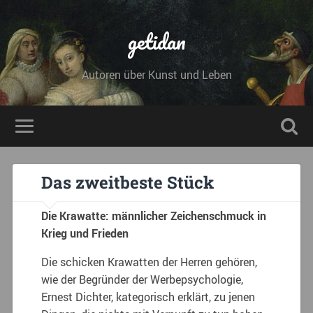
getidan
Autoren über Kunst und Leben
Das zweitbeste Stück
Die Krawatte: männlicher Zeichenschmuck in
Krieg und Frieden
Die schicken Krawatten der Herren gehören,
wie der Begründer der Werbepsychologie,
Ernest Dichter, kategorisch erklärt, zu jenen