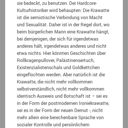
sie bedeckt, zu benutzen. Der Hardcore-
Kulturhistoriker wird behaupten: Die Krawatte
ist die semiotische Verbindung von Macht
und Sexualität. Daher ist in der Regel dort, wo
beim bürgerlichen Mann eine Krawatte hängt,
bei demjenigen, der sich für irgendetwas
anderes hält, irgendetwas anderes und nicht
etwa nichts. Hier könnten Geschichten über
Rollkragenpullover, Palästinensertuch,
Existenzialistenschals und Goldkettchen
eingeflochten werden. Aber natürlich ist die
Krawatte, die nicht mehr vollkommen
selbstverständlich, nicht mehr vollkommen
identisch Ausweis und Botschaft ist – sei es
in der Form der postmodernen Ironiekrawatte,
sei es in der Form der neuen Demut -, nicht
mehr allein eine berechenbare Sprache von
sozialer Kontrolle und persönlichem