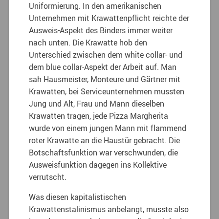
Uniformierung. In den amerikanischen
Unternehmen mit Krawattenpflicht reichte der
Ausweis-Aspekt des Binders immer weiter
nach unten. Die Krawatte hob den
Unterschied zwischen dem white collar- und
dem blue collar-Aspekt der Arbeit auf. Man
sah Hausmeister, Monteure und Gärtner mit
Krawatten, bei Serviceunternehmen mussten
Jung und Alt, Frau und Mann dieselben
Krawatten tragen, jede Pizza Margherita
wurde von einem jungen Mann mit flammend
roter Krawatte an die Haustür gebracht. Die
Botschaftsfunktion war verschwunden, die
Ausweisfunktion dagegen ins Kollektive
verrutscht.
Was diesen kapitalistischen
Krawattenstalinismus anbelangt, musste also