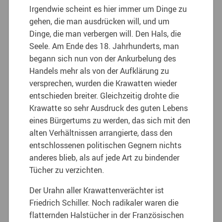
Irgendwie scheint es hier immer um Dinge zu
gehen, die man ausdrücken will, und um
Dinge, die man verbergen will. Den Hals, die
Seele. Am Ende des 18. Jahrhunderts, man
begann sich nun von der Ankurbelung des
Handels mehr als von der Aufklärung zu
versprechen, wurden die Krawatten wieder
entschieden breiter. Gleichzeitig drohte die
Krawatte so sehr Ausdruck des guten Lebens
eines Bürgertums zu werden, das sich mit den
alten Verhältnissen arrangierte, dass den
entschlossenen politischen Gegnern nichts
anderes blieb, als auf jede Art zu bindender
Tücher zu verzichten.
Der Urahn aller Krawattenverächter ist
Friedrich Schiller. Noch radikaler waren die
flatternden Halstücher in der Französischen