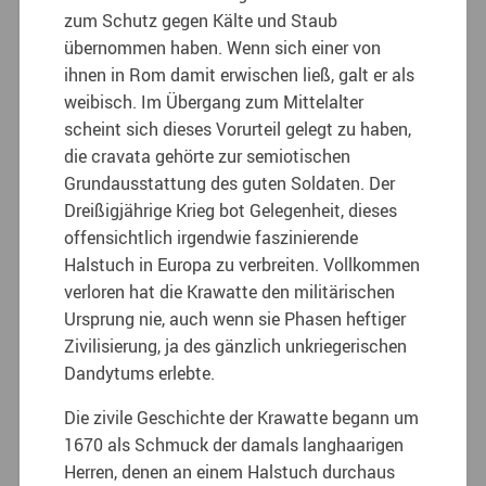
zum Schutz gegen Kälte und Staub
übernommen haben. Wenn sich einer von
ihnen in Rom damit erwischen ließ, galt er als
weibisch. Im Übergang zum Mittelalter
scheint sich dieses Vorurteil gelegt zu haben,
die cravata gehörte zur semiotischen
Grundausstattung des guten Soldaten. Der
Dreißigjährige Krieg bot Gelegenheit, dieses
offensichtlich irgendwie faszinierende
Halstuch in Europa zu verbreiten. Vollkommen
verloren hat die Krawatte den militärischen
Ursprung nie, auch wenn sie Phasen heftiger
Zivilisierung, ja des gänzlich unkriegerischen
Dandytums erlebte.
Die zivile Geschichte der Krawatte begann um
1670 als Schmuck der damals langhaarigen
Herren, denen an einem Halstuch durchaus