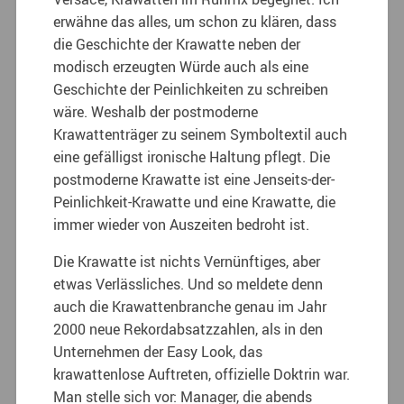
erwähne das alles, um schon zu klären, dass
die Geschichte der Krawatte neben der
modisch erzeugten Würde auch als eine
Geschichte der Peinlichkeiten zu schreiben
wäre. Weshalb der postmoderne
Krawattenträger zu seinem Symboltextil auch
eine gefälligst ironische Haltung pflegt. Die
postmoderne Krawatte ist eine Jenseits-der-
Peinlichkeit-Krawatte und eine Krawatte, die
immer wieder von Auszeiten bedroht ist.
Die Krawatte ist nichts Vernünftiges, aber
etwas Verlässliches. Und so meldete denn
auch die Krawattenbranche genau im Jahr
2000 neue Rekordabsatzzahlen, als in den
Unternehmen der Easy Look, das
krawattenlose Auftreten, offizielle Doktrin war.
Man stelle sich vor: Manager, die abends