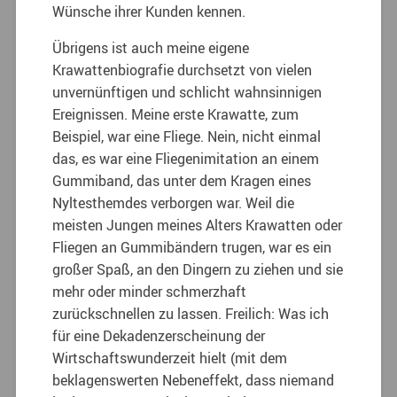
Wünsche ihrer Kunden kennen.
Übrigens ist auch meine eigene
Krawattenbiografie durchsetzt von vielen
unvernünftigen und schlicht wahnsinnigen
Ereignissen. Meine erste Krawatte, zum
Beispiel, war eine Fliege. Nein, nicht einmal
das, es war eine Fliegenimitation an einem
Gummiband, das unter dem Kragen eines
Nyltesthemdes verborgen war. Weil die
meisten Jungen meines Alters Krawatten oder
Fliegen an Gummibändern trugen, war es ein
großer Spaß, an den Dingern zu ziehen und sie
mehr oder minder schmerzhaft
zurückschnellen zu lassen. Freilich: Was ich
für eine Dekadenzerscheinung der
Wirtschaftswunderzeit hielt (mit dem
beklagenswerten Nebeneffekt, dass niemand