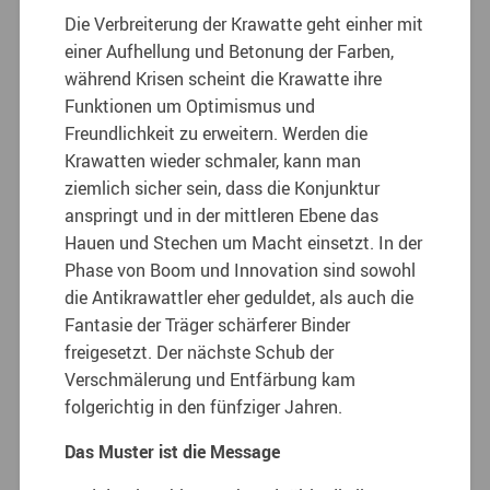
Die Verbreiterung der Krawatte geht einher mit
einer Aufhellung und Betonung der Farben,
während Krisen scheint die Krawatte ihre
Funktionen um Optimismus und
Freundlichkeit zu erweitern. Werden die
Krawatten wieder schmaler, kann man
ziemlich sicher sein, dass die Konjunktur
anspringt und in der mittleren Ebene das
Hauen und Stechen um Macht einsetzt. In der
Phase von Boom und Innovation sind sowohl
die Antikrawattler eher geduldet, als auch die
Fantasie der Träger schärferer Binder
freigesetzt. Der nächste Schub der
Verschmälerung und Entfärbung kam
folgerichtig in den fünfziger Jahren.
Das Muster ist die Message