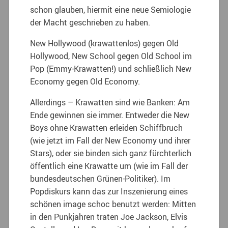
schon glauben, hiermit eine neue Semiologie
der Macht geschrieben zu haben.
New Hollywood (krawattenlos) gegen Old
Hollywood, New School gegen Old School im
Pop (Emmy-Krawatten!) und schließlich New
Economy gegen Old Economy.
Allerdings – Krawatten sind wie Banken: Am
Ende gewinnen sie immer. Entweder die New
Boys ohne Krawatten erleiden Schiffbruch
(wie jetzt im Fall der New Economy und ihrer
Stars), oder sie binden sich ganz fürchterlich
öffentlich eine Krawatte um (wie im Fall der
bundesdeutschen Grünen-Politiker). Im
Popdiskurs kann das zur Inszenierung eines
schönen image schoc benutzt werden: Mitten
in den Punkjahren traten Joe Jackson, Elvis