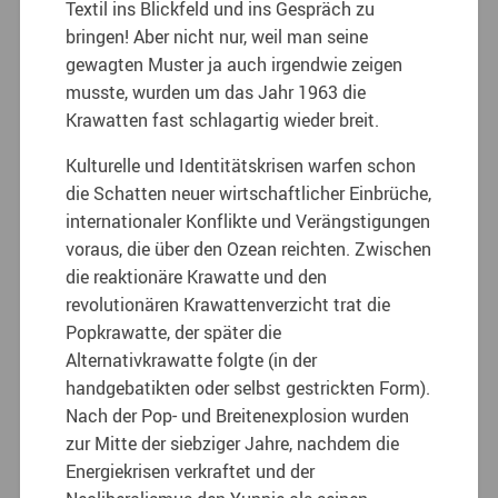
Textil ins Blickfeld und ins Gespräch zu
bringen! Aber nicht nur, weil man seine
gewagten Muster ja auch irgendwie zeigen
musste, wurden um das Jahr 1963 die
Krawatten fast schlagartig wieder breit.
Kulturelle und Identitätskrisen warfen schon
die Schatten neuer wirtschaftlicher Einbrüche,
internationaler Konflikte und Verängstigungen
voraus, die über den Ozean reichten. Zwischen
die reaktionäre Krawatte und den
revolutionären Krawattenverzicht trat die
Popkrawatte, der später die
Alternativkrawatte folgte (in der
handgebatikten oder selbst gestrickten Form).
Nach der Pop- und Breitenexplosion wurden
zur Mitte der siebziger Jahre, nachdem die
Energiekrisen verkraftet und der