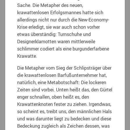
Sache. Die Metapher des neuen,
krawattenlosen Erfolgsmannes hatte sich
allerdings nicht nur durch die New-Economy-
Krise erledigt, sie war auch schon vorher
etwas überständig: Turnschuhe und
Designerklamotten waren mittlerweile
schlimmer codiert als eine burgunderfarbene
Krawatte.
Die Metapher vom Sieg der Schlipsträger über
die krawattenlosen Barfußunternehmer hat,
natürlich, eine Metabotschaft: Die lockeren
Zeiten sind vorbei. Unten heißt das, den Gürtel
enger schnallen, oben heißt es, den
Krawattenknoten fester zu ziehen. Irgendwas,
so scheint es, treibt uns, den männlichen Hals
und was darunter liegt zu bedecken und diese
Bedeckung zugleich als Zeichen dessen, was