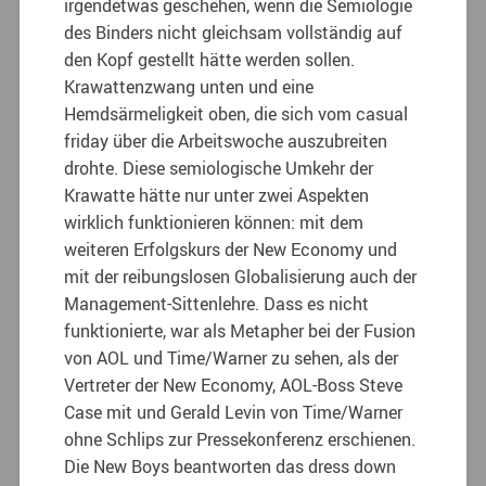
irgendetwas geschehen, wenn die Semiologie
des Binders nicht gleichsam vollständig auf
den Kopf gestellt hätte werden sollen.
Krawattenzwang unten und eine
Hemdsärmeligkeit oben, die sich vom casual
friday über die Arbeitswoche auszubreiten
drohte. Diese semiologische Umkehr der
Krawatte hätte nur unter zwei Aspekten
wirklich funktionieren können: mit dem
weiteren Erfolgskurs der New Economy und
mit der reibungslosen Globalisierung auch der
Management-Sittenlehre. Dass es nicht
funktionierte, war als Metapher bei der Fusion
von AOL und Time/Warner zu sehen, als der
Vertreter der New Economy, AOL-Boss Steve
Case mit und Gerald Levin von Time/Warner
ohne Schlips zur Pressekonferenz erschienen.
Die New Boys beantworten das dress down