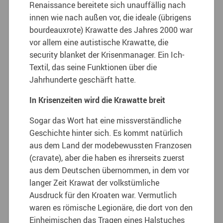
Renaissance bereitete sich unauffällig nach
innen wie nach außen vor, die ideale (übrigens
bourdeauxrote) Krawatte des Jahres 2000 war
vor allem eine autistische Krawatte, die
security blanket der Krisenmanager. Ein Ich-
Textil, das seine Funktionen über die
Jahrhunderte geschärft hatte.
In Krisenzeiten wird die Krawatte breit
Sogar das Wort hat eine missverständliche
Geschichte hinter sich. Es kommt natürlich
aus dem Land der modebewussten Franzosen
(cravate), aber die haben es ihrerseits zuerst
aus dem Deutschen übernommen, in dem vor
langer Zeit Krawat der volkstümliche
Ausdruck für den Kroaten war. Vermutlich
waren es römische Legionäre, die dort von den
Einheimischen das Tragen eines Halstuches