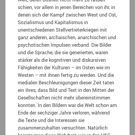
schien, vor allem in jenen Bereichen von ihr, in
denen sich der Kampf zwischen West und Ost,
Sozialismus und Kapitalismus in
unentschiedenen Stellvertreterkriegen mit
ganz anderen, archaischen, anarchischen und
psychotischen Impulsen verband. Die Bilder
und die Sprache, die sie generierten, waren
stärker als die kognitiven und diskursiven
Fähigkeiten der Kulturen – im Osten wie im
Westen – mit ihnen fertig zu werden. Und die
medialen Beschleunigungen dieser Zeit taten
ein ihres, dass Bild und Text in den Mitten der
Gesellschaften nicht mehr übereinstimmen
konnten. In den Bildern war die Welt schon am
Ende der sechziger Jahre verloren, während
die Texte und die Interessen sie
zusammenzuhalten versuchten. Natürlich