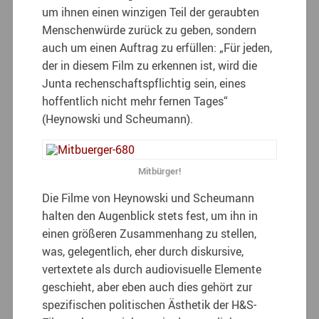
um ihnen einen winzigen Teil der geraubten
Menschenwürde zurück zu geben, sondern
auch um einen Auftrag zu erfüllen: „Für jeden,
der in diesem Film zu erkennen ist, wird die
Junta rechenschaftspflichtig sein, eines
hoffentlich nicht mehr fernen Tages“
(Heynowski und Scheumann).
Mitbürger!
Die Filme von Heynowski und Scheumann
halten den Augenblick stets fest, um ihn in
einen größeren Zusammenhang zu stellen,
was, gelegentlich, eher durch diskursive,
vertextete als durch audiovisuelle Elemente
geschieht, aber eben auch dies gehört zur
spezifischen politischen Ästhetik der H&S-