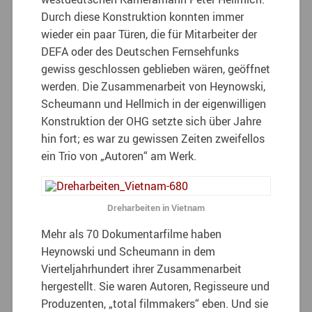
Durch diese Konstruktion konnten immer
wieder ein paar Türen, die für Mitarbeiter der
DEFA oder des Deutschen Fernsehfunks
gewiss geschlossen geblieben wären, geöffnet
werden. Die Zusammenarbeit von Heynowski,
Scheumann und Hellmich in der eigenwilligen
Konstruktion der OHG setzte sich über Jahre
hin fort; es war zu gewissen Zeiten zweifellos
ein Trio von „Autoren“ am Werk.
Dreharbeiten in Vietnam
Mehr als 70 Dokumentarfilme haben
Heynowski und Scheumann in dem
Vierteljahrhundert ihrer Zusammenarbeit
hergestellt. Sie waren Autoren, Regisseure und
Produzenten, „total filmmakers“ eben. Und sie