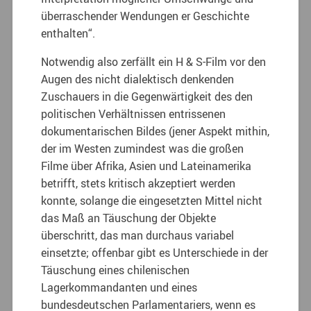
überraschender Wendungen er Geschichte
enthalten“.
Notwendig also zerfällt ein H & S-Film vor den
Augen des nicht dialektisch denkenden
Zuschauers in die Gegenwärtigkeit des den
politischen Verhältnissen entrissenen
dokumentarischen Bildes (jener Aspekt mithin,
der im Westen zumindest was die großen
Filme über Afrika, Asien und Lateinamerika
betrifft, stets kritisch akzeptiert werden
konnte, solange die eingesetzten Mittel nicht
das Maß an Täuschung der Objekte
überschritt, das man durchaus variabel
einsetzte; offenbar gibt es Unterschiede in der
Täuschung eines chilenischen
Lagerkommandanten und eines
bundesdeutschen Parlamentariers, wenn es