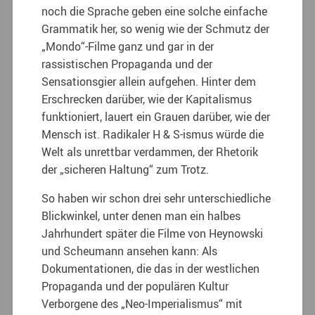
noch die Sprache geben eine solche einfache
Grammatik her, so wenig wie der Schmutz der
„Mondo“-Filme ganz und gar in der
rassistischen Propaganda und der
Sensationsgier allein aufgehen. Hinter dem
Erschrecken darüber, wie der Kapitalismus
funktioniert, lauert ein Grauen darüber, wie der
Mensch ist. Radikaler H & S-ismus würde die
Welt als unrettbar verdammen, der Rhetorik
der „sicheren Haltung“ zum Trotz.
So haben wir schon drei sehr unterschiedliche
Blickwinkel, unter denen man ein halbes
Jahrhundert später die Filme von Heynowski
und Scheumann ansehen kann: Als
Dokumentationen, die das in der westlichen
Propaganda und der populären Kultur
Verborgene des „Neo-Imperialismus“ mit