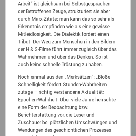
Arbeit“ ist gleichsam bei Selbstgesprächen
der Betroffenen Zeuge, strukturiert sie aber
durch Marx-Zitate; man kann das so sehr als
Erkenntnis empfinden wie als eine gewisse
Mitleidlosigkeit. Die Dialektik fordert einen
Tribut. Der Weg zum Menschen in den Bildern
der H & S-Filme führt immer zugleich über das
Wahrnehmen und über das Denken. So ist
auch keine schnelle Tröstung zu haben.
Noch einmal aus den „Merksätzen“: „Bloße
Schnelligkeit fördert Stunden-Wahrheiten
zutage – richtig verstandene Aktualität:
Epochen-Wahrheit. Über viele Jahre herrschte
eine Form der Beobachtung bzw.
Berichterstattung vor, die Leser und
Zuschauer bei plötzlichen Umschwüngen und
Wendungen des geschichtlichen Prozesses