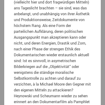
(vielleicht hier und dort fragwürdigen Mitteln)
ans Tageslicht brachten – sie sind, was das
anbelangt, und unabhängig von ihrer Ästhetik
und Produktionsweise, Zeitdokumente von
höchstem Rang. Als eine Form der
parteilichen Aufklärung, deren politischen
Ausgangspunkt man akzeptieren kann oder
nicht, und deren Energien, Drastik und Zorn,
nach einer Phase der strengen Ethik des
Dokumentarischen wieder erstaunlich aktuell
sind: Ist es sinnvoll, in asymetrischen
Bilderkriegen auf die „Objektivität“ oder
wenigstens die ständige moralische
Selbstkontrolle zu achten und darauf zu
verzichten, à la Michael Moore den Gegner mit
den eigenen Mitteln zu attackieren?
Heynowski und Scheumann wieder zu sehen
erinnert an den Dokumentarfilm als Pamphlet