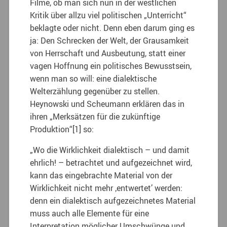
Filme, ob man sich nun in der westlichen
Kritik über allzu viel politischen „Unterricht“
beklagte oder nicht. Denn eben darum ging es
ja: Den Schrecken der Welt, der Grausamkeit
von Herrschaft und Ausbeutung, statt einer
vagen Hoffnung ein politisches Bewusstsein,
wenn man so will: eine dialektische
Welterzählung gegenüber zu stellen.
Heynowski und Scheumann erklären das in
ihren „Merksätzen für die zukünftige
Produktion“[1] so:
„Wo die Wirklichkeit dialektisch – und damit
ehrlich! – betrachtet und aufgezeichnet wird,
kann das eingebrachte Material von der
Wirklichkeit nicht mehr ‚entwertet’ werden:
denn ein dialektisch aufgezeichnetes Material
muss auch alle Elemente für eine
Interpretation möglicher Umschwünge und