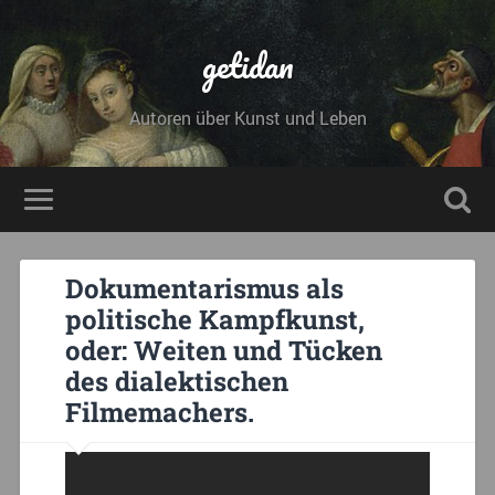
getidan
Autoren über Kunst und Leben
Dokumentarismus als
politische Kampfkunst,
oder: Weiten und Tücken
des dialektischen
Filmemachers.