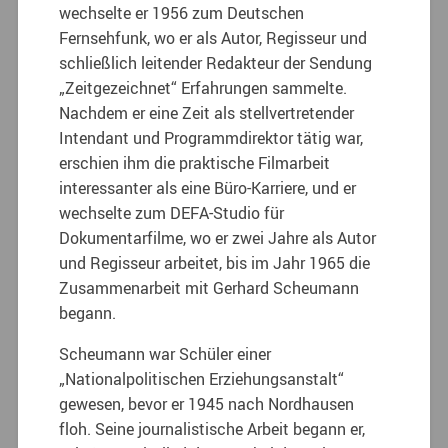
wechselte er 1956 zum Deutschen
Fernsehfunk, wo er als Autor, Regisseur und
schließlich leitender Redakteur der Sendung
„Zeitgezeichnet“ Erfahrungen sammelte.
Nachdem er eine Zeit als stellvertretender
Intendant und Programmdirektor tätig war,
erschien ihm die praktische Filmarbeit
interessanter als eine Büro-Karriere, und er
wechselte zum DEFA-Studio für
Dokumentarfilme, wo er zwei Jahre als Autor
und Regisseur arbeitet, bis im Jahr 1965 die
Zusammenarbeit mit Gerhard Scheumann
begann.
Scheumann war Schüler einer
„Nationalpolitischen Erziehungsanstalt“
gewesen, bevor er 1945 nach Nordhausen
floh. Seine journalistische Arbeit begann er,