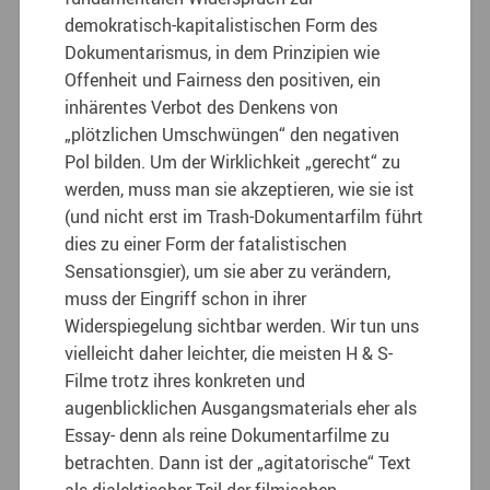
demokratisch-kapitalistischen Form des
Dokumentarismus, in dem Prinzipien wie
Offenheit und Fairness den positiven, ein
inhärentes Verbot des Denkens von
„plötzlichen Umschwüngen“ den negativen
Pol bilden. Um der Wirklichkeit „gerecht“ zu
werden, muss man sie akzeptieren, wie sie ist
(und nicht erst im Trash-Dokumentarfilm führt
dies zu einer Form der fatalistischen
Sensationsgier), um sie aber zu verändern,
muss der Eingriff schon in ihrer
Widerspiegelung sichtbar werden. Wir tun uns
vielleicht daher leichter, die meisten H & S-
Filme trotz ihres konkreten und
augenblicklichen Ausgangsmaterials eher als
Essay- denn als reine Dokumentarfilme zu
betrachten. Dann ist der „agitatorische“ Text