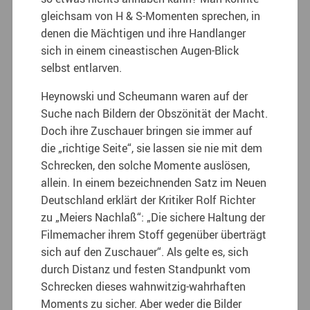
gleichsam von H & S-Momenten sprechen, in
denen die Mächtigen und ihre Handlanger
sich in einem cineastischen Augen-Blick
selbst entlarven.
Heynowski und Scheumann waren auf der
Suche nach Bildern der Obszönität der Macht.
Doch ihre Zuschauer bringen sie immer auf
die „richtige Seite“, sie lassen sie nie mit dem
Schrecken, den solche Momente auslösen,
allein. In einem bezeichnenden Satz im Neuen
Deutschland erklärt der Kritiker Rolf Richter
zu „Meiers Nachlaß“: „Die sichere Haltung der
Filmemacher ihrem Stoff gegenüber überträgt
sich auf den Zuschauer“. Als gelte es, sich
durch Distanz und festen Standpunkt vom
Schrecken dieses wahnwitzig-wahrhaften
Moments zu sicher. Aber weder die Bilder