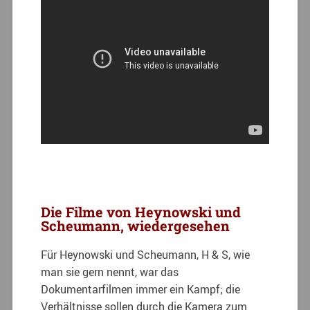
Die Filme von Heynowski und
Scheumann, wiedergesehen
Für Heynowski und Scheumann, H & S, wie
man sie gern nennt, war das
Dokumentarfilmen immer ein Kampf; die
Verhältnisse sollen durch die Kamera zum