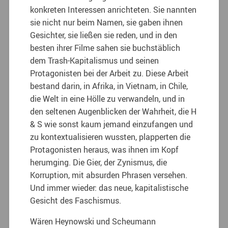
konkreten Interessen anrichteten. Sie nannten
sie nicht nur beim Namen, sie gaben ihnen
Gesichter, sie ließen sie reden, und in den
besten ihrer Filme sahen sie buchstäblich
dem Trash-Kapitalismus und seinen
Protagonisten bei der Arbeit zu. Diese Arbeit
bestand darin, in Afrika, in Vietnam, in Chile,
die Welt in eine Hölle zu verwandeln, und in
den seltenen Augenblicken der Wahrheit, die H
& S wie sonst kaum jemand einzufangen und
zu kontextualisieren wussten, plapperten die
Protagonisten heraus, was ihnen im Kopf
herumging. Die Gier, der Zynismus, die
Korruption, mit absurden Phrasen versehen.
Und immer wieder: das neue, kapitalistische
Gesicht des Faschismus.
Wären Heynowski und Scheumann