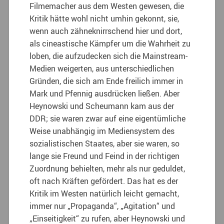
Filmemacher aus dem Westen gewesen, die
Kritik hätte wohl nicht umhin gekonnt, sie,
wenn auch zähneknirrschend hier und dort,
als cineastische Kämpfer um die Wahrheit zu
loben, die aufzudecken sich die Mainstream-
Medien weigerten, aus unterschiedlichen
Gründen, die sich am Ende freilich immer in
Mark und Pfennig ausdrücken ließen. Aber
Heynowski und Scheumann kam aus der
DDR; sie waren zwar auf eine eigentümliche
Weise unabhängig im Mediensystem des
sozialistischen Staates, aber sie waren, so
lange sie Freund und Feind in der richtigen
Zuordnung behielten, mehr als nur geduldet,
oft nach Kräften gefördert. Das hat es der
Kritik im Westen natürlich leicht gemacht,
immer nur „Propaganda“, „Agitation“ und
„Einseitigkeit“ zu rufen, aber Heynowski und