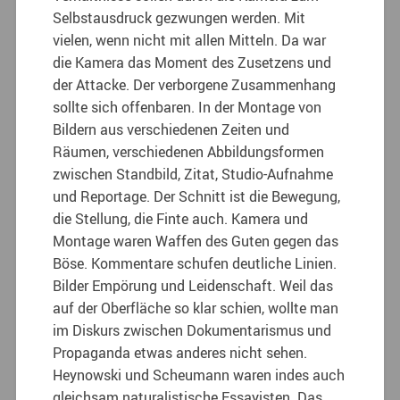
Selbstausdruck gezwungen werden. Mit
vielen, wenn nicht mit allen Mitteln. Da war
die Kamera das Moment des Zusetzens und
der Attacke. Der verborgene Zusammenhang
sollte sich offenbaren. In der Montage von
Bildern aus verschiedenen Zeiten und
Räumen, verschiedenen Abbildungsformen
zwischen Standbild, Zitat, Studio-Aufnahme
und Reportage. Der Schnitt ist die Bewegung,
die Stellung, die Finte auch. Kamera und
Montage waren Waffen des Guten gegen das
Böse. Kommentare schufen deutliche Linien.
Bilder Empörung und Leidenschaft. Weil das
auf der Oberfläche so klar schien, wollte man
im Diskurs zwischen Dokumentarismus und
Propaganda etwas anderes nicht sehen.
Heynowski und Scheumann waren indes auch
gleichsam naturalistische Essayisten. Das