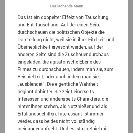
Der lachende Mann
Das ist ein doppelter Effekt von Täuschung
und Ent-Täuschung: Auf der einen Seite
durchschauen die politischen Objekte die
Darstellung nicht, weil sie in ihrer Eitelkeit und
Überheblichkeit erwischt werden, auf der
anderen Seite sind die Zuschauer durchaus
eingeladen, die agitatorische Ebene des
Filmes zu durchschauen, indem man sie, zum
Beispiel teilt, oder auch indem man sie
„ausblendet“. Die eigentliche Wahrheit
beginnt dahinter. Sie zeigt einerseits
Interessen und andererseits Charaktere, die
hinter ihnen stehen, als Nutznießer und als
Erfüllungsgehilfen. Interessant ist immer
wieder, dass beides nicht vollständig
ineinander aufgeht. Und es ist ein Spiel mit