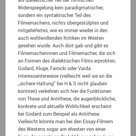
als dialektischer Teil der filmischen
Widerspiegelung kein paradigmatischer,
sondern ein syntaktischer Teil des
Filmemachens, nichts übergestülptes und
mitgeliefertes, wie es immer wieder in den
auch wohlwollenden Kritiken im Westen
gesehen wurde. Auch dort gab und gibt es
Filmemacherinnen und Filmemacher, die sich
an Formen des dialektischen Films erprobten,
Godard, Kluge, Farocki oder Varda.
Interessanterweise (vielleicht weil sie an die
„sichere Haltung“ bei H & S nicht glauben
konnten) verkehren sich hier die Funktionen
von These und Antithese, die augenblickliche,
konkrete und aktuelle Wirklichkeit erscheint
bei Godard zum Beispiel als Antithese.
Vielleicht könnte man bei den Essay-Filmern
des Westens sogar am ehesten von einer