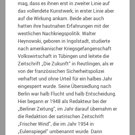
mag, dass es ihnen erst in zweiter Linie auf
das vollendete Kunstwerk, in erster Linie aber
auf die Wirkung ankam. Beide aber auch
hatten ihre hautnahen Erfahrungen mit der
westlichen Nachkriegspolitik. Walter
Heynowski, geboren in Ingolstadt, studierte
nach amerikanischer Kriegsgefangenschaft
Volkswirtschaft in Tübingen und leitete die
Zeitschrift „Die Zukunft“ in Reutlingen, als er
von der französischen Sicherheitspolizei
verhaftet und ohne Urteil für ein halbes Jahr
eingesperrt wurde. Seine Übersiedlung nach
Berlin war halb Flucht und halb Entscheidung.
Hier begann er 1948 als Redakteur bei der
„Berliner Zeitung“, im Jahr darauf übernahm er
die Redaktion der satirischen Zeitschrift
„Frischer Wind“, die im Jahr 1954 in
„Eulenspiegel“ umbenannt wurde. Dann