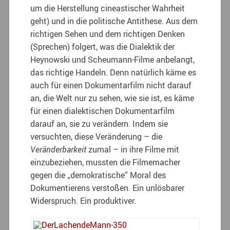
um die Herstellung cineastischer Wahrheit
geht) und in die politische Antithese. Aus dem
richtigen Sehen und dem richtigen Denken
(Sprechen) folgert, was die Dialektik der
Heynowski und Scheumann-Filme anbelangt,
das richtige Handeln. Denn natürlich käme es
auch für einen Dokumentarfilm nicht darauf
an, die Welt nur zu sehen, wie sie ist, es käme
für einen dialektischen Dokumentarfilm
darauf an, sie zu verändern. Indem sie
versuchten, diese Veränderung – die
Veränderbarkeit
zumal – in ihre Filme mit
einzubeziehen, mussten die Filmemacher
gegen die „demokratische“ Moral des
Dokumentierens verstoßen. Ein unlösbarer
Widerspruch. Ein produktiver.