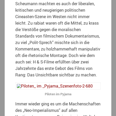
Scheumann machten es auch der liberalen,
kritischen und neugierigen politischen
Cineasten-Szene im Westen nicht immer
leicht. Zu rabiat waren oft die Mittel, zu krass
die Verstöße gegen die moralischen
Standards von filmischem Dokumentarismus,
zu viel „Polit-Sprech“ mischte sich in die
Kommentare, zu holzhammerhaft manipulativ
oft die rhetorische Montage. Doch wie dem
auch sei: H & S-Filme erfüllten über zwei
Jahrzehnte das erste Gebot des Films von
Rang: Das Unsichtbare sichtbar zu machen.
Piloten im Pyjama
Immer wieder ging es um die Machenschaften
des „Neo-Imperialismus“ auf allen